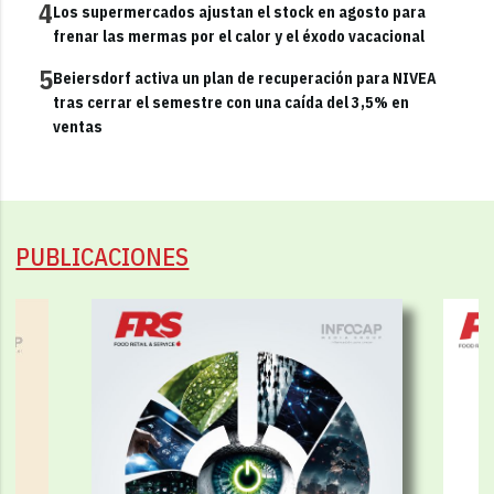
4
Los supermercados ajustan el stock en agosto para
frenar las mermas por el calor y el éxodo vacacional
5
Beiersdorf activa un plan de recuperación para NIVEA
tras cerrar el semestre con una caída del 3,5% en
ventas
PUBLICACIONES