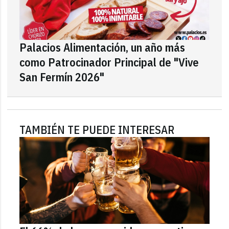
Palacios Alimentación, un año más
como Patrocinador Principal de "Vive
San Fermín 2026"
TAMBIÉN TE PUEDE INTERESAR