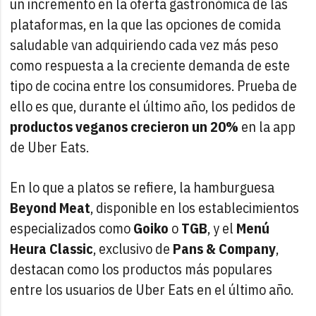
un incremento en la oferta gastronómica de las
plataformas, en la que las opciones de comida
saludable van adquiriendo cada vez más peso
como respuesta a la creciente demanda de este
tipo de cocina entre los consumidores. Prueba de
ello es que, durante el último año, los pedidos de
productos veganos crecieron un 20%
en la app
de Uber Eats.
En lo que a platos se refiere, la hamburguesa
Beyond Meat
, disponible en los establecimientos
especializados como
Goiko
o
TGB
, y el
Menú
Heura Classic
, exclusivo de
Pans & Company
,
destacan como los productos más populares
entre los usuarios de Uber Eats en el último año.