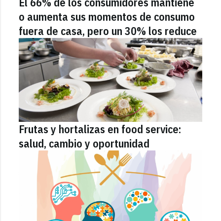
El 66% de los consumidores mantiene
o aumenta sus momentos de consumo
fuera de casa, pero un 30% los reduce
Frutas y hortalizas en food service:
salud, cambio y oportunidad