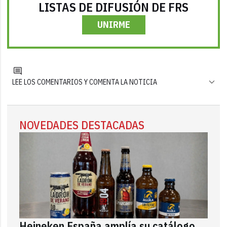
LISTAS DE DIFUSIÓN DE FRS
UNIRME
LEE LOS COMENTARIOS Y COMENTA LA NOTICIA
NOVEDADES DESTACADAS
Heineken España amplía su catálogo