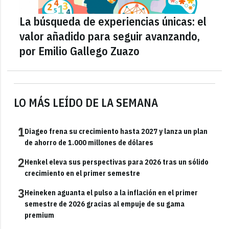
La búsqueda de experiencias únicas: el
valor añadido para seguir avanzando,
por Emilio Gallego Zuazo
LO MÁS LEÍDO DE LA SEMANA
1
Diageo frena su crecimiento hasta 2027 y lanza un plan
de ahorro de 1.000 millones de dólares
2
Henkel eleva sus perspectivas para 2026 tras un sólido
crecimiento en el primer semestre
3
Heineken aguanta el pulso a la inflación en el primer
semestre de 2026 gracias al empuje de su gama
premium