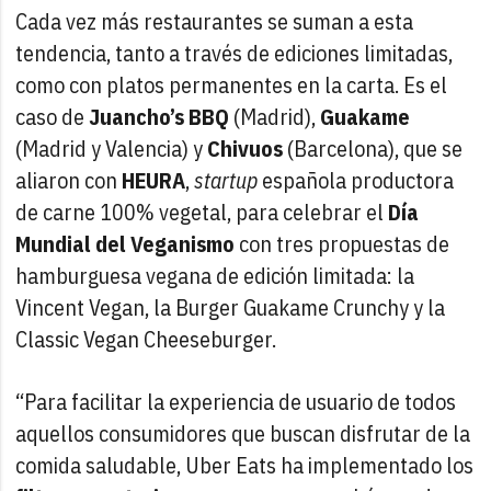
Cada vez más restaurantes se suman a esta
tendencia, tanto a través de ediciones limitadas,
como con platos permanentes en la carta. Es el
caso de
Juancho’s BBQ
(Madrid),
Guakame
(Madrid y Valencia) y
Chivuos
(Barcelona), que se
aliaron con
HEURA
,
startup
española productora
de carne 100% vegetal, para celebrar el
Día
Mundial del Veganismo
con tres propuestas de
hamburguesa vegana de edición limitada: la
Vincent Vegan, la Burger Guakame Crunchy y la
Classic Vegan Cheeseburger.
“Para facilitar la experiencia de usuario de todos
aquellos consumidores que buscan disfrutar de la
comida saludable, Uber Eats ha implementado los