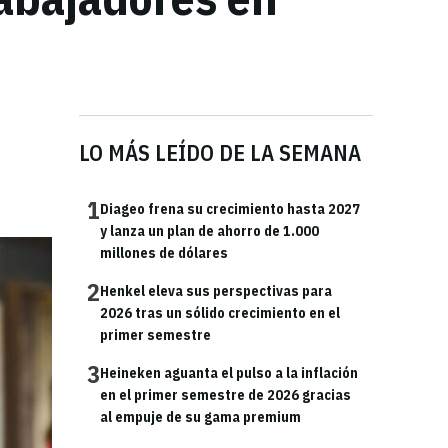
LO MÁS LEÍDO DE LA SEMANA
1
Diageo frena su crecimiento hasta 2027
y lanza un plan de ahorro de 1.000
millones de dólares
2
Henkel eleva sus perspectivas para
2026 tras un sólido crecimiento en el
primer semestre
3
Heineken aguanta el pulso a la inflación
en el primer semestre de 2026 gracias
al empuje de su gama premium