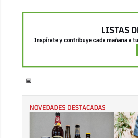
LISTAS D
Inspírate y contribuye cada mañana a tu 
NOVEDADES DESTACADAS