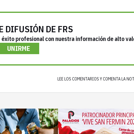
E DIFUSIÓN DE FRS
éxito profesional con nuestra información de alto val
UNIRME
LEE LOS COMENTARIOS Y COMENTA LA NO