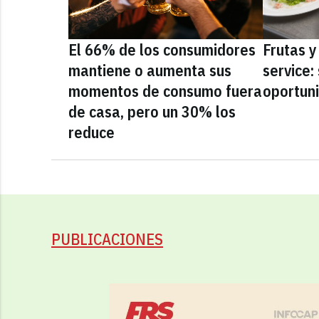
El 66% de los consumidores
Frutas y
mantiene o aumenta sus
service:
momentos de consumo fuera
oportun
de casa, pero un 30% los
reduce
PUBLICACIONES