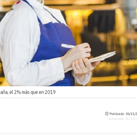
spaña, el 2% más que en 2019
Publicado: 06/11/2
Actualizado: 06/11/