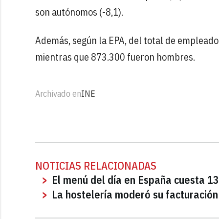
son autónomos (-8,1).
Además, según la EPA, del total de empleado
mientras que 873.300 fueron hombres.
Archivado en
INE
NOTICIAS RELACIONADAS
El menú del día en España cuesta 13
La hostelería moderó su facturación