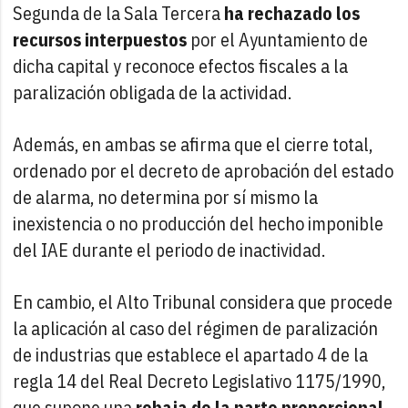
Segunda de la Sala Tercera
ha rechazado los
recursos interpuestos
por el Ayuntamiento de
dicha capital y reconoce efectos fiscales a la
paralización obligada de la actividad.
Además, en ambas se afirma que el cierre total,
ordenado por el decreto de aprobación del estado
de alarma, no determina por sí mismo la
inexistencia o no producción del hecho imponible
del IAE durante el periodo de inactividad.
En cambio, el Alto Tribunal considera que procede
la aplicación al caso del régimen de paralización
de industrias que establece el apartado 4 de la
regla 14 del Real Decreto Legislativo 1175/1990,
que supone una
rebaja de la parte proporcional