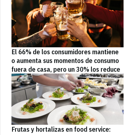
El 66% de los consumidores mantiene
o aumenta sus momentos de consumo
fuera de casa, pero un 30% los reduce
Frutas y hortalizas en food service: