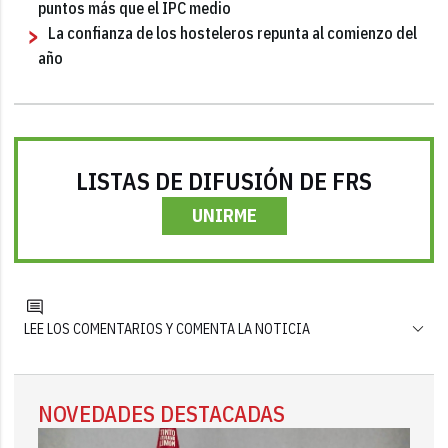
puntos más que el IPC medio
La confianza de los hosteleros repunta al comienzo del
año
LISTAS DE DIFUSIÓN DE FRS
UNIRME
LEE LOS COMENTARIOS Y COMENTA LA NOTICIA
NOVEDADES DESTACADAS