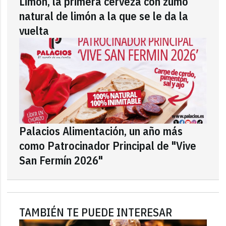
Limón, la primera cerveza con zumo
natural de limón a la que se le da la
vuelta
Palacios Alimentación, un año más
como Patrocinador Principal de "Vive
San Fermín 2026"
TAMBIÉN TE PUEDE INTERESAR