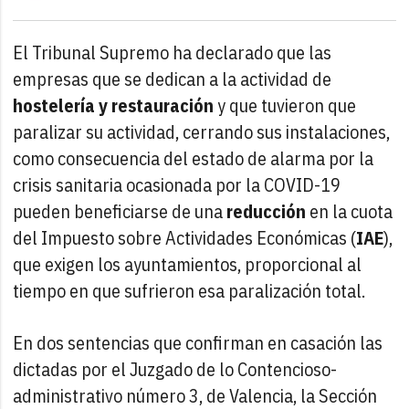
El Tribunal Supremo ha declarado que las
empresas que se dedican a la actividad de
hostelería y restauración
y que tuvieron que
paralizar su actividad, cerrando sus instalaciones,
como consecuencia del estado de alarma por la
crisis sanitaria ocasionada por la COVID-19
pueden beneficiarse de una
reducción
en la cuota
del Impuesto sobre Actividades Económicas (
IAE
),
que exigen los ayuntamientos, proporcional al
tiempo en que sufrieron esa paralización total.
En dos sentencias que confirman en casación las
dictadas por el Juzgado de lo Contencioso-
administrativo número 3, de Valencia, la Sección