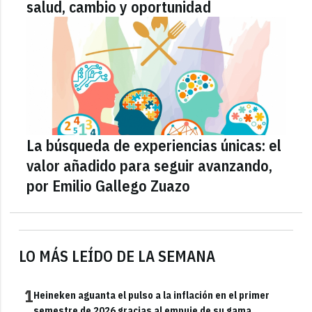
salud, cambio y oportunidad
La búsqueda de experiencias únicas: el
valor añadido para seguir avanzando,
por Emilio Gallego Zuazo
LO MÁS LEÍDO DE LA SEMANA
1
Heineken aguanta el pulso a la inflación en el primer
semestre de 2026 gracias al empuje de su gama