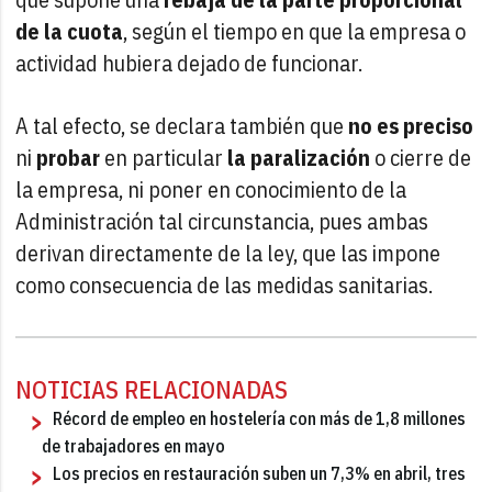
de la cuota
, según el tiempo en que la empresa o
actividad hubiera dejado de funcionar.
A tal efecto, se declara también que
no es preciso
ni
probar
en particular
la paralización
o cierre de
la empresa, ni poner en conocimiento de la
Administración tal circunstancia, pues ambas
derivan directamente de la ley, que las impone
como consecuencia de las medidas sanitarias.
NOTICIAS RELACIONADAS
Récord de empleo en hostelería con más de 1,8 millones
de trabajadores en mayo
Los precios en restauración suben un 7,3% en abril, tres