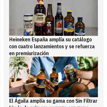
Heineken España amplía su catálogo
con cuatro lanzamientos y se refuerza
en premiurización
El Águila amplía su gama con Sin Filtrar