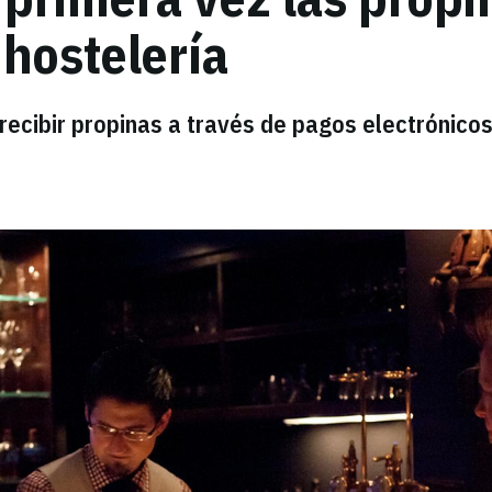
 hostelería
recibir propinas a través de pagos electrónico