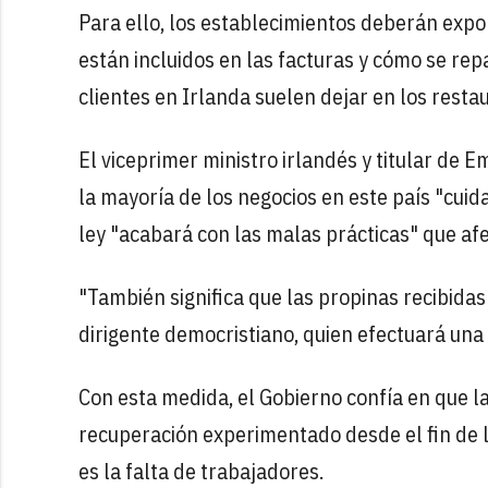
Para ello, los establecimientos deberán expon
están incluidos en las facturas y cómo se repa
clientes en Irlanda suelen dejar en los resta
El viceprimer ministro irlandés y titular de
la mayoría de los negocios en este país "cuid
ley "acabará con las malas prácticas" que afe
"También significa que las propinas recibidas
dirigente democristiano, quien efectuará una
Con esta medida, el Gobierno confía en que la
recuperación experimentado desde el fin de l
es la falta de trabajadores.