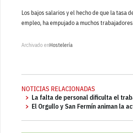
Los bajos salarios y el hecho de que la tasa 
empleo, ha empujado a muchos trabajadores h
Archivado en
Hostelería
NOTICIAS RELACIONADAS
La falta de personal dificulta el tra
El Orgullo y San Fermín animan la ac