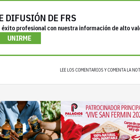
E DIFUSIÓN DE FRS
éxito profesional con nuestra información de alto val
UNIRME
LEE LOS COMENTARIOS Y COMENTA LA NO