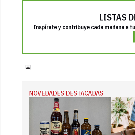
LISTAS D
Inspírate y contribuye cada mañana a tu 
NOVEDADES DESTACADAS