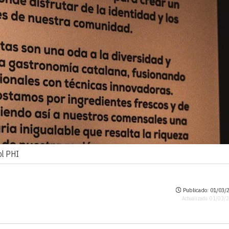
ol PHI
Publicado: 01/03/2
Actualizado: 01/03/