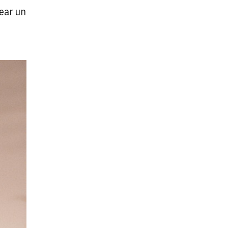
ear un