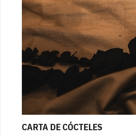
CARTA DE CÓCTELES