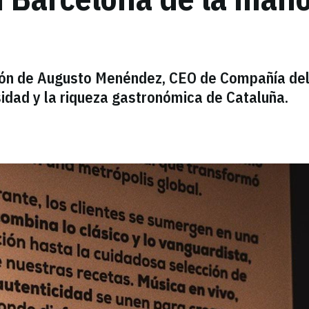
sión de Augusto Menéndez, CEO de Compañía de
rsidad y la riqueza gastronómica de Cataluña.