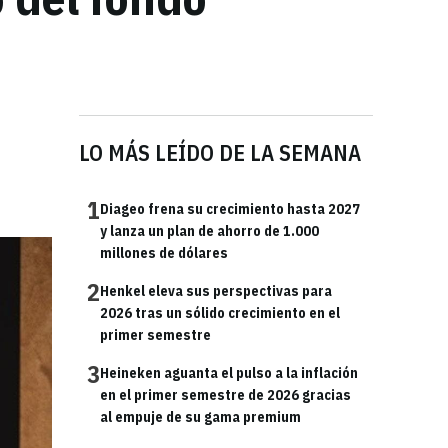
l
LO MÁS LEÍDO DE LA SEMANA
1
Diageo frena su crecimiento hasta 2027
y lanza un plan de ahorro de 1.000
millones de dólares
2
Henkel eleva sus perspectivas para
2026 tras un sólido crecimiento en el
primer semestre
3
Heineken aguanta el pulso a la inflación
en el primer semestre de 2026 gracias
al empuje de su gama premium