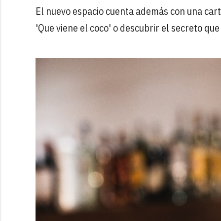
El nuevo espacio cuenta además con una car
'Que viene el coco' o descubrir el secreto que