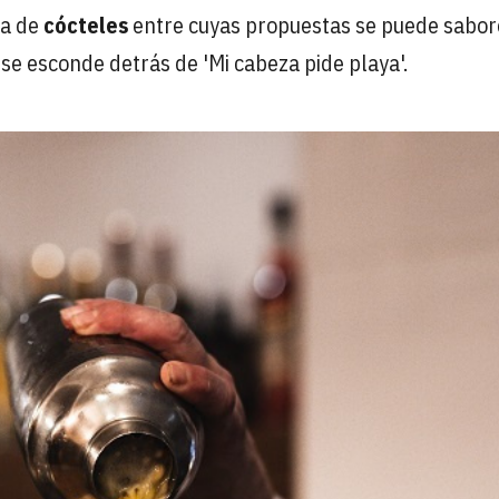
ta de
cócteles
entre cuyas propuestas se puede sabor
 se esconde detrás de 'Mi cabeza pide playa'.