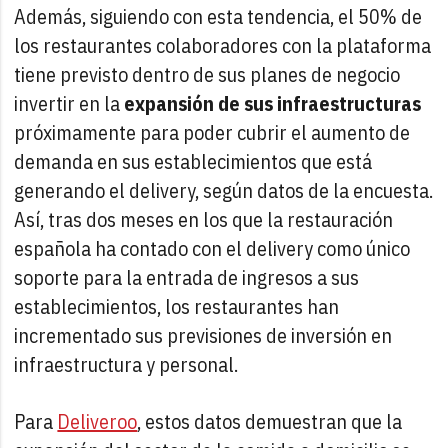
Además, siguiendo con esta tendencia, el 50% de
los restaurantes colaboradores con la plataforma
tiene previsto dentro de sus planes de negocio
invertir en la
expansión de sus infraestructuras
próximamente para poder cubrir el aumento de
demanda en sus establecimientos que está
generando el delivery, según datos de la encuesta.
Así, tras dos meses en los que la restauración
española ha contado con el delivery como único
soporte para la entrada de ingresos a sus
establecimientos, los restaurantes han
incrementado sus previsiones de inversión en
infraestructura y personal.
Para
Deliveroo
, estos datos demuestran que la