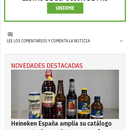
UNIRME
LEE LOS COMENTARIOS Y COMENTA LA NOTICIA
NOVEDADES DESTACADAS
Heineken España amplía su catálogo