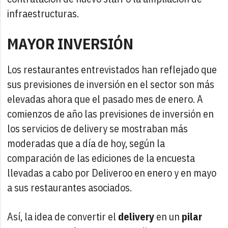
infraestructuras.
MAYOR INVERSIÓN
Los restaurantes entrevistados han reflejado que
sus previsiones de inversión en el sector son más
elevadas ahora que el pasado mes de enero. A
comienzos de año las previsiones de inversión en
los servicios de delivery se mostraban más
moderadas que a día de hoy, según la
comparación de las ediciones de la encuesta
llevadas a cabo por Deliveroo en enero y en mayo
a sus restaurantes asociados.
Así, la idea de convertir el
delivery
en un
pilar