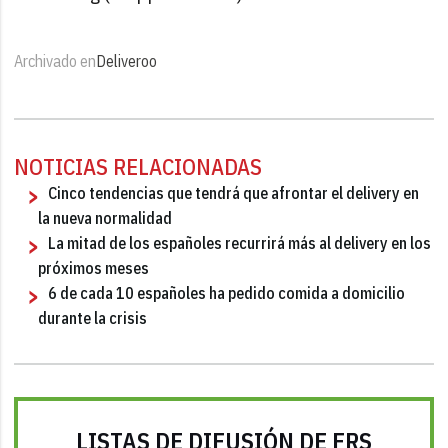
Archivado en
Deliveroo
NOTICIAS RELACIONADAS
Cinco tendencias que tendrá que afrontar el delivery en
la nueva normalidad
La mitad de los españoles recurrirá más al delivery en los
próximos meses
6 de cada 10 españoles ha pedido comida a domicilio
durante la crisis
LISTAS DE DIFUSIÓN DE FRS