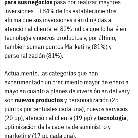
para sus negocios
pasa por realizar mayores
inversiones. El 84% de los establecimientos
afirma que sus inversiones irán dirigidas a
atención al cliente, el 82% indica que lo hará en
tecnología y nuevos productos y, por último,
también suman puntos Marketing (81%) y
personalización (81%).
Actualmente, las categorías que han
experimentado un crecimiento mayor de enero a
mayo en cuanto a planes de inversión en delivery
son
nuevos productos
y personalización (25
puntos porcentuales cada una), nuevos servicios
(20 pp), atención al cliente (19 pp) y
tecnología
,
optimización de la cadena de suministro y
marketing (17 pp cada una).