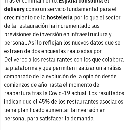
Tras el confinamiento,
España consolida el
delivery
como un servicio fundamental para el
crecimiento de la
hostelería
por lo que el sector
de la restauración ha incrementado sus
previsiones de inversión en infraestructura y
personal. Así lo reflejan los nuevos datos que se
extraen de dos encuestas realizadas por
Deliveroo a los restaurantes con los que colabora
la plataforma y que permiten realizar un análisis
comparado de la evolución de la opinión desde
comienzos de año hasta el momento de
reapertura tras la Covid-19 actual. Los resultados
indican que el 45% de los restaurantes asociados
tiene planificado aumentar la inversión en
personal para satisfacer la demanda.