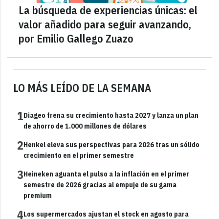
La búsqueda de experiencias únicas: el
valor añadido para seguir avanzando,
por Emilio Gallego Zuazo
LO MÁS LEÍDO DE LA SEMANA
1
Diageo frena su crecimiento hasta 2027 y lanza un plan
de ahorro de 1.000 millones de dólares
2
Henkel eleva sus perspectivas para 2026 tras un sólido
crecimiento en el primer semestre
3
Heineken aguanta el pulso a la inflación en el primer
semestre de 2026 gracias al empuje de su gama
premium
4
Los supermercados ajustan el stock en agosto para