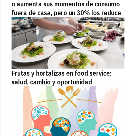
o aumenta sus momentos de consumo
fuera de casa, pero un 30% los reduce
Frutas y hortalizas en food service:
salud, cambio y oportunidad