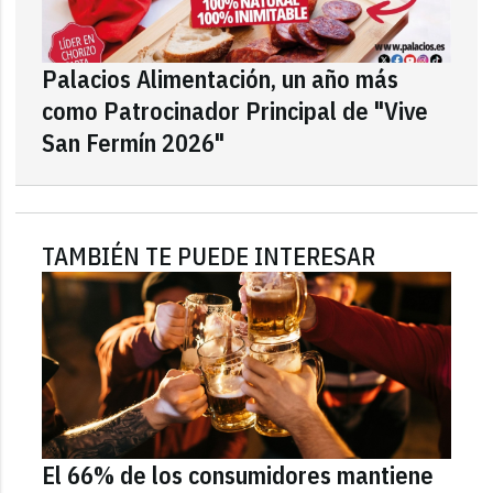
Palacios Alimentación, un año más
como Patrocinador Principal de "Vive
San Fermín 2026"
TAMBIÉN TE PUEDE INTERESAR
El 66% de los consumidores mantiene