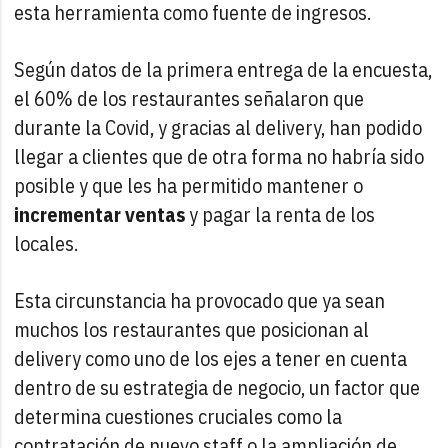
esta herramienta como fuente de ingresos.
Según datos de la primera entrega de la encuesta,
el 60% de los restaurantes señalaron que
durante la Covid, y gracias al delivery, han podido
llegar a clientes que de otra forma no habría sido
posible y que les ha permitido mantener o
incrementar ventas
y pagar la renta de los
locales.
Esta circunstancia ha provocado que ya sean
muchos los restaurantes que posicionan al
delivery como uno de los ejes a tener en cuenta
dentro de su estrategia de negocio, un factor que
determina cuestiones cruciales como la
contratación de nuevo staff o la ampliación de