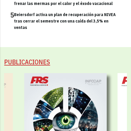
frenar las mermas por el calor y el éxodo vacacional
5
Beiersdorf activa un plan de recuperación para NIVEA
tras cerrar el semestre con una caída del 3,5% en
ventas
PUBLICACIONES