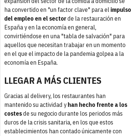
expansión del sector de la comida a domicilio se
ha convertido en "un factor clave" para el
impulso
del empleo en el sector
de la restauración en
España y en la economía en general,
convirtiéndose en una "tabla de salvación" para
aquellos que necesitan trabajar en un momento
en el que el impacto de la pandemia golpea a la
economía en España.
LLEGAR A MÁS CLIENTES
Gracias al delivery, los restaurantes han
mantenido su actividad y
han hecho frente a los
costes
de su negocio durante los periodos más
duros de la crisis sanitaria, en los que estos
establecimientos han contado únicamente con