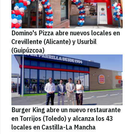
Domino's Pizza abre nuevos locales en
Crevillente (Alicante) y Usurbil
(Guipúzcoa)
Burger King abre un nuevo restaurante
en Torrijos (Toledo) y alcanza los 43
locales en Castilla-La Mancha