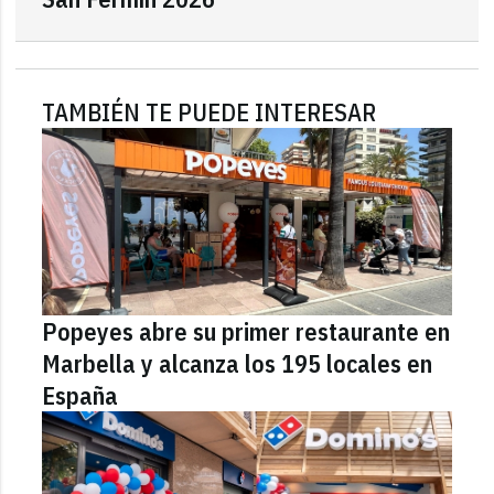
TAMBIÉN TE PUEDE INTERESAR
Popeyes abre su primer restaurante en
Marbella y alcanza los 195 locales en
España