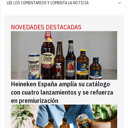
LEE LOS COMENTARIOS Y COMENTA LA NOTICIA
NOVEDADES DESTACADAS
Heineken España amplía su catálogo
con cuatro lanzamientos y se refuerza
en premiurización