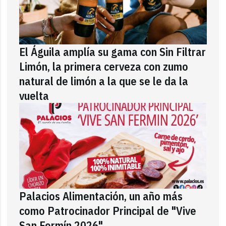
El Águila amplía su gama con Sin Filtrar
Limón, la primera cerveza con zumo
natural de limón a la que se le da la
vuelta
Palacios Alimentación, un año más
como Patrocinador Principal de "Vive
San Fermín 2026"