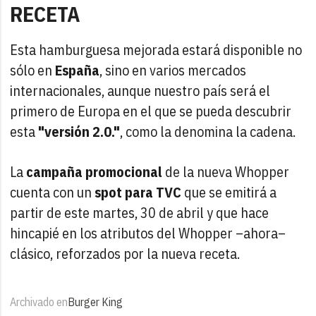
RECETA
Esta hamburguesa mejorada estará disponible no
sólo en
España
, sino en varios mercados
internacionales, aunque nuestro país será el
primero de Europa en el que se pueda descubrir
esta
"versión 2.0."
, como la denomina la cadena.
La
campaña promocional
de la nueva Whopper
cuenta con un
spot para TVC
que se emitirá a
partir de este martes, 30 de abril y que hace
hincapié en los atributos del Whopper –ahora–
clásico, reforzados por la nueva receta.
Archivado en
Burger King