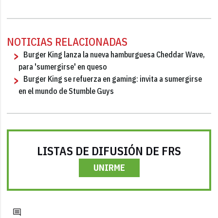
NOTICIAS RELACIONADAS
Burger King lanza la nueva hamburguesa Cheddar Wave,
para 'sumergirse' en queso
Burger King se refuerza en gaming: invita a sumergirse
en el mundo de Stumble Guys
LISTAS DE DIFUSIÓN DE FRS
UNIRME