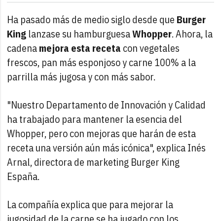
Ha pasado más de medio siglo desde que
Burger
King
lanzase su hamburguesa
Whopper
. Ahora, la
cadena
mejora esta receta
con vegetales
frescos, pan más esponjoso y carne 100% a la
parrilla más jugosa y con más sabor.
"Nuestro Departamento de Innovación y Calidad
ha trabajado para mantener la esencia del
Whopper, pero con mejoras que harán de esta
receta una versión aún más icónica", explica Inés
Arnal, directora de marketing Burger King
España.
La compañía explica que para mejorar la
jugosidad de la carne se ha jugado con los