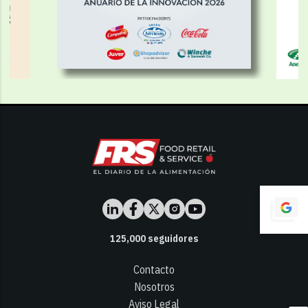
125,000
seguidores
Contacto
Nosotros
Aviso Legal