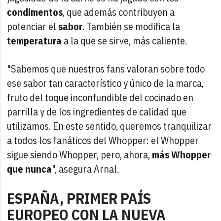
condimentos
, que además contribuyen a
potenciar el
sabor
. También se modifica la
temperatura
a la que se sirve, más caliente.
"Sabemos que nuestros fans valoran sobre todo
ese sabor tan característico y único de la marca,
fruto del toque inconfundible del cocinado en
parrilla y de los ingredientes de calidad que
utilizamos. En este sentido, queremos tranquilizar
a todos los fanáticos del Whopper: el Whopper
sigue siendo Whopper, pero, ahora,
más Whopper
que nunca
", asegura Arnal.
ESPAÑA, PRIMER PAÍS
EUROPEO CON LA NUEVA