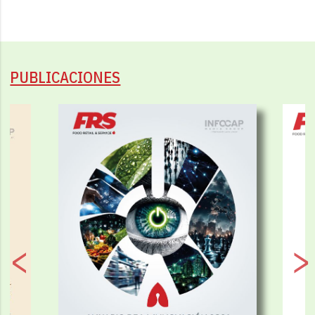
PUBLICACIONES