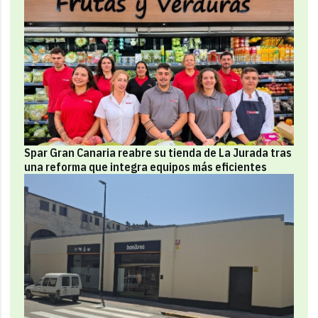
Spar Gran Canaria reabre su tienda de La Jurada tras
una reforma que integra equipos más eficientes