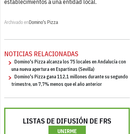
establecimientos a una entidad local.
Archivado en
Domino's Pizza
NOTICIAS RELACIONADAS
Domino's Pizza alcanza los 75 locales en Andalucía con
una nueva apertura en Espartinas (Sevilla)
Domino's Pizza gana 112,1 millones durante su segundo
trimestre, un 7,7% menos que el año anterior
LISTAS DE DIFUSIÓN DE FRS
UNIRME