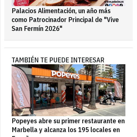
Palacios Alimentación, un año más
como Patrocinador Principal de "Vive
San Fermín 2026"
TAMBIÉN TE PUEDE INTERESAR
Popeyes abre su primer restaurante en
Marbella y alcanza los 195 locales en