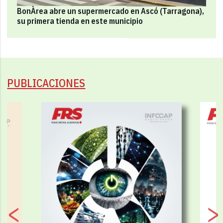
BonÀrea abre un supermercado en Ascó (Tarragona),
su primera tienda en este municipio
PUBLICACIONES