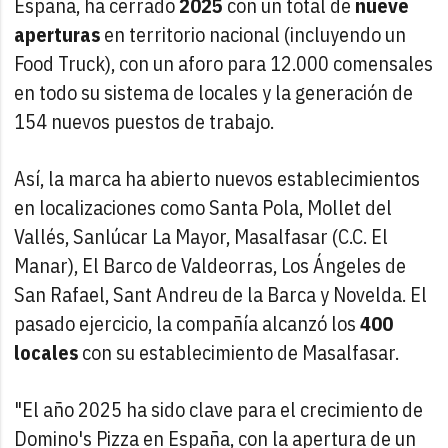
España, ha cerrado
2025
con un total de
nueve
aperturas
en territorio nacional (incluyendo un
Food Truck), con un aforo para 12.000 comensales
en todo su sistema de locales y la generación de
154 nuevos puestos de trabajo.
Así, la marca ha abierto nuevos establecimientos
en localizaciones como Santa Pola, Mollet del
Vallés, Sanlúcar La Mayor, Masalfasar (C.C. El
Manar), El Barco de Valdeorras, Los Ángeles de
San Rafael, Sant Andreu de la Barca y Novelda. El
pasado ejercicio, la compañía alcanzó los
400
locales
con su establecimiento de Masalfasar.
"El año 2025 ha sido clave para el crecimiento de
Domino's Pizza en España, con la apertura de un