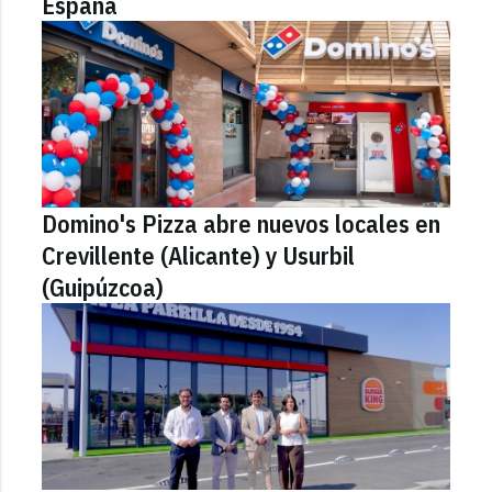
España
Domino's Pizza abre nuevos locales en
Crevillente (Alicante) y Usurbil
(Guipúzcoa)