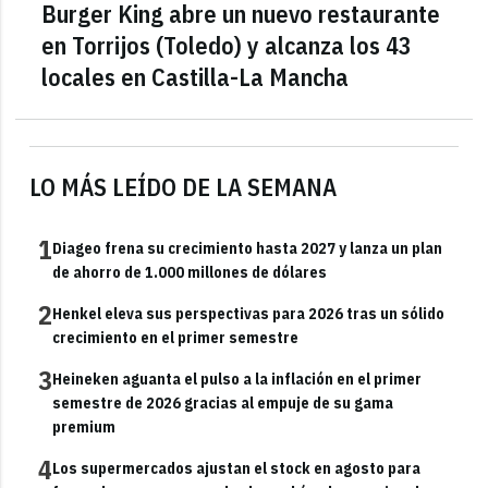
Burger King abre un nuevo restaurante
en Torrijos (Toledo) y alcanza los 43
locales en Castilla-La Mancha
LO MÁS LEÍDO DE LA SEMANA
1
Diageo frena su crecimiento hasta 2027 y lanza un plan
de ahorro de 1.000 millones de dólares
2
Henkel eleva sus perspectivas para 2026 tras un sólido
crecimiento en el primer semestre
3
Heineken aguanta el pulso a la inflación en el primer
semestre de 2026 gracias al empuje de su gama
premium
4
Los supermercados ajustan el stock en agosto para