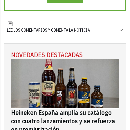
LEE LOS COMENTARIOS Y COMENTA LA NOTICIA
NOVEDADES DESTACADAS
Heineken España amplía su catálogo
con cuatro lanzamientos y se refuerza
en premiurización