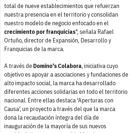
total de nueve establecimientos que refuerzan
nuestra presencia en el territorio y consolidan
nuestro modelo de negocio enfocado en el
crecimiento por franquicias
", señala Rafael
Ortuño, director de Expansión, Desarrollo y
Franquicias de la marca.
A través de
Domino's Colabora
, iniciativa cuyo
objetivo es apoyar a asociaciones y fundaciones de
alto impacto social, la marca ha desarrollado
diferentes acciones solidarias en todo el territorio
nacional. Entre ellas destaca 'Aperturas con
Causa', un proyecto a través del que la marca
dona la recaudación íntegra del día de
inauguración de la mayoría de sus nuevos