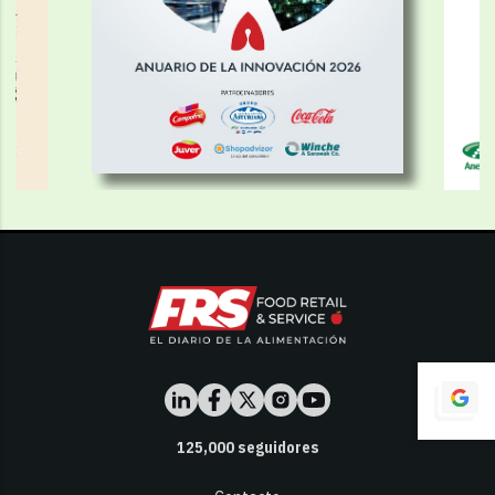
125,000
seguidores