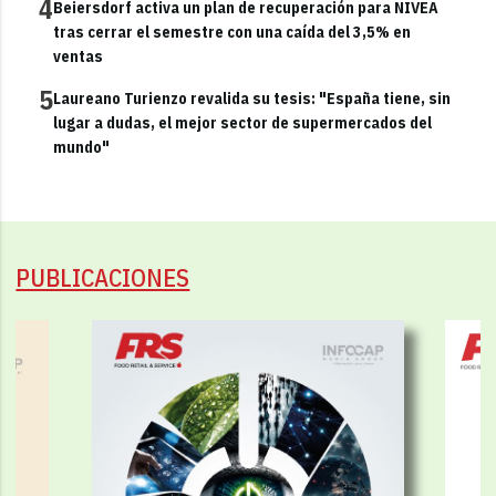
4
Beiersdorf activa un plan de recuperación para NIVEA
tras cerrar el semestre con una caída del 3,5% en
ventas
5
Laureano Turienzo revalida su tesis: "España tiene, sin
lugar a dudas, el mejor sector de supermercados del
mundo"
PUBLICACIONES