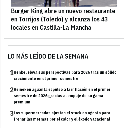
Burger King abre un nuevo restaurante
en Torrijos (Toledo) y alcanza los 43
locales en Castilla-La Mancha
LO MÁS LEÍDO DE LA SEMANA
1
Henkel eleva sus perspectivas para 2026 tras un sólido
crecimiento en el primer semestre
2
Heineken aguanta el pulso a la inflación en el primer
semestre de 2026 gracias al empuje de su gama
premium
3
Los supermercados ajustan el stock en agosto para
frenar las mermas por el calor y el éxodo vacacional