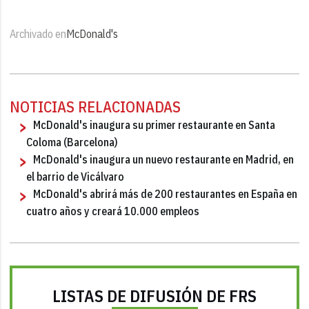
Archivado en
McDonald's
NOTICIAS RELACIONADAS
McDonald's inaugura su primer restaurante en Santa
Coloma (Barcelona)
McDonald's inaugura un nuevo restaurante en Madrid, en
el barrio de Vicálvaro
McDonald's abrirá más de 200 restaurantes en España en
cuatro años y creará 10.000 empleos
LISTAS DE DIFUSIÓN DE FRS