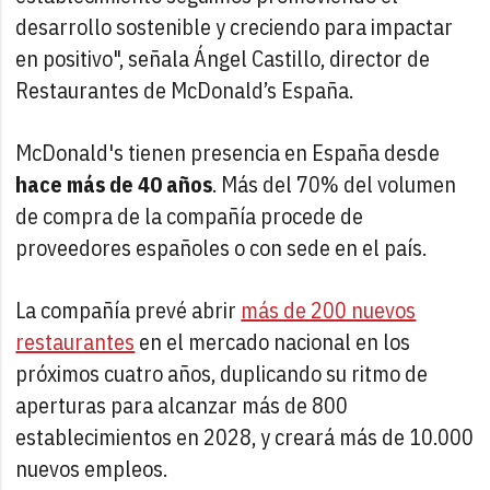
desarrollo sostenible y creciendo para impactar
en positivo", señala Ángel Castillo, director de
Restaurantes de McDonald’s España.
McDonald's tienen presencia en España desde
hace más de 40 años
. Más del 70% del volumen
de compra de la compañía procede de
proveedores españoles o con sede en el país.
La compañía prevé abrir
más de 200 nuevos
restaurantes
en el mercado nacional en los
próximos cuatro años, duplicando su ritmo de
aperturas para alcanzar más de 800
establecimientos en 2028, y creará más de 10.000
nuevos empleos.