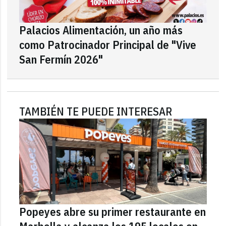
Palacios Alimentación, un año más
como Patrocinador Principal de "Vive
San Fermín 2026"
TAMBIÉN TE PUEDE INTERESAR
Popeyes abre su primer restaurante en