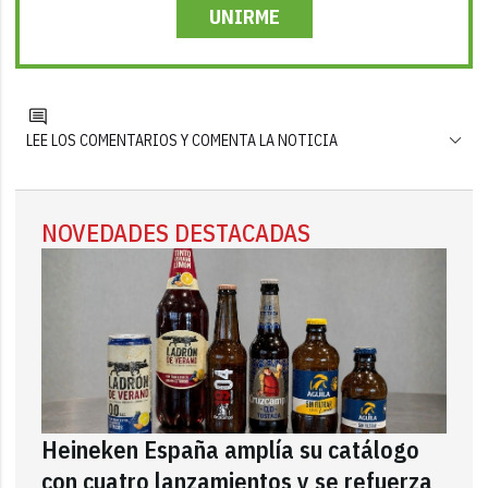
UNIRME
LEE LOS COMENTARIOS Y COMENTA LA NOTICIA
NOVEDADES DESTACADAS
Heineken España amplía su catálogo
con cuatro lanzamientos y se refuerza