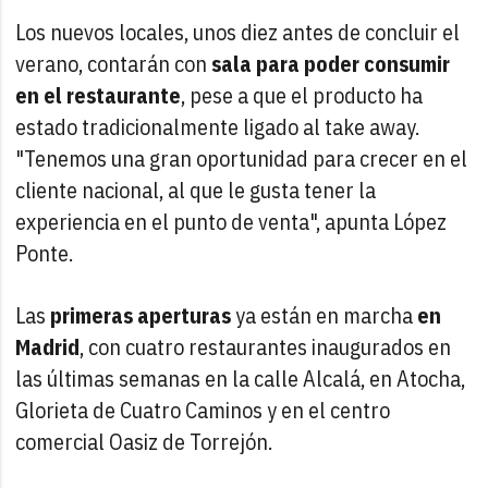
Los nuevos locales, unos diez antes de concluir el
verano, contarán con
sala para poder consumir
en el restaurante
, pese a que el producto ha
estado tradicionalmente ligado al take away.
"Tenemos una gran oportunidad para crecer en el
cliente nacional, al que le gusta tener la
experiencia en el punto de venta", apunta López
Ponte.
Las
primeras aperturas
ya están en marcha
en
Madrid
, con cuatro restaurantes inaugurados en
las últimas semanas en la calle Alcalá, en Atocha,
Glorieta de Cuatro Caminos y en el centro
comercial Oasiz de Torrejón.