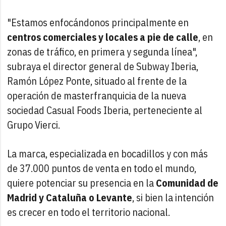
"Estamos enfocándonos principalmente en
centros comerciales y locales a pie de calle
, en
zonas de tráfico, en primera y segunda línea",
subraya el director general de Subway Iberia,
Ramón López Ponte, situado al frente de la
operación de masterfranquicia de la nueva
sociedad Casual Foods Iberia, perteneciente al
Grupo Vierci.
La marca, especializada en bocadillos y con más
de 37.000 puntos de venta en todo el mundo,
quiere potenciar su presencia en la
Comunidad de
Madrid y Cataluña o Levante
, si bien la intención
es crecer en todo el territorio nacional.