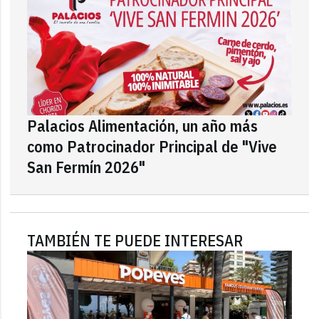
Palacios Alimentación, un año más
como Patrocinador Principal de "Vive
San Fermín 2026"
TAMBIÉN TE PUEDE INTERESAR