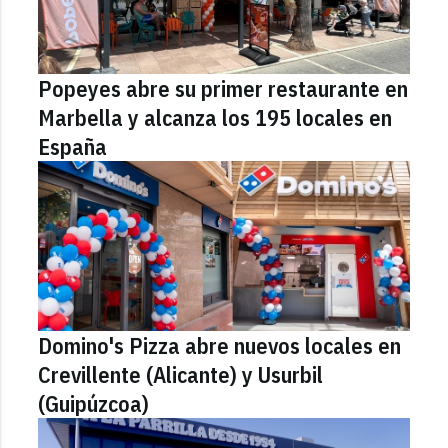
Popeyes abre su primer restaurante en
Marbella y alcanza los 195 locales en
España
Domino's Pizza abre nuevos locales en
Crevillente (Alicante) y Usurbil
(Guipúzcoa)