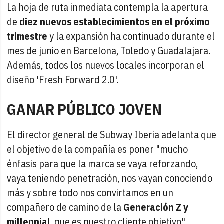
La hoja de ruta inmediata contempla la apertura
de
diez nuevos establecimientos en el próximo
trimestre
y la expansión ha continuado durante el
mes de junio en Barcelona, Toledo y Guadalajara.
Además, todos los nuevos locales incorporan el
diseño 'Fresh Forward 2.0'.
GANAR PÚBLICO JOVEN
El director general de Subway Iberia adelanta que
el objetivo de la compañía es poner "mucho
énfasis para que la marca se vaya reforzando,
vaya teniendo penetración, nos vayan conociendo
más y sobre todo nos convirtamos en un
compañero de camino de la
Generación Z y
millennial
, que es nuestro cliente objetivo".