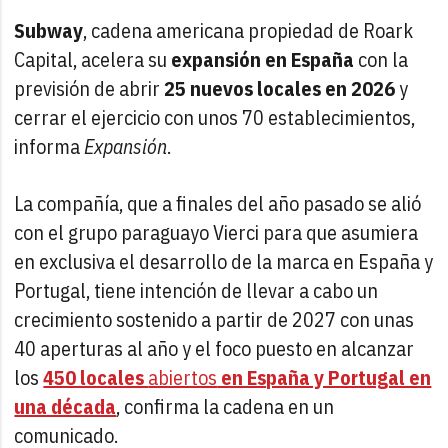
Subway
, cadena americana propiedad de Roark
Capital, acelera su
expansión en España
con la
previsión de abrir
25 nuevos locales en 2026
y
cerrar el ejercicio con unos 70 establecimientos,
informa
Expansión
.
La compañía, que a finales del año pasado se alió
con el grupo paraguayo Vierci para que asumiera
en exclusiva el desarrollo de la marca en España y
Portugal, tiene intención de llevar a cabo un
crecimiento sostenido a partir de 2027 con unas
40 aperturas al año y el foco puesto en alcanzar
los
450 locales
abiertos
en España y Portugal en
una década
, confirma la cadena en un
comunicado.