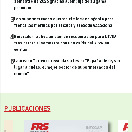
semestre de 2026 gracias al empuje de su gama
premium
3
Los supermercados ajustan el stock en agosto para
frenar las mermas por el calor y el éxodo vacacional
4
Beiersdorf activa un plan de recuperación para NIVEA
tras cerrar el semestre con una caída del 3,5% en
ventas
5
Laureano Turienzo revalida su tesis: "España tiene, sin
lugar a dudas, el mejor sector de supermercados del
mundo"
PUBLICACIONES