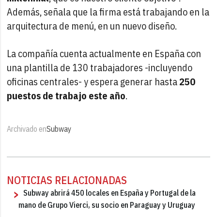
Además, señala que la firma está trabajando en la
arquitectura de menú, en un nuevo diseño.
La compañía cuenta actualmente en España con
una plantilla de 130 trabajadores -incluyendo
oficinas centrales- y espera generar hasta
250
puestos de trabajo este año
.
Archivado en
Subway
NOTICIAS RELACIONADAS
Subway abrirá 450 locales en España y Portugal de la
mano de Grupo Vierci, su socio en Paraguay y Uruguay