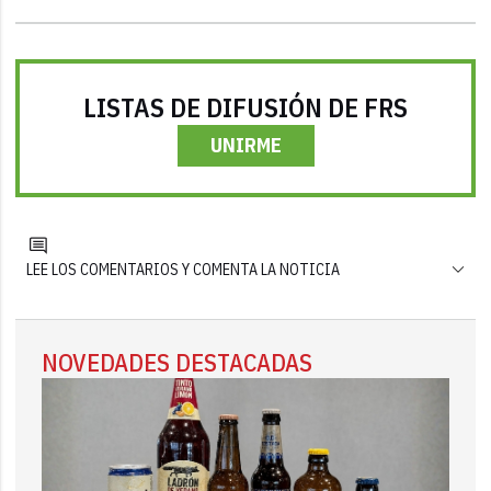
LISTAS DE DIFUSIÓN DE FRS
UNIRME
LEE LOS COMENTARIOS Y COMENTA LA NOTICIA
NOVEDADES DESTACADAS