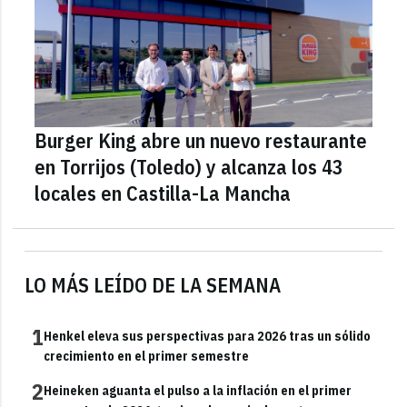
Burger King abre un nuevo restaurante
en Torrijos (Toledo) y alcanza los 43
locales en Castilla-La Mancha
LO MÁS LEÍDO DE LA SEMANA
1
Henkel eleva sus perspectivas para 2026 tras un sólido
crecimiento en el primer semestre
2
Heineken aguanta el pulso a la inflación en el primer