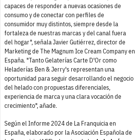
capaces de responder a nuevas ocasiones de
consumo y de conectar con perfiles de
consumidor muy distintos, siempre desde la
fortaleza de nuestras marcas y del canal fuera
del hogar", señala Javier Gutiérrez, director de
Marketing de The Magnum Ice Cream Company en
España. "Tanto Gelaterías Carte D'Or como
Heladerías Ben & Jerry's representan una
oportunidad para seguir desarrollando el negocio
del helado con propuestas diferenciales,
experiencia de marca y una clara vocación de
crecimiento", añade.
Según el Informe 2024 de La Franquicia en
España, elaborado por la Asociación Española de