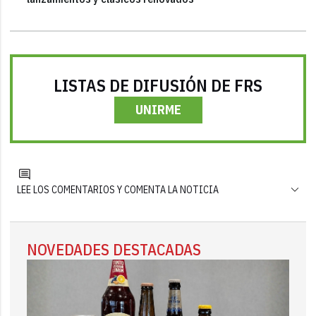
LISTAS DE DIFUSIÓN DE FRS
UNIRME
LEE LOS COMENTARIOS Y COMENTA LA NOTICIA
NOVEDADES DESTACADAS