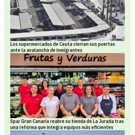
Los supermercados de Ceuta cierran sus puertas
ante la avalancha de inmigrantes
Spar Gran Canaria reabre su tienda de La Jurada tras
una reforma que integra equipos más eficientes