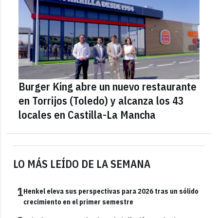
Burger King abre un nuevo restaurante
en Torrijos (Toledo) y alcanza los 43
locales en Castilla-La Mancha
LO MÁS LEÍDO DE LA SEMANA
1
Henkel eleva sus perspectivas para 2026 tras un sólido
crecimiento en el primer semestre