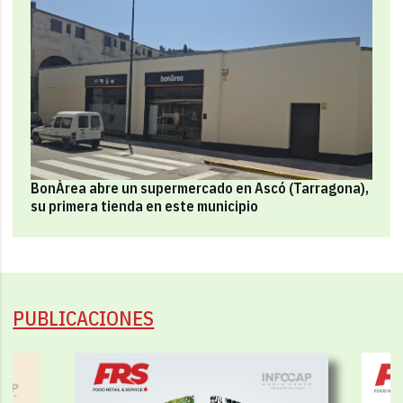
BonÀrea abre un supermercado en Ascó (Tarragona),
su primera tienda en este municipio
PUBLICACIONES