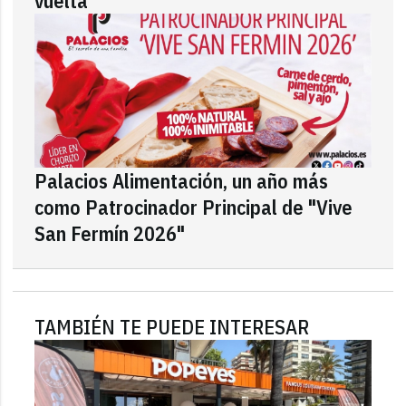
vuelta
Palacios Alimentación, un año más
como Patrocinador Principal de "Vive
San Fermín 2026"
TAMBIÉN TE PUEDE INTERESAR