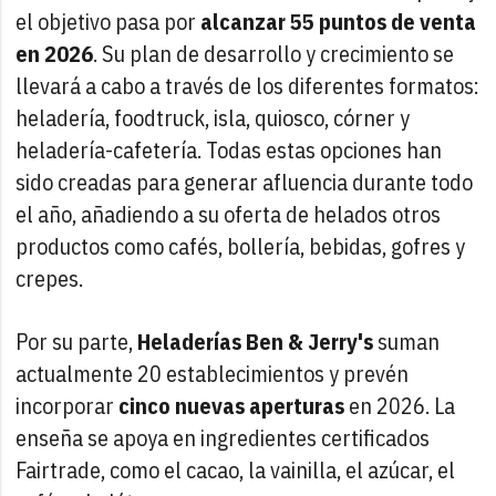
el objetivo pasa por
alcanzar 55 puntos de venta
en 2026
. Su plan de desarrollo y crecimiento se
llevará a cabo a través de los diferentes formatos:
heladería, foodtruck, isla, quiosco, córner y
heladería-cafetería. Todas estas opciones han
sido creadas para generar afluencia durante todo
el año, añadiendo a su oferta de helados otros
productos como cafés, bollería, bebidas, gofres y
crepes.
Por su parte,
Heladerías Ben & Jerry's
suman
actualmente 20 establecimientos y prevén
incorporar
cinco nuevas aperturas
en 2026. La
enseña se apoya en ingredientes certificados
Fairtrade, como el cacao, la vainilla, el azúcar, el