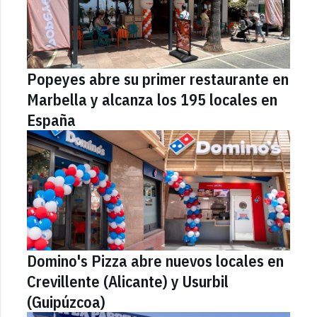
Popeyes abre su primer restaurante en
Marbella y alcanza los 195 locales en
España
Domino's Pizza abre nuevos locales en
Crevillente (Alicante) y Usurbil
(Guipúzcoa)