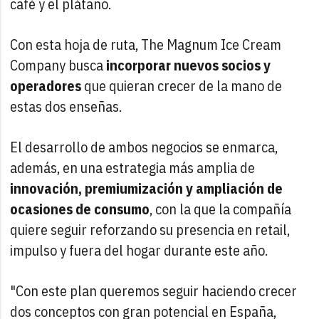
café y el plátano.
Con esta hoja de ruta, The Magnum Ice Cream
Company busca
incorporar nuevos socios y
operadores
que quieran crecer de la mano de
estas dos enseñas.
El desarrollo de ambos negocios se enmarca,
además, en una estrategia más amplia de
innovación, premiumización y ampliación de
ocasiones de consumo
, con la que la compañía
quiere seguir reforzando su presencia en retail,
impulso y fuera del hogar durante este año.
"Con este plan queremos seguir haciendo crecer
dos conceptos con gran potencial en España,