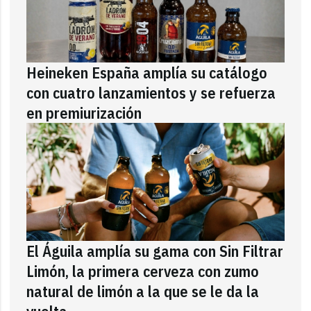
Heineken España amplía su catálogo
con cuatro lanzamientos y se refuerza
en premiurización
El Águila amplía su gama con Sin Filtrar
Limón, la primera cerveza con zumo
natural de limón a la que se le da la