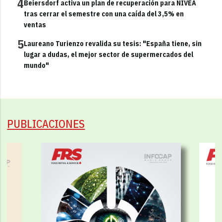
4
Beiersdorf activa un plan de recuperación para NIVEA
tras cerrar el semestre con una caída del 3,5% en
ventas
5
Laureano Turienzo revalida su tesis: "España tiene, sin
lugar a dudas, el mejor sector de supermercados del
mundo"
PUBLICACIONES