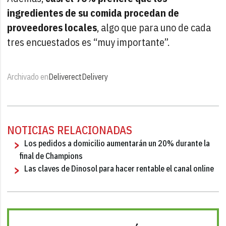
ingredientes de su comida procedan de
proveedores locales
, algo que para uno de cada
tres encuestados es “muy importante”.
Archivado en
Deliverect
Delivery
NOTICIAS RELACIONADAS
Los pedidos a domicilio aumentarán un 20% durante la
final de Champions
Las claves de Dinosol para hacer rentable el canal online