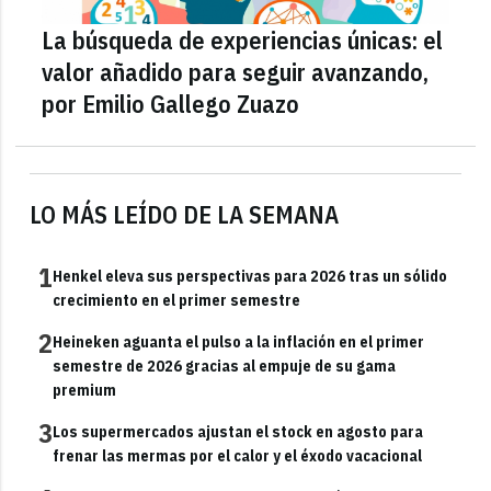
La búsqueda de experiencias únicas: el
valor añadido para seguir avanzando,
por Emilio Gallego Zuazo
LO MÁS LEÍDO DE LA SEMANA
1
Henkel eleva sus perspectivas para 2026 tras un sólido
crecimiento en el primer semestre
2
Heineken aguanta el pulso a la inflación en el primer
semestre de 2026 gracias al empuje de su gama
premium
3
Los supermercados ajustan el stock en agosto para
frenar las mermas por el calor y el éxodo vacacional