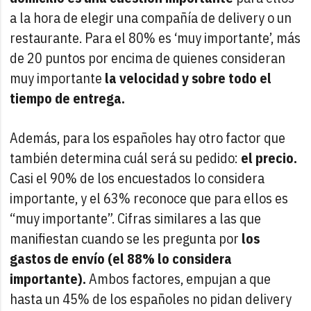
a la hora de elegir una compañía de delivery o un
restaurante. Para el 80% es ‘muy importante’, más
de 20 puntos por encima de quienes consideran
muy importante
la velocidad y sobre todo el
tiempo de entrega.
Además, para los españoles hay otro factor que
también determina cuál será su pedido:
el precio.
Casi el 90% de los encuestados lo considera
importante, y el 63% reconoce que para ellos es
“muy importante”. Cifras similares a las que
manifiestan cuando se les pregunta por
los
gastos de envío (el 88% lo considera
importante).
Ambos factores, empujan a que
hasta un 45% de los españoles no pidan delivery