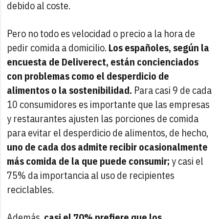
debido al coste.
Pero no todo es velocidad o precio a la hora de
pedir comida a domicilio.
Los españoles, según la
encuesta de Deliverect, están concienciados
con problemas como el desperdicio de
alimentos o la sostenibilidad.
Para casi 9 de cada
10 consumidores es importante que las empresas
y restaurantes ajusten las porciones de comida
para evitar el desperdicio de alimentos, de hecho,
uno de cada dos admite recibir ocasionalmente
más comida de la que puede consumir;
y casi el
75% da importancia al uso de recipientes
reciclables.
Además,
casi el 70% prefiere que los