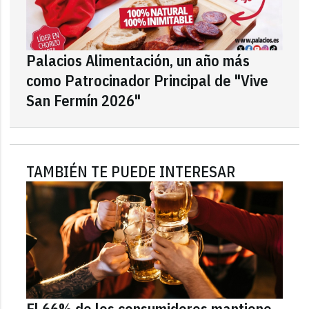
Palacios Alimentación, un año más
como Patrocinador Principal de "Vive
San Fermín 2026"
TAMBIÉN TE PUEDE INTERESAR
El 66% de los consumidores mantiene