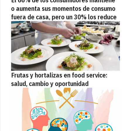
o aumenta sus momentos de consumo
fuera de casa, pero un 30% los reduce
Frutas y hortalizas en food service:
salud, cambio y oportunidad