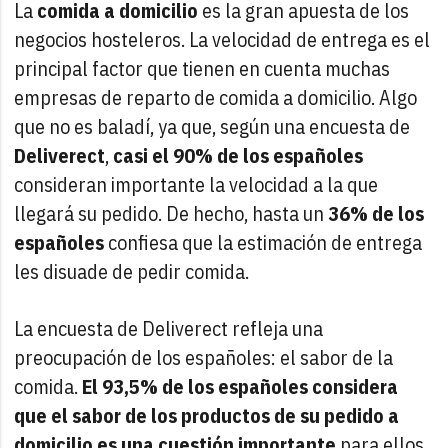
La
comida a domicilio
es la gran apuesta de los
negocios hosteleros. La velocidad de entrega es el
principal factor que tienen en cuenta muchas
empresas de reparto de comida a domicilio. Algo
que no es baladí, ya que, según una encuesta de
Deliverect
,
casi el 90% de los españoles
consideran importante la velocidad a la que
llegará su pedido. De hecho, hasta un
36% de los
españoles
confiesa que la estimación de entrega
les disuade de pedir comida.
La encuesta de Deliverect refleja una
preocupación de los españoles: el sabor de la
comida.
El 93,5% de los españoles considera
que el sabor de los productos de su pedido a
domicilio es una cuestión importante
para ellos