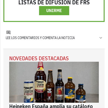
LISTAS DE DIFUSIÓN DE FRS
UNIRME
LEE LOS COMENTARIOS Y COMENTA LA NOTICIA
NOVEDADES DESTACADAS
Heineken España amplía su catálogo