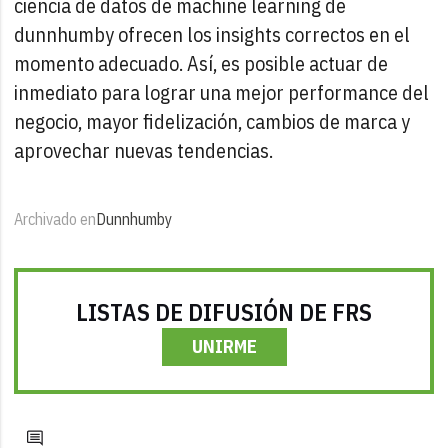
ciencia de datos de machine learning de
dunnhumby ofrecen los insights correctos en el
momento adecuado. Así, es posible actuar de
inmediato para lograr una mejor performance del
negocio, mayor fidelización, cambios de marca y
aprovechar nuevas tendencias.
Archivado en
Dunnhumby
LISTAS DE DIFUSIÓN DE FRS
UNIRME