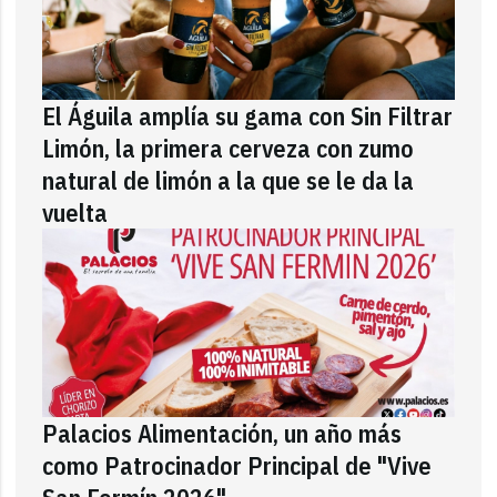
El Águila amplía su gama con Sin Filtrar
Limón, la primera cerveza con zumo
natural de limón a la que se le da la
vuelta
Palacios Alimentación, un año más
como Patrocinador Principal de "Vive