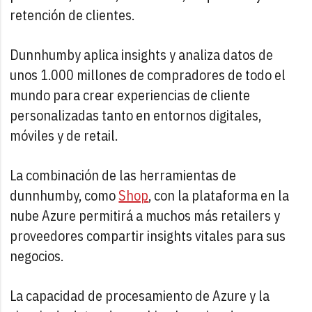
retención de clientes.
Dunnhumby aplica insights y analiza datos de
unos 1.000 millones de compradores de todo el
mundo para crear experiencias de cliente
personalizadas tanto en entornos digitales,
móviles y de retail.
La combinación de las herramientas de
dunnhumby, como
Shop
, con la plataforma en la
nube Azure permitirá a muchos más retailers y
proveedores compartir insights vitales para sus
negocios.
La capacidad de procesamiento de Azure y la