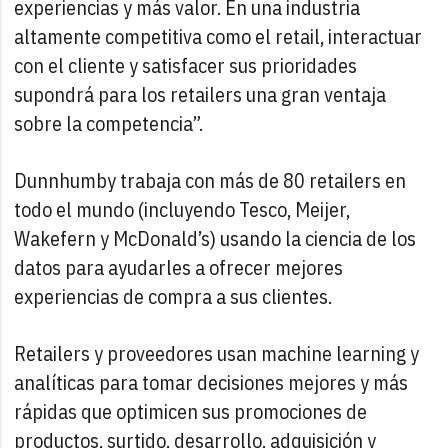
experiencias y más valor. En una industria
altamente competitiva como el retail, interactuar
con el cliente y satisfacer sus prioridades
supondrá para los retailers una gran ventaja
sobre la competencia”.
Dunnhumby trabaja con más de 80 retailers en
todo el mundo (incluyendo Tesco, Meijer,
Wakefern y McDonald’s) usando la ciencia de los
datos para ayudarles a ofrecer mejores
experiencias de compra a sus clientes.
Retailers y proveedores usan machine learning y
analíticas para tomar decisiones mejores y más
rápidas que optimicen sus promociones de
productos, surtido, desarrollo, adquisición y