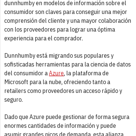
dunnhumby en modelos de información sobre el
consumidor son claves para conseguir una mejor
comprensión del cliente y una mayor colaboración
con los proveedores para lograr una óptima
experiencia para el comprador.
Dunnhumby está migrando sus populares y
sofisticadas herramientas para la ciencia de datos
del consumidor a
Azure
, la plataforma de
Microsoft para la nube, ofreciendo tanto a
retailers como proveedores un acceso rápido y
seguro.
Dado que Azure puede gestionar de forma segura
enormes cantidades de información y puede
asumir grandes picos de demanda, esta alianza