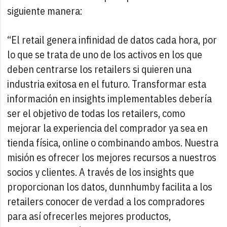
siguiente manera:
“El retail genera infinidad de datos cada hora, por
lo que se trata de uno de los activos en los que
deben centrarse los retailers si quieren una
industria exitosa en el futuro. Transformar esta
información en insights implementables debería
ser el objetivo de todas los retailers, como
mejorar la experiencia del comprador ya sea en
tienda física, online o combinando ambos. Nuestra
misión es ofrecer los mejores recursos a nuestros
socios y clientes. A través de los insights que
proporcionan los datos, dunnhumby facilita a los
retailers conocer de verdad a los compradores
para así ofrecerles mejores productos,