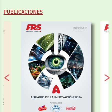
PUBLICACIONES