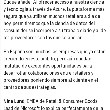
Duque añade “Al ofrecer acceso a nuestra ciencia
y tecnología a través de Azure, la plataforma más
segura que ya utilizan muchos retailers a día de
hoy, permitiremos que la ciencia de datos del
consumidor se incorpore a su trabajo diario y al de
los proveedores con los que colaboran”.
En España son muchas las empresas que ya están
creciendo en este ámbito, pero aún quedan
multitud de excelentes oportunidades para
desarrollar colaboraciones entre retailers y
proveedores poniendo siempre al cliente en el
centro de sus estrategias.
Nina Lund
, EMEA de Retail & Consumer Goods
Lead de Microsoft lo explica perfectamente de la