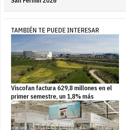
San Fermín 2026"
TAMBIÉN TE PUEDE INTERESAR
Viscofan factura 629,8 millones en el
primer semestre, un 1,8% más