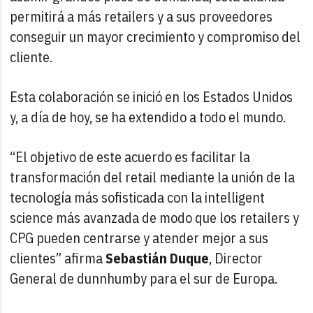
permitirá a más retailers y a sus proveedores
conseguir un mayor crecimiento y compromiso del
cliente.
Esta colaboración se inició en los Estados Unidos
y, a día de hoy, se ha extendido a todo el mundo.
“El objetivo de este acuerdo es facilitar la
transformación del retail mediante la unión de la
tecnología más sofisticada con la intelligent
science más avanzada de modo que los retailers y
CPG pueden centrarse y atender mejor a sus
clientes” afirma
Sebastián Duque
, Director
General de dunnhumby para el sur de Europa.