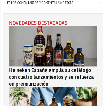
LEE LOS COMENTARIOS Y COMENTA LA NOTICIA
NOVEDADES DESTACADAS
Heineken España amplía su catálogo
con cuatro lanzamientos y se refuerza
en premiurización