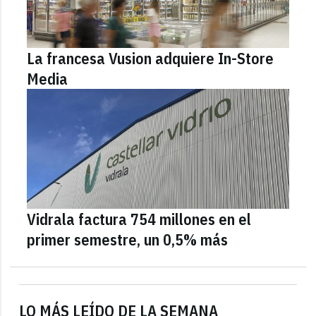
La francesa Vusion adquiere In-Store
Media
Vidrala factura 754 millones en el
primer semestre, un 0,5% más
LO MÁS LEÍDO DE LA SEMANA