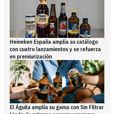
Heineken España amplía su catálogo
con cuatro lanzamientos y se refuerza
en premiurización
El Águila amplía su gama con Sin Filtrar