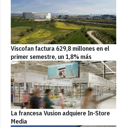
Viscofan factura 629,8 millones en el
primer semestre, un 1,8% más
La francesa Vusion adquiere In-Store
Media