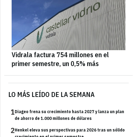
Vidrala factura 754 millones en el
primer semestre, un 0,5% más
LO MÁS LEÍDO DE LA SEMANA
1
Diageo frena su crecimiento hasta 2027 y lanza un plan
de ahorro de 1.000 millones de dólares
2
Henkel eleva sus perspectivas para 2026 tras un sólido
crecimiento en el primer semestre