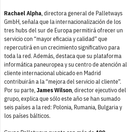
Rachael Alpha
, directora general de Palletways
GmbH, señala que la internacionalización de los
tres hubs del sur de Europa permitirá ofrecer un
servicio con “mayor eficacia y calidad” que
repercutirá en un crecimiento significativo para
toda la red. Además, destaca que su plataforma
informática paneuropea y su centro de atención al
cliente internacional ubicado en Madrid
contribuirán a la “mejora del servicio al cliente”.
Por su parte,
James Wilson
, director ejecutivo del
grupo, explica que sólo este año se han sumado
seis países a la red: Polonia, Rumania, Bulgaria y
los países bálticos.