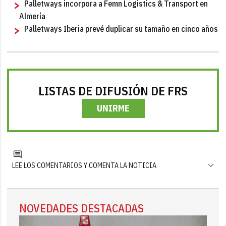
Palletways incorpora a Femn Logistics & Transport en
Almería
Palletways Iberia prevé duplicar su tamaño en cinco años
LISTAS DE DIFUSIÓN DE FRS
UNIRME
LEE LOS COMENTARIOS Y COMENTA LA NOTICIA
NOVEDADES DESTACADAS