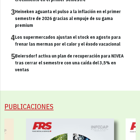
3
Heineken aguanta el pulso a la inflación en el primer
semestre de 2026 gracias al empuje de su gama
premium
4
Los supermercados ajustan el stock en agosto para
frenar las mermas por el calor y el éxodo vacacional
5
Beiersdorf activa un plan de recuperación para NIVEA
tras cerrar el semestre con una caída del 3,5% en
ventas
PUBLICACIONES