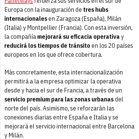
Palletways
refuerza sus servicios en el sur de
Europa con la inauguración de
tres hubs
internacionales
en Zaragoza (España), Milán
(Italia) y Montpellier (Francia). Con esta inversión,
la compañía
mejorará su eficacia operativa
y
reducirá los tiempos de tránsito
en los 20 países
europeos en los que ofrece cobertura.
Más concretamente, esta internacionalización
permitirá a la empresa optimizar la operativa
desde y hacia el sur de Francia, a través de un
servicio premium para las zonas urbanas
del
norte del país. Asimismo, se reforzarán las
conexiones diarias entre España e Italia y se
mejorará el servicio internacional entre Barcelona
y Milán.