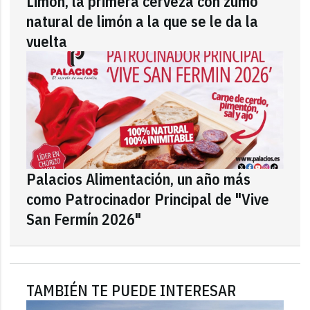
Limón, la primera cerveza con zumo
natural de limón a la que se le da la
vuelta
Palacios Alimentación, un año más
como Patrocinador Principal de "Vive
San Fermín 2026"
TAMBIÉN TE PUEDE INTERESAR