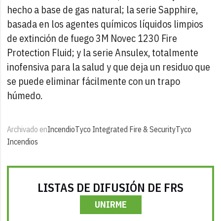
hecho a base de gas natural; la serie Sapphire,
basada en los agentes químicos líquidos limpios
de extinción de fuego 3M Novec 1230 Fire
Protection Fluid; y la serie Ansulex, totalmente
inofensiva para la salud y que deja un residuo que
se puede eliminar fácilmente con un trapo
húmedo.
Archivado en
Incendio
Tyco Integrated Fire & Security
Tyco
Incendios
LISTAS DE DIFUSIÓN DE FRS
UNIRME