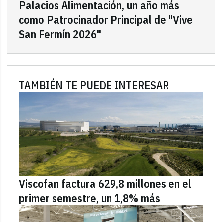
Palacios Alimentación, un año más
como Patrocinador Principal de "Vive
San Fermín 2026"
TAMBIÉN TE PUEDE INTERESAR
Viscofan factura 629,8 millones en el
primer semestre, un 1,8% más