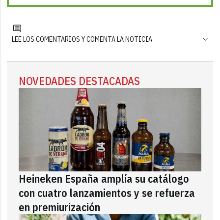
LEE LOS COMENTARIOS Y COMENTA LA NOTICIA
NOVEDADES DESTACADAS
Heineken España amplía su catálogo
con cuatro lanzamientos y se refuerza
en premiurización