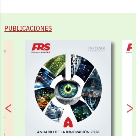
PUBLICACIONES