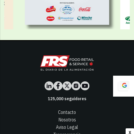
125,000
seguidores
Contacto
Nosotros
Aviso Legal
X