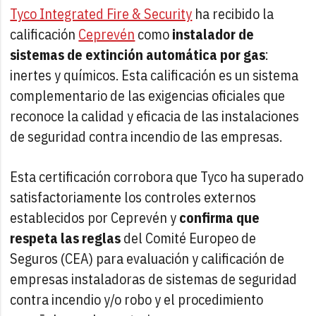
Tyco Integrated Fire & Security
ha recibido la
calificación
Ceprevén
como
instalador de
sistemas de extinción automática por gas
:
inertes y químicos. Esta calificación es un sistema
complementario de las exigencias oficiales que
reconoce la calidad y eficacia de las instalaciones
de seguridad contra incendio de las empresas.
Esta certificación corrobora que Tyco ha superado
satisfactoriamente los controles externos
establecidos por Ceprevén y
confirma que
respeta las reglas
del Comité Europeo de
Seguros (CEA) para evaluación y calificación de
empresas instaladoras de sistemas de seguridad
contra incendio y/o robo y el procedimiento