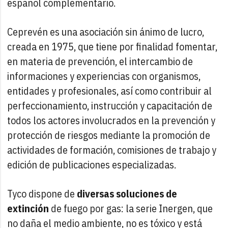
español complementario.
Ceprevén es una asociación sin ánimo de lucro,
creada en 1975, que tiene por finalidad fomentar,
en materia de prevención, el intercambio de
informaciones y experiencias con organismos,
entidades y profesionales, así como contribuir al
perfeccionamiento, instrucción y capacitación de
todos los actores involucrados en la prevención y
protección de riesgos mediante la promoción de
actividades de formación, comisiones de trabajo y
edición de publicaciones especializadas.
Tyco dispone de
diversas soluciones de
extinción
de fuego por gas: la serie Inergen, que
no daña el medio ambiente, no es tóxico y está