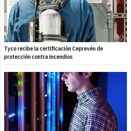
Tyco recibe la certificación Ceprevén de
protección contra incendios