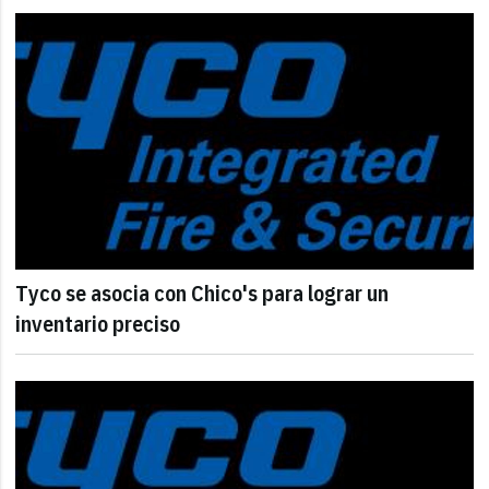
Tyco se asocia con Chico's para lograr un
inventario preciso