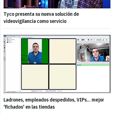
Tyco presenta su nueva solución de
videovigilancia como servicio
Ladrones, empleados despedidos, VIPs... mejor
'fichados' en las tiendas