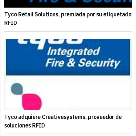
Tyco Retail Solutions, premiada por su etiquetado
RFID
Tyco adquiere Creativesystems, proveedor de
soluciones RFID