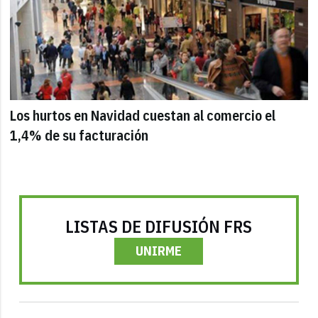
Los hurtos en Navidad cuestan al comercio el
1,4% de su facturación
LISTAS DE DIFUSIÓN FRS
UNIRME