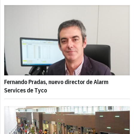
Fernando Pradas, nuevo director de Alarm
Services de Tyco