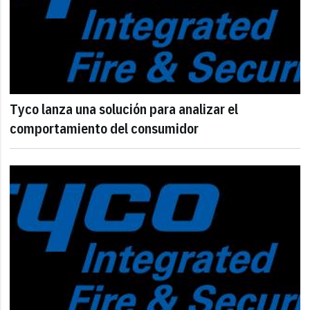
Tyco lanza una solución para analizar el
comportamiento del consumidor