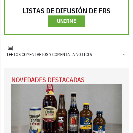
LISTAS DE DIFUSIÓN DE FRS
UNIRME
LEE LOS COMENTARIOS Y COMENTA LA NOTICIA
NOVEDADES DESTACADAS