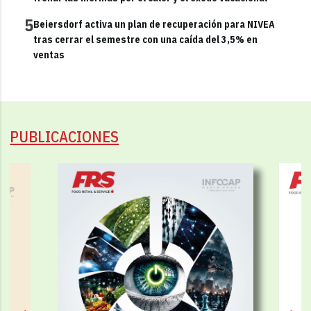
5
Beiersdorf activa un plan de recuperación para NIVEA
tras cerrar el semestre con una caída del 3,5% en
ventas
PUBLICACIONES