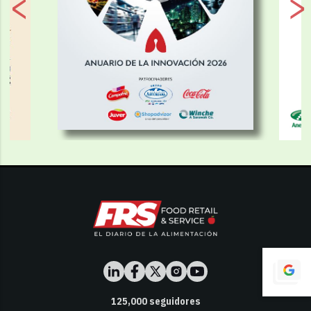
125,000
seguidores