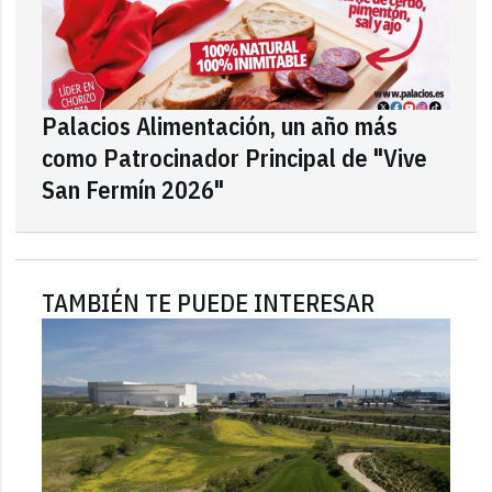
Palacios Alimentación, un año más
como Patrocinador Principal de "Vive
San Fermín 2026"
TAMBIÉN TE PUEDE INTERESAR