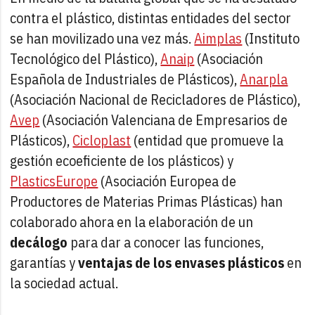
contra el plástico, distintas entidades del sector
se han movilizado una vez más.
Aimplas
(Instituto
Tecnológico del Plástico),
Anaip
(Asociación
Española de Industriales de Plásticos),
Anarpla
(Asociación Nacional de Recicladores de Plástico),
Avep
(Asociación Valenciana de Empresarios de
Plásticos),
Cicloplast
(entidad que promueve la
gestión ecoeficiente de los plásticos) y
PlasticsEurope
(Asociación Europea de
Productores de Materias Primas Plásticas) han
colaborado ahora en la elaboración de un
decálogo
para dar a conocer las funciones,
garantías y
ventajas de los envases plásticos
en
la sociedad actual.