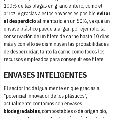
100% de las plagas en grano entero, como el
arroz, y gracias a estos envases es posible
evitar
el desperdicio
alimentario en un 50%, ya que un
envase plástico puede alargar, por ejemplo, la
conservación de un filete de carne hasta 10 días
más y con ello se disminuyen las probabilidades
de desperdiciar, tanto la carne como todos los
recursos empleados para conseguir ese filete.
ENVASES INTELIGENTES
El sector incide igualmente en que gracias al
"potencial innovador de los plásticos",
actualmente contamos con envases
biodegradables
, compostables o de origen bio,