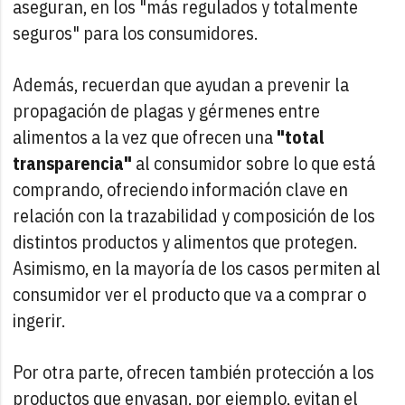
aseguran, en los "más regulados y totalmente
seguros" para los consumidores.
Además, recuerdan que ayudan a prevenir la
propagación de plagas y gérmenes entre
alimentos a la vez que ofrecen una
"total
transparencia"
al consumidor sobre lo que está
comprando, ofreciendo información clave en
relación con la trazabilidad y composición de los
distintos productos y alimentos que protegen.
Asimismo, en la mayoría de los casos permiten al
consumidor ver el producto que va a comprar o
ingerir.
Por otra parte, ofrecen también protección a los
productos que envasan, por ejemplo, evitan el