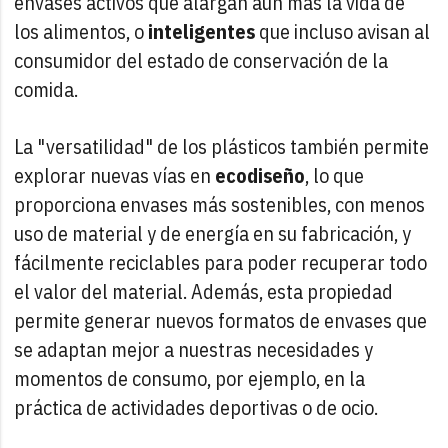
envases activos que alargan aún más la vida de
los alimentos, o
inteligentes
que incluso avisan al
consumidor del estado de conservación de la
comida.
La "versatilidad" de los plásticos también permite
explorar nuevas vías en
ecodiseño
, lo que
proporciona envases más sostenibles, con menos
uso de material y de energía en su fabricación, y
fácilmente reciclables para poder recuperar todo
el valor del material. Además, esta propiedad
permite generar nuevos formatos de envases que
se adaptan mejor a nuestras necesidades y
momentos de consumo, por ejemplo, en la
práctica de actividades deportivas o de ocio.