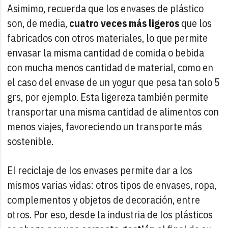
Asimimo, recuerda que los envases de plástico
son, de media,
cuatro veces más ligeros
que los
fabricados con otros materiales, lo que permite
envasar la misma cantidad de comida o bebida
con mucha menos cantidad de material, como en
el caso del envase de un yogur que pesa tan solo 5
grs, por ejemplo. Esta ligereza también permite
transportar una misma cantidad de alimentos con
menos viajes, favoreciendo un transporte más
sostenible.
El reciclaje de los envases permite dar a los
mismos varias vidas: otros tipos de envases, ropa,
complementos y objetos de decoración, entre
otros. Por eso, desde la industria de los plásticos