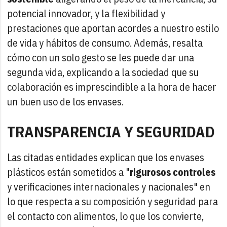
potencial innovador, y la flexibilidad y
prestaciones que aportan acordes a nuestro estilo
de vida y hábitos de consumo. Además, resalta
cómo con un solo gesto se les puede dar una
segunda vida, explicando a la sociedad que su
colaboración es imprescindible a la hora de hacer
un buen uso de los envases.
TRANSPARENCIA Y SEGURIDAD
Las citadas entidades explican que los envases
plásticos están sometidos a "
rigurosos controles
y verificaciones internacionales y nacionales" en
lo que respecta a su composición y seguridad para
el contacto con alimentos, lo que los convierte,