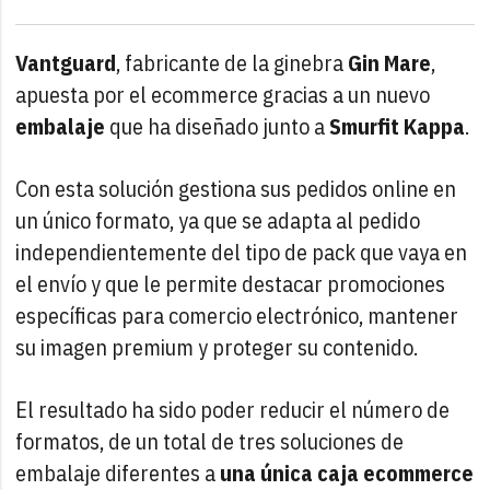
Vantguard
, fabricante de la ginebra
Gin Mare
,
apuesta por el ecommerce gracias a un nuevo
embalaje
que ha diseñado junto a
Smurfit Kappa
.
Con esta solución gestiona sus pedidos online en
un único formato, ya que se adapta al pedido
independientemente del tipo de pack que vaya en
el envío y que le permite destacar promociones
específicas para comercio electrónico, mantener
su imagen premium y proteger su contenido.
El resultado ha sido poder reducir el número de
formatos, de un total de tres soluciones de
embalaje diferentes a
una única caja ecommerce