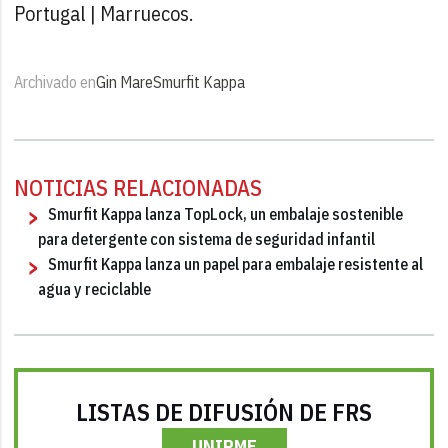
Portugal | Marruecos.
Archivado en
Gin Mare
Smurfit Kappa
NOTICIAS RELACIONADAS
Smurfit Kappa lanza TopLock, un embalaje sostenible
para detergente con sistema de seguridad infantil
Smurfit Kappa lanza un papel para embalaje resistente al
agua y reciclable
LISTAS DE DIFUSIÓN DE FRS
UNIRME