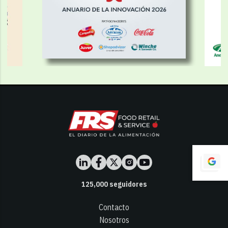
125,000
seguidores
Contacto
Nosotros