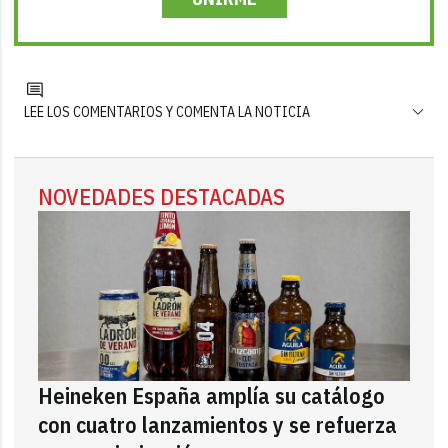
LEE LOS COMENTARIOS Y COMENTA LA NOTICIA
NOVEDADES DESTACADAS
Heineken España amplía su catálogo
con cuatro lanzamientos y se refuerza