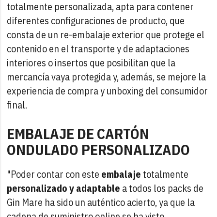
totalmente personalizada, apta para contener
diferentes configuraciones de producto, que
consta de un re-embalaje exterior que protege el
contenido en el transporte y de adaptaciones
interiores o insertos que posibilitan que la
mercancía vaya protegida y, además, se mejore la
experiencia de compra y unboxing del consumidor
final.
EMBALAJE DE CARTÓN
ONDULADO PERSONALIZADO
"Poder contar con este
embalaje
totalmente
personalizado y adaptable
a todos los packs de
Gin Mare ha sido un auténtico acierto, ya que la
cadena de suministro online se ha visto