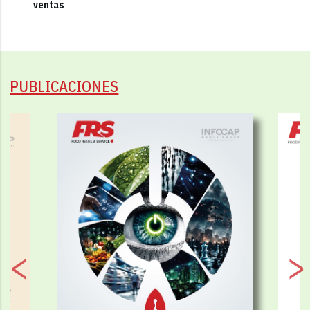
ventas
PUBLICACIONES