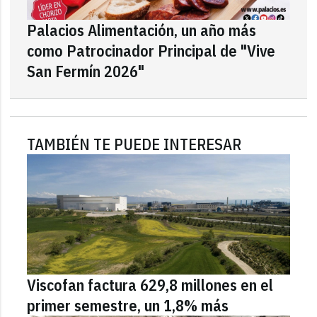
Palacios Alimentación, un año más
como Patrocinador Principal de "Vive
San Fermín 2026"
TAMBIÉN TE PUEDE INTERESAR
Viscofan factura 629,8 millones en el
primer semestre, un 1,8% más