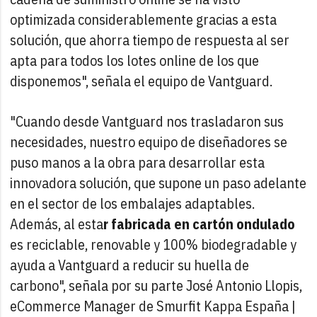
optimizada considerablemente gracias a esta
solución, que ahorra tiempo de respuesta al ser
apta para todos los lotes online de los que
disponemos", señala el equipo de Vantguard.
"Cuando desde Vantguard nos trasladaron sus
necesidades, nuestro equipo de diseñadores se
puso manos a la obra para desarrollar esta
innovadora solución, que supone un paso adelante
en el sector de los embalajes adaptables.
Además, al esta
r fabricada en cartón ondulado
es reciclable, renovable y 100% biodegradable y
ayuda a Vantguard a reducir su huella de
carbono", señala por su parte José Antonio Llopis,
eCommerce Manager de Smurfit Kappa España |