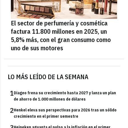
El sector de perfumería y cosmética
factura 11.800 millones en 2025, un
5,8% más, con el gran consumo como
uno de sus motores
LO MÁS LEÍDO DE LA SEMANA
1
Diageo frena su crecimiento hasta 2027 y lanza un plan
de ahorro de 1.000 millones de dólares
2
Henkel eleva sus perspectivas para 2026 tras un sólido
crecimiento en el primer semestre
3
Heineken aguanta el pulso a la inflación en el primer