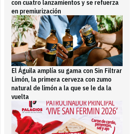
con cuatro lanzamientos y se refuerza
en premiurización
El Águila amplía su gama con Sin Filtrar
Limón, la primera cerveza con zumo
natural de limón a la que se le da la
vuelta