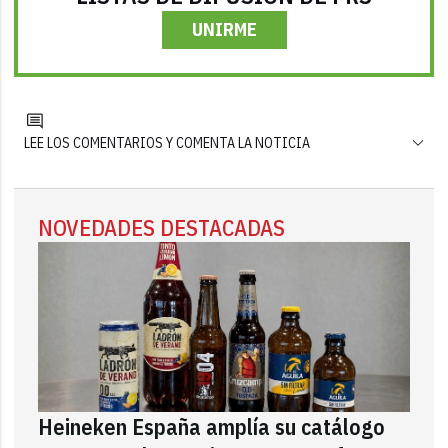
UNIRME
LEE LOS COMENTARIOS Y COMENTA LA NOTICIA
NOVEDADES DESTACADAS
Heineken España amplía su catálogo