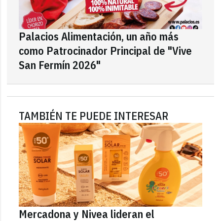
Palacios Alimentación, un año más
como Patrocinador Principal de "Vive
San Fermín 2026"
TAMBIÉN TE PUEDE INTERESAR
Mercadona y Nivea lideran el