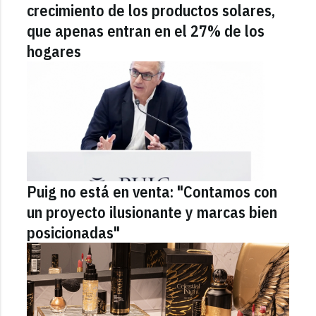
crecimiento de los productos solares,
que apenas entran en el 27% de los
hogares
Puig no está en venta: "Contamos con
un proyecto ilusionante y marcas bien
posicionadas"