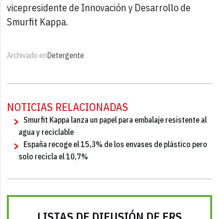
vicepresidente de Innovación y Desarrollo de
Smurfit Kappa.
Archivado en
Detergente
NOTICIAS RELACIONADAS
Smurfit Kappa lanza un papel para embalaje resistente al
agua y reciclable
España recoge el 15,3% de los envases de plástico pero
solo recicla el 10,7%
LISTAS DE DIFUSIÓN DE FRS