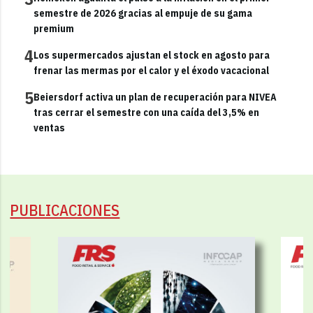
semestre de 2026 gracias al empuje de su gama
premium
4
Los supermercados ajustan el stock en agosto para
frenar las mermas por el calor y el éxodo vacacional
5
Beiersdorf activa un plan de recuperación para NIVEA
tras cerrar el semestre con una caída del 3,5% en
ventas
PUBLICACIONES