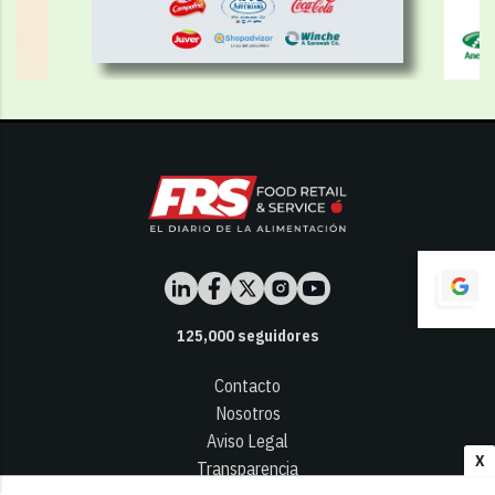
125,000
seguidores
Contacto
Nosotros
Aviso Legal
X
Transparencia