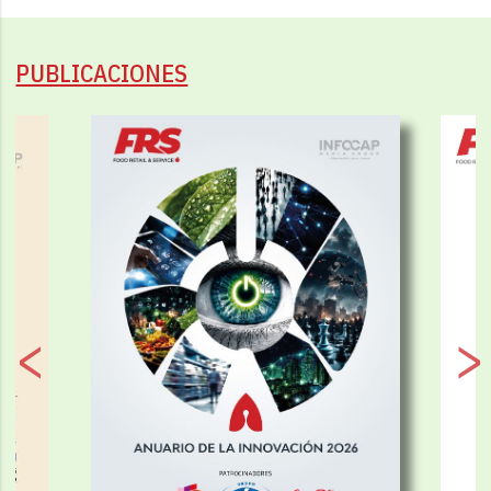
PUBLICACIONES