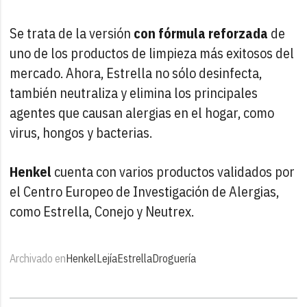
Se trata de la versión
con fórmula reforzada
de
uno de los productos de limpieza más exitosos del
mercado. Ahora, Estrella no sólo desinfecta,
también neutraliza y elimina los principales
agentes que causan alergias en el hogar, como
virus, hongos y bacterias.
Henkel
cuenta con varios productos validados por
el Centro Europeo de Investigación de Alergias,
como Estrella, Conejo y Neutrex.
Archivado en
Henkel
Lejía
Estrella
Droguería