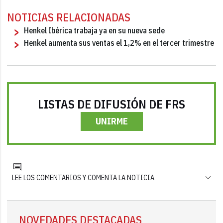
NOTICIAS RELACIONADAS
Henkel Ibérica trabaja ya en su nueva sede
Henkel aumenta sus ventas el 1,2% en el tercer trimestre
LISTAS DE DIFUSIÓN DE FRS
UNIRME
LEE LOS COMENTARIOS Y COMENTA LA NOTICIA
NOVEDADES DESTACADAS