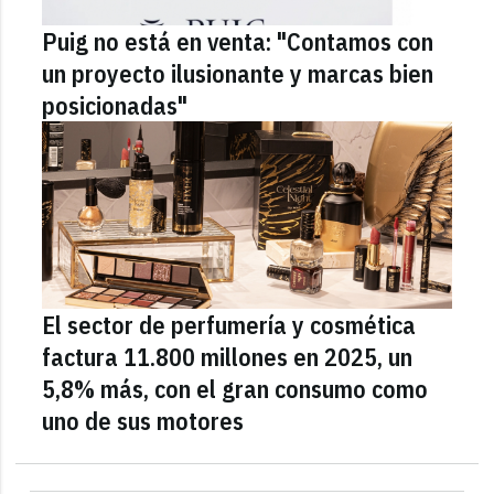
Puig no está en venta: "Contamos con
un proyecto ilusionante y marcas bien
posicionadas"
El sector de perfumería y cosmética
factura 11.800 millones en 2025, un
5,8% más, con el gran consumo como
uno de sus motores