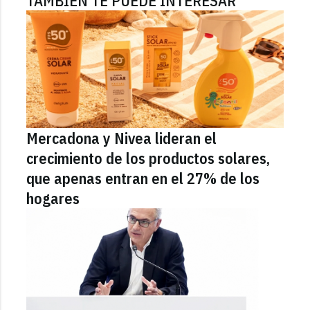
TAMBIÉN TE PUEDE INTERESAR
Mercadona y Nivea lideran el
crecimiento de los productos solares,
que apenas entran en el 27% de los
hogares