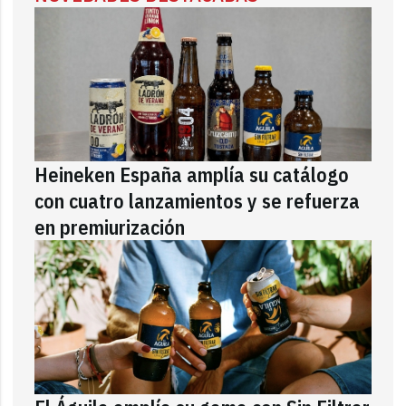
Heineken España amplía su catálogo
con cuatro lanzamientos y se refuerza
en premiurización