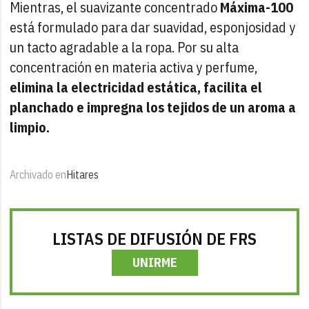
Mientras, el suavizante concentrado
Máxima-100
está formulado para dar suavidad, esponjosidad y
un tacto agradable a la ropa. Por su alta
concentración en materia activa y perfume,
elimina la electricidad estática, facilita el
planchado e impregna los tejidos de un aroma a
limpio.
Archivado en
Hitares
LISTAS DE DIFUSIÓN DE FRS
UNIRME