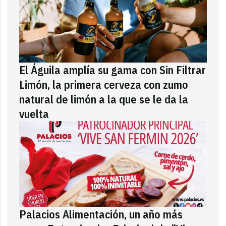
El Águila amplía su gama con Sin Filtrar
Limón, la primera cerveza con zumo
natural de limón a la que se le da la
vuelta
Palacios Alimentación, un año más