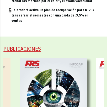
frenar las mermas por el calor y el éxodo vacacional
5
Beiersdorf activa un plan de recuperación para NIVEA
tras cerrar el semestre con una caída del 3,5% en
ventas
PUBLICACIONES