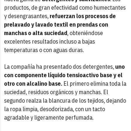
productos, de gran efectividad como humectantes
y desengrasantes,
refuerzan los procesos de
prelavado y lavado textil en prendas con
manchas o alta suciedad
, obteniéndose
excelentes resultados incluso a bajas
temperaturas o con aguas duras.
La compañía ha presentado dos detergentes,
uno
con componente líquido tensioactivo base y el
otro con alcalino base.
El primero elimina toda la
suciedad, residuos orgánicos y manchas. El
segundo realza la blancura de los tejidos, dejando
la ropa limpia, desodorizada, con un tacto
agradable y ligeramente perfumada.