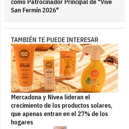
como Patrocinador Principal de "Vive
San Fermín 2026"
TAMBIÉN TE PUEDE INTERESAR
Mercadona y Nivea lideran el
crecimiento de los productos solares,
que apenas entran en el 27% de los
hogares