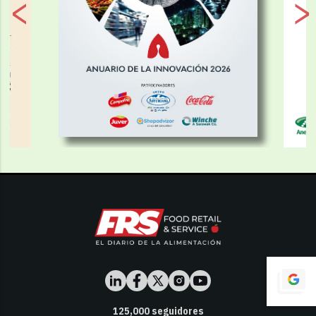
125,000
seguidores