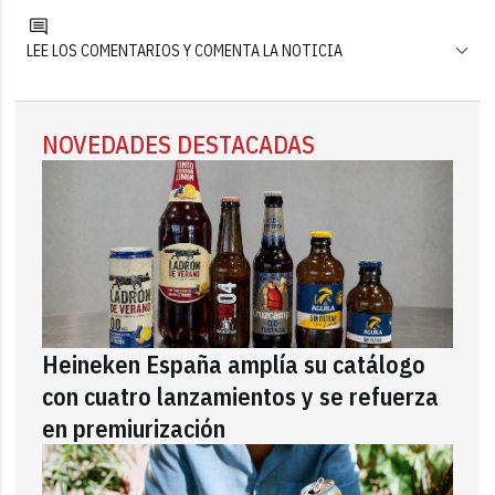
LEE LOS COMENTARIOS Y COMENTA LA NOTICIA
NOVEDADES DESTACADAS
Heineken España amplía su catálogo
con cuatro lanzamientos y se refuerza
en premiurización