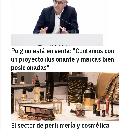
Puig no está en venta: "Contamos con
un proyecto ilusionante y marcas bien
posicionadas"
El sector de perfumería y cosmética