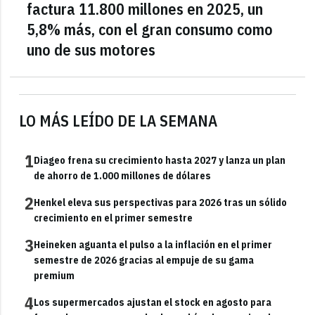
factura 11.800 millones en 2025, un
5,8% más, con el gran consumo como
uno de sus motores
LO MÁS LEÍDO DE LA SEMANA
1
Diageo frena su crecimiento hasta 2027 y lanza un plan
de ahorro de 1.000 millones de dólares
2
Henkel eleva sus perspectivas para 2026 tras un sólido
crecimiento en el primer semestre
3
Heineken aguanta el pulso a la inflación en el primer
semestre de 2026 gracias al empuje de su gama
premium
4
Los supermercados ajustan el stock en agosto para