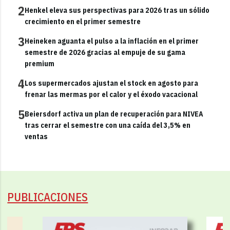
2
Henkel eleva sus perspectivas para 2026 tras un sólido
crecimiento en el primer semestre
3
Heineken aguanta el pulso a la inflación en el primer
semestre de 2026 gracias al empuje de su gama
premium
4
Los supermercados ajustan el stock en agosto para
frenar las mermas por el calor y el éxodo vacacional
5
Beiersdorf activa un plan de recuperación para NIVEA
tras cerrar el semestre con una caída del 3,5% en
ventas
PUBLICACIONES