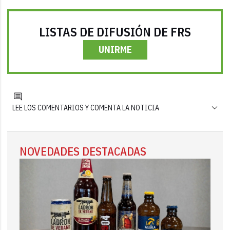
LISTAS DE DIFUSIÓN DE FRS
UNIRME
LEE LOS COMENTARIOS Y COMENTA LA NOTICIA
NOVEDADES DESTACADAS