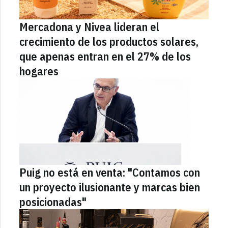
Mercadona y Nivea lideran el
crecimiento de los productos solares,
que apenas entran en el 27% de los
hogares
Puig no está en venta: "Contamos con
un proyecto ilusionante y marcas bien
posicionadas"