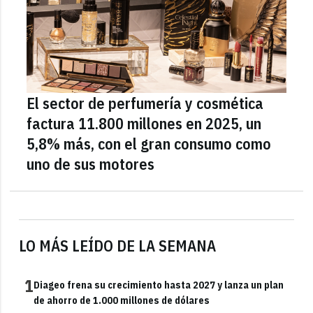
El sector de perfumería y cosmética
factura 11.800 millones en 2025, un
5,8% más, con el gran consumo como
uno de sus motores
LO MÁS LEÍDO DE LA SEMANA
1
Diageo frena su crecimiento hasta 2027 y lanza un plan
de ahorro de 1.000 millones de dólares