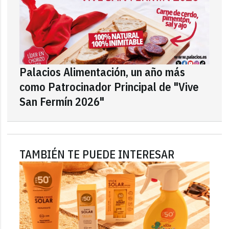
Palacios Alimentación, un año más
como Patrocinador Principal de "Vive
San Fermín 2026"
TAMBIÉN TE PUEDE INTERESAR