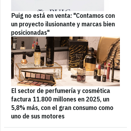
Puig no está en venta: "Contamos con
un proyecto ilusionante y marcas bien
posicionadas"
El sector de perfumería y cosmética
factura 11.800 millones en 2025, un
5,8% más, con el gran consumo como
uno de sus motores