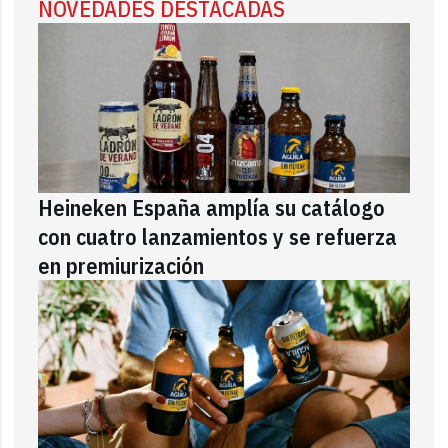
NOVEDADES DESTACADAS
Heineken España amplía su catálogo
con cuatro lanzamientos y se refuerza
en premiurización