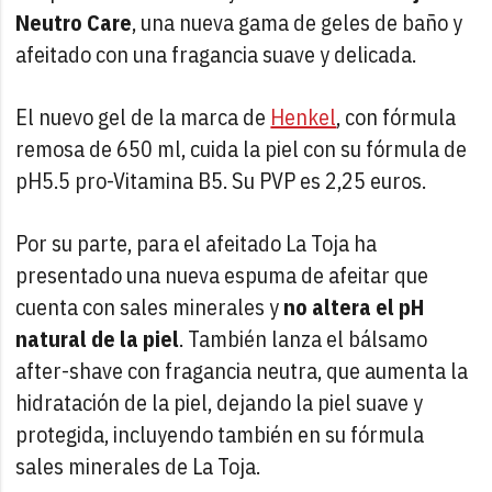
Neutro Care
, una nueva gama de geles de baño y
afeitado con una fragancia suave y delicada.
El nuevo gel de la marca de
Henkel
, con fórmula
remosa de 650 ml, cuida la piel con su fórmula de
pH5.5 pro-Vitamina B5. Su PVP es 2,25 euros.
Por su parte, para el afeitado La Toja ha
presentado una nueva espuma de afeitar que
cuenta con sales minerales y
no altera el pH
natural de la piel
. También lanza el bálsamo
after-shave con fragancia neutra, que aumenta la
hidratación de la piel, dejando la piel suave y
protegida, incluyendo también en su fórmula
sales minerales de La Toja.