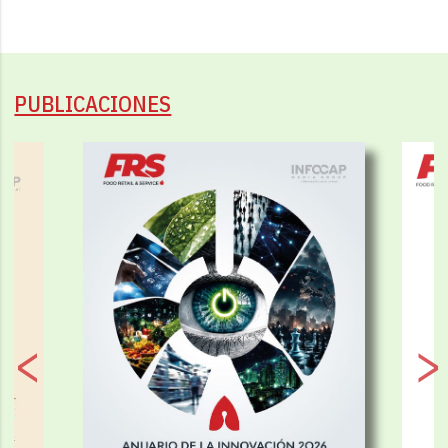
PUBLICACIONES