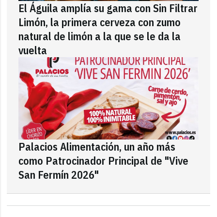
El Águila amplía su gama con Sin Filtrar
Limón, la primera cerveza con zumo
natural de limón a la que se le da la
vuelta
Palacios Alimentación, un año más
como Patrocinador Principal de "Vive
San Fermín 2026"