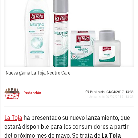
Nueva gama La Toja Neutro Care
Publicado: 04/04/2017 ·
13:33
Redacción
Actualizado: 04/04/2017 · 13:33
La Toja
ha presentado su nuevo lanzamiento, que
estará disponible para los consumidores a partir
del próximo mes de mayo. Se trata de
La Toja