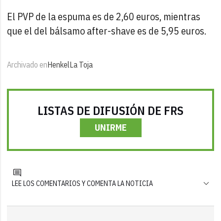
El PVP de la espuma es de 2,60 euros, mientras
que el del bálsamo after-shave es de 5,95 euros.
Archivado en
Henkel
La Toja
LISTAS DE DIFUSIÓN DE FRS
UNIRME
LEE LOS COMENTARIOS Y COMENTA LA NOTICIA