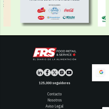
125,000
seguidores
Contacto
Nosotros
Aviso Legal