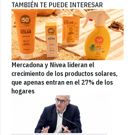
TAMBIÉN TE PUEDE INTERESAR
Mercadona y Nivea lideran el
crecimiento de los productos solares,
que apenas entran en el 27% de los
hogares