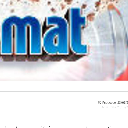
Publicado: 23/05/2
Actualizado: 23/05/