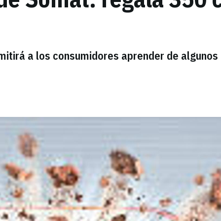
mitirá a los consumidores aprender de algunos