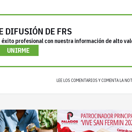
E DIFUSIÓN DE FRS
éxito profesional con nuestra información de alto val
UNIRME
LEE LOS COMENTARIOS Y COMENTA LA NO