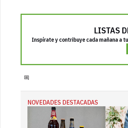
LISTAS D
Inspírate y contribuye cada mañana a tu 
NOVEDADES DESTACADAS