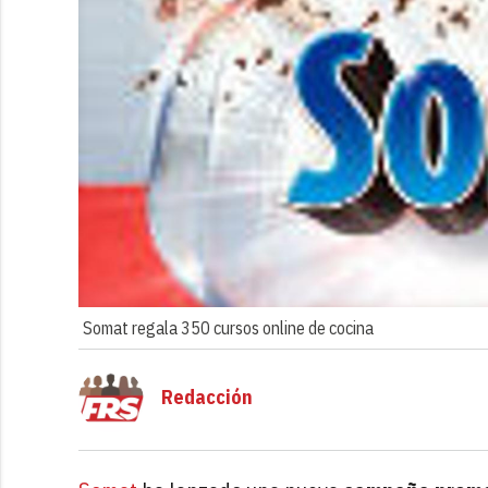
Somat regala 350 cursos online de cocina
Redacción