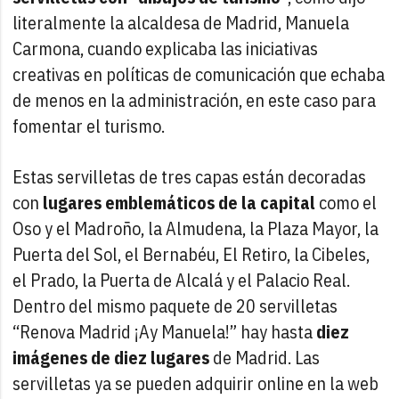
literalmente la alcaldesa de Madrid, Manuela
Carmona, cuando explicaba las iniciativas
creativas en políticas de comunicación que echaba
de menos en la administración, en este caso para
fomentar el turismo.
Estas servilletas de tres capas están decoradas
con
lugares emblemáticos de la capital
como el
Oso y el Madroño, la Almudena, la Plaza Mayor, la
Puerta del Sol, el Bernabéu, El Retiro, la Cibeles,
el Prado, la Puerta de Alcalá y el Palacio Real.
Dentro del mismo paquete de 20 servilletas
“Renova Madrid ¡Ay Manuela!” hay hasta
diez
imágenes de diez lugares
de Madrid. Las
servilletas ya se pueden adquirir online en la web