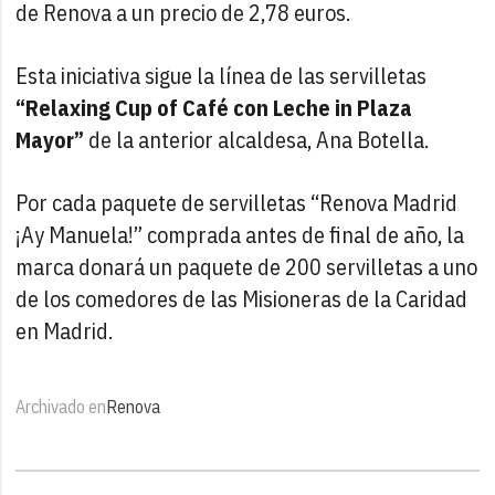
de Renova a un precio de 2,78 euros.
Esta iniciativa sigue la línea de las servilletas
“Relaxing Cup of Café con Leche in Plaza
Mayor”
de la anterior alcaldesa, Ana Botella.
Por cada paquete de servilletas “Renova Madrid
¡Ay Manuela!” comprada antes de final de año, la
marca donará un paquete de 200 servilletas a uno
de los comedores de las Misioneras de la Caridad
en Madrid.
Archivado en
Renova