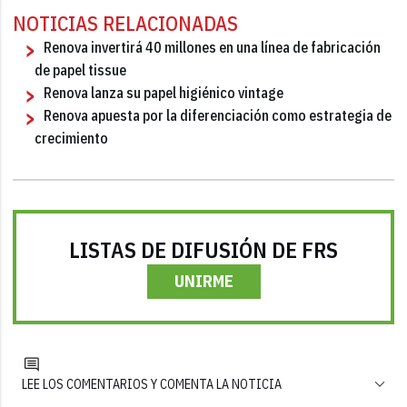
NOTICIAS RELACIONADAS
Renova invertirá 40 millones en una línea de fabricación
de papel tissue
Renova lanza su papel higiénico vintage
Renova apuesta por la diferenciación como estrategia de
crecimiento
LISTAS DE DIFUSIÓN DE FRS
UNIRME
LEE LOS COMENTARIOS Y COMENTA LA NOTICIA