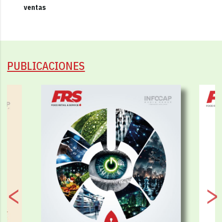
ventas
PUBLICACIONES