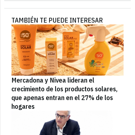
TAMBIÉN TE PUEDE INTERESAR
Mercadona y Nivea lideran el
crecimiento de los productos solares,
que apenas entran en el 27% de los
hogares