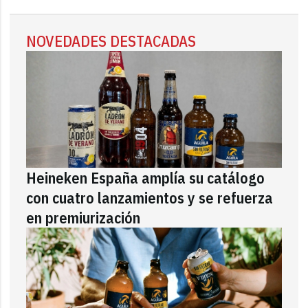
NOVEDADES DESTACADAS
Heineken España amplía su catálogo
con cuatro lanzamientos y se refuerza
en premiurización