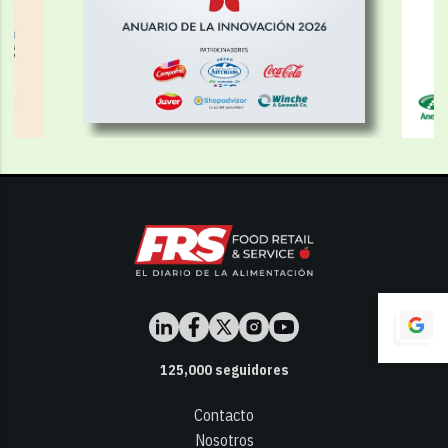
125,000
seguidores
Contacto
Nosotros