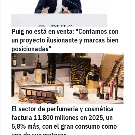
Puig no está en venta: "Contamos con
un proyecto ilusionante y marcas bien
posicionadas"
El sector de perfumería y cosmética
factura 11.800 millones en 2025, un
5,8% más, con el gran consumo como
uno de sus motores