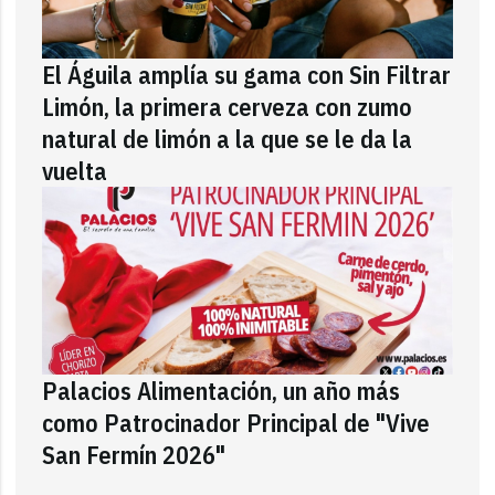
El Águila amplía su gama con Sin Filtrar
Limón, la primera cerveza con zumo
natural de limón a la que se le da la
vuelta
Palacios Alimentación, un año más
como Patrocinador Principal de "Vive
San Fermín 2026"