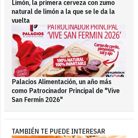
Limón, la primera cerveza con zumo
natural de limón a la que se le da la
vuelta
Palacios Alimentación, un año más
como Patrocinador Principal de "Vive
San Fermín 2026"
TAMBIÉN TE PUEDE INTERESAR