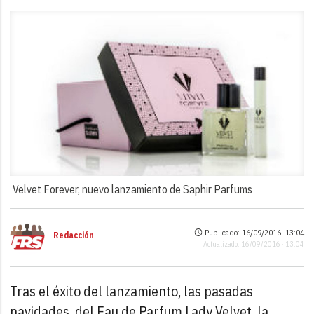
Velvet Forever, nuevo lanzamiento de Saphir Parfums
Publicado: 16/09/2016 ·
13:04
Redacción
Actualizado: 16/09/2016 · 13:04
Tras el éxito del lanzamiento, las pasadas
navidades, del Eau de Parfum Lady Velvet, la