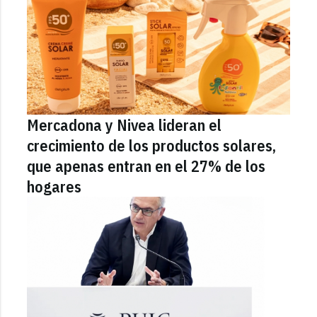
Mercadona y Nivea lideran el
crecimiento de los productos solares,
que apenas entran en el 27% de los
hogares