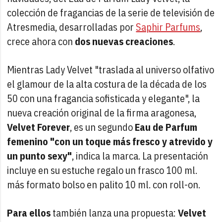
colección de fragancias de la serie de televisión de
Atresmedia, desarrolladas por
Saphir Parfums
,
crece ahora con
dos nuevas creaciones
.
Mientras Lady Velvet "traslada al universo olfativo
el glamour de la alta costura de la década de los
50 con una fragancia sofisticada y elegante", la
nueva creación original de la firma aragonesa,
Velvet Forever
, es un segundo
Eau de Parfum
femenino "con un toque más fresco y atrevido y
un punto sexy"
, indica la marca. La presentación
incluye en su estuche regalo un frasco 100 ml.
más formato bolso en palito 10 ml. con roll-on.
Para ellos
también lanza una propuesta:
Velvet