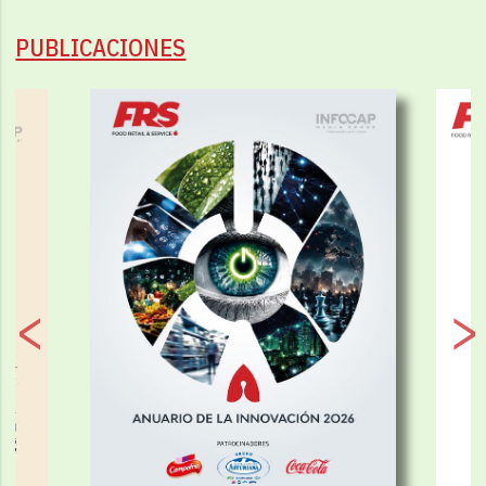
PUBLICACIONES