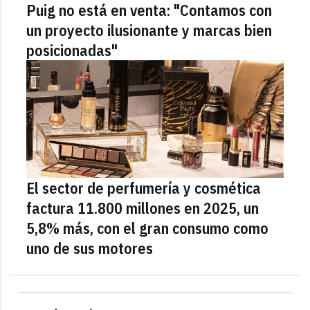
Puig no está en venta: "Contamos con
un proyecto ilusionante y marcas bien
posicionadas"
El sector de perfumería y cosmética
factura 11.800 millones en 2025, un
5,8% más, con el gran consumo como
uno de sus motores