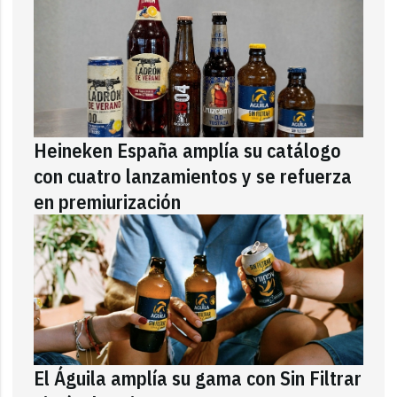
Heineken España amplía su catálogo
con cuatro lanzamientos y se refuerza
en premiurización
El Águila amplía su gama con Sin Filtrar