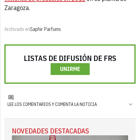
Zaragoza.
Archivado en
Saphir Parfums
LISTAS DE DIFUSIÓN DE FRS
UNIRME
LEE LOS COMENTARIOS Y COMENTA LA NOTICIA
NOVEDADES DESTACADAS