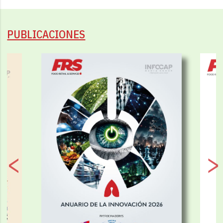
PUBLICACIONES