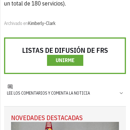
un total de 180 servicios).
Archivado en
Kimberly-Clark
LISTAS DE DIFUSIÓN DE FRS
UNIRME
LEE LOS COMENTARIOS Y COMENTA LA NOTICIA
NOVEDADES DESTACADAS