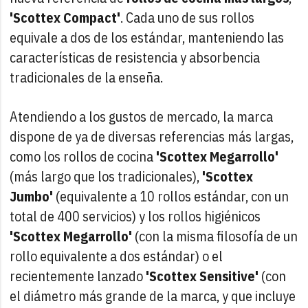
'Scottex Compact'
. Cada uno de sus rollos
equivale a dos de los estándar, manteniendo las
características de resistencia y absorbencia
tradicionales de la enseña.
Atendiendo a los gustos de mercado, la marca
dispone de ya de diversas referencias más largas,
como los rollos de cocina
'Scottex Megarrollo'
(más largo que los tradicionales),
'Scottex
Jumbo'
(equivalente a 10 rollos estándar, con un
total de 400 servicios) y los rollos higiénicos
'Scottex Megarrollo'
(con la misma filosofía de un
rollo equivalente a dos estándar) o el
recientemente lanzado
'Scottex Sensitive'
(con
el diámetro más grande de la marca, y que incluye