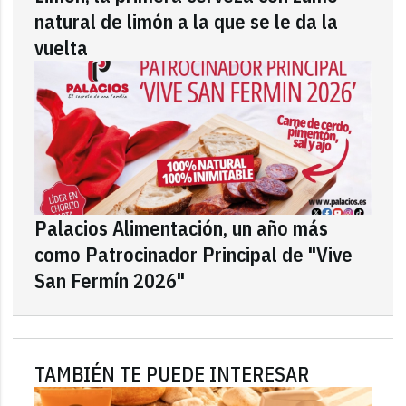
natural de limón a la que se le da la
vuelta
Palacios Alimentación, un año más
como Patrocinador Principal de "Vive
San Fermín 2026"
TAMBIÉN TE PUEDE INTERESAR