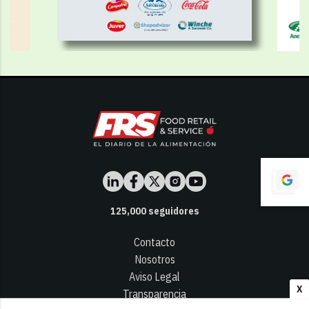
125,000
seguidores
Contacto
Nosotros
Aviso Legal
X
Transparencia