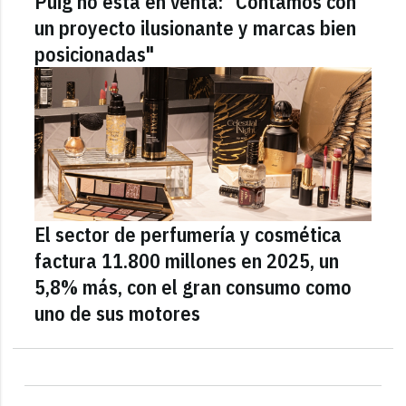
Puig no está en venta: "Contamos con
un proyecto ilusionante y marcas bien
posicionadas"
El sector de perfumería y cosmética
factura 11.800 millones en 2025, un
5,8% más, con el gran consumo como
uno de sus motores