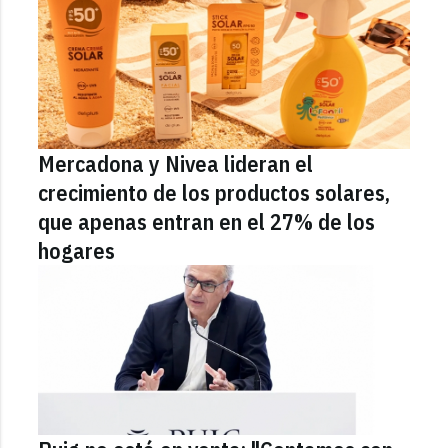
Mercadona y Nivea lideran el
crecimiento de los productos solares,
que apenas entran en el 27% de los
hogares