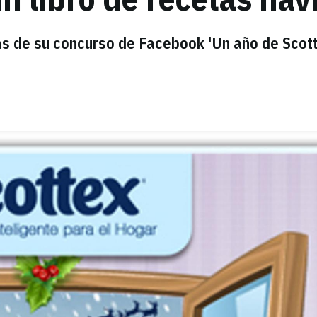
as de su concurso de Facebook 'Un año de Scot