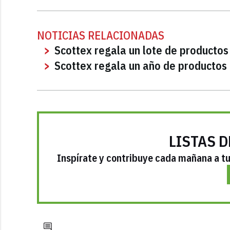
NOTICIAS RELACIONADAS
Scottex regala un lote de producto
Scottex regala un año de productos 
LISTAS D
Inspírate y contribuye cada mañana a tu 