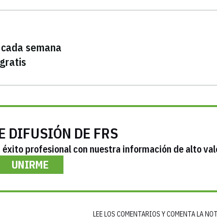
s cada semana
gratis
E DIFUSIÓN DE FRS
éxito profesional con nuestra información de alto val
UNIRME
LEE LOS COMENTARIOS Y COMENTA LA NO