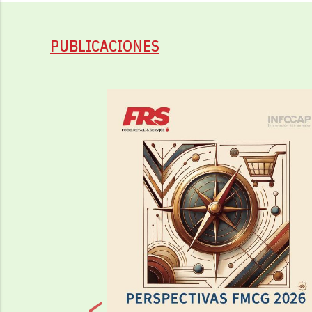
PUBLICACIONES