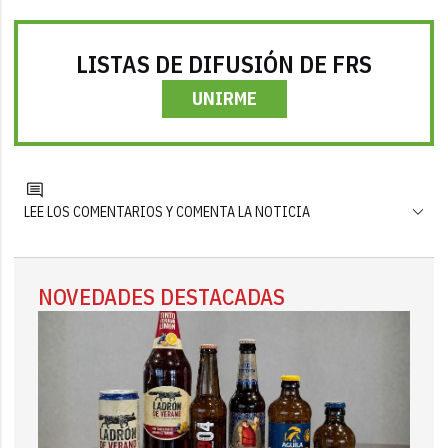
LISTAS DE DIFUSIÓN DE FRS
UNIRME
LEE LOS COMENTARIOS Y COMENTA LA NOTICIA
NOVEDADES DESTACADAS