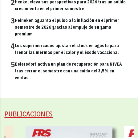
2
Henkel eleva sus perspectivas para 2026 tras un sólido
crecimiento en el primer semestre
3
Heineken aguanta el pulso a la inflación en el primer
semestre de 2026 gracias al empuje de su gama
premium
4
Los supermercados ajustan el stock en agosto para
frenar las mermas por el calor y el éxodo vacacional
5
Beiersdorf activa un plan de recuperación para NIVEA
tras cerrar el semestre con una caída del 3,5% en
ventas
PUBLICACIONES