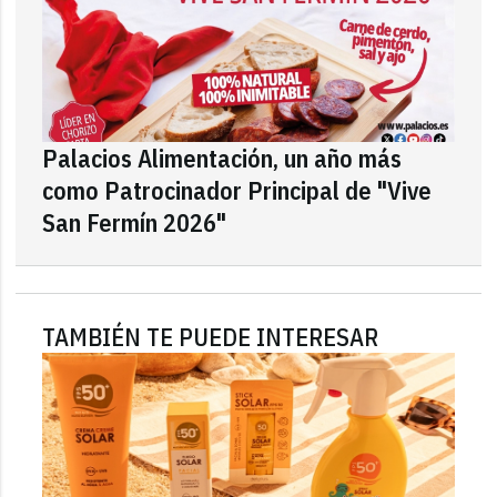
Palacios Alimentación, un año más
como Patrocinador Principal de "Vive
San Fermín 2026"
TAMBIÉN TE PUEDE INTERESAR