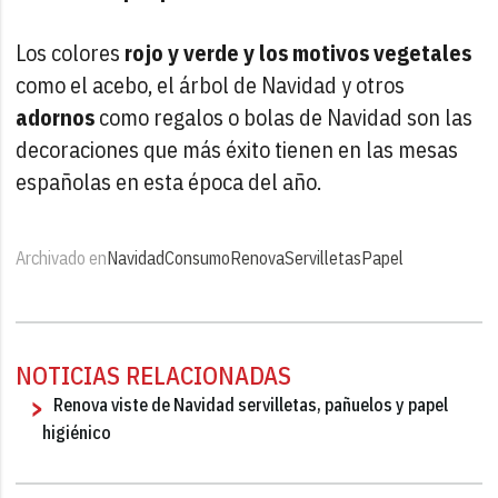
Los colores
rojo y verde y los motivos vegetales
como el acebo, el árbol de Navidad y otros
adornos
como regalos o bolas de Navidad son las
decoraciones que más éxito tienen en las mesas
españolas en esta época del año.
Archivado en
Navidad
Consumo
Renova
Servilletas
Papel
NOTICIAS RELACIONADAS
Renova viste de Navidad servilletas, pañuelos y papel
higiénico