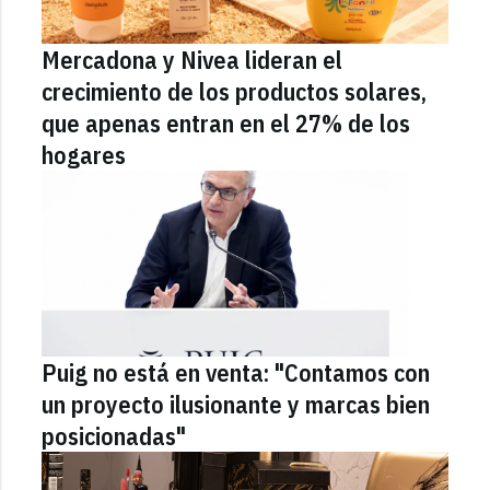
Mercadona y Nivea lideran el
crecimiento de los productos solares,
que apenas entran en el 27% de los
hogares
Puig no está en venta: "Contamos con
un proyecto ilusionante y marcas bien
posicionadas"