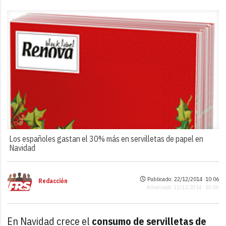
Los españoles gastan el 30% más en servilletas de papel en
Navidad
Publicado: 22/12/2014 ·
10:06
Redacción
Actualizado: 22/12/2014 · 10:06
En Navidad crece el
consumo de servilletas de