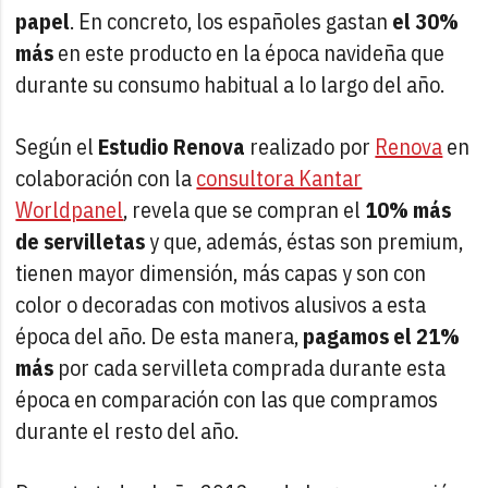
papel
. En concreto, los españoles gastan
el 30%
más
en este producto en la época navideña que
durante su consumo habitual a lo largo del año.
Según el
Estudio Renova
realizado por
Renova
en
colaboración con la
consultora Kantar
Worldpanel
, revela que se compran el
10% más
de servilletas
y que, además, éstas son premium,
tienen mayor dimensión, más capas y son con
color o decoradas con motivos alusivos a esta
época del año. De esta manera,
pagamos el 21%
más
por cada servilleta comprada durante esta
época en comparación con las que compramos
durante el resto del año.