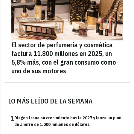
El sector de perfumería y cosmética
factura 11.800 millones en 2025, un
5,8% más, con el gran consumo como
uno de sus motores
LO MÁS LEÍDO DE LA SEMANA
1
Diageo frena su crecimiento hasta 2027 y lanza un plan
de ahorro de 1.000 millones de dólares