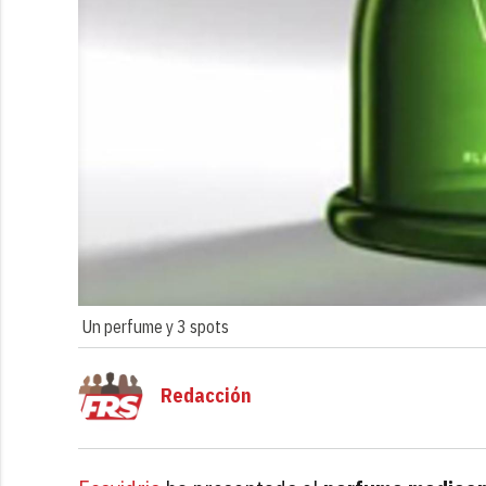
Un perfume y 3 spots
Redacción