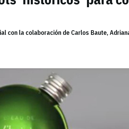
l con la colaboración de Carlos Baute, Adrian