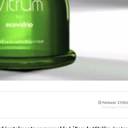
Publicado: 17/05/2
Actualizado: 17/05/