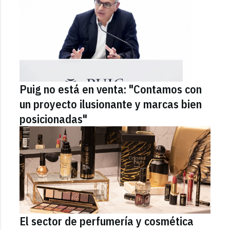
Puig no está en venta: "Contamos con
un proyecto ilusionante y marcas bien
posicionadas"
El sector de perfumería y cosmética