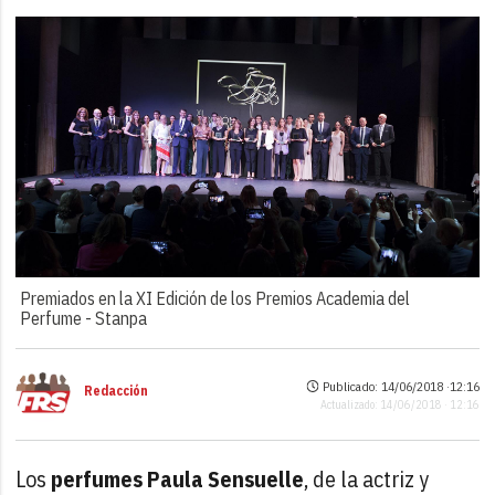
Premiados en la XI Edición de los Premios Academia del
Perfume -
Stanpa
Publicado: 14/06/2018 ·
12:16
Redacción
Actualizado: 14/06/2018 · 12:16
Los
perfumes
Paula Sensuelle
, de la actriz y