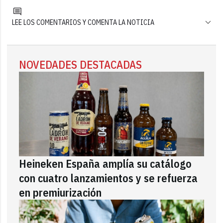
LEE LOS COMENTARIOS Y COMENTA LA NOTICIA
NOVEDADES DESTACADAS
Heineken España amplía su catálogo
con cuatro lanzamientos y se refuerza
en premiurización