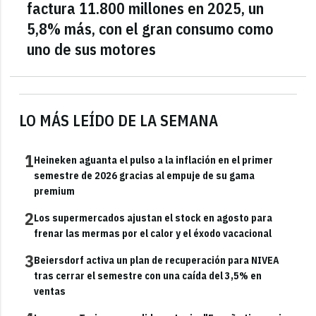
factura 11.800 millones en 2025, un
5,8% más, con el gran consumo como
uno de sus motores
LO MÁS LEÍDO DE LA SEMANA
1
Heineken aguanta el pulso a la inflación en el primer
semestre de 2026 gracias al empuje de su gama
premium
2
Los supermercados ajustan el stock en agosto para
frenar las mermas por el calor y el éxodo vacacional
3
Beiersdorf activa un plan de recuperación para NIVEA
tras cerrar el semestre con una caída del 3,5% en
ventas