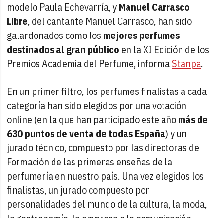
modelo Paula Echevarría, y
Manuel Carrasco
Libre
, del cantante Manuel Carrasco, han sido
galardonados como los
mejores perfumes
destinados al gran público
en la XI Edición de los
Premios Academia del Perfume, informa
Stanpa
.
En un primer filtro, los perfumes finalistas a cada
categoría han sido elegidos por una votación
online (en la que han participado este año
más de
630 puntos de venta de todas España
) y un
jurado técnico, compuesto por las directoras de
Formación de las primeras enseñas de la
perfumería en nuestro país. Una vez elegidos los
finalistas, un jurado compuesto por
personalidades del mundo de la cultura, la moda,