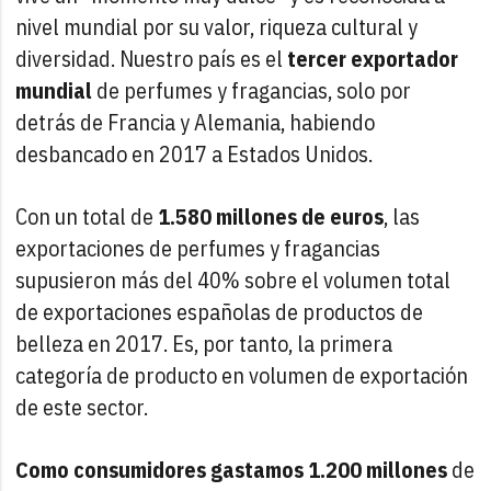
nivel mundial por su valor, riqueza cultural y
diversidad. Nuestro país es el
tercer exportador
mundial
de perfumes y fragancias, solo por
detrás de Francia y Alemania, habiendo
desbancado en 2017 a Estados Unidos.
Con un total de
1.580 millones de euros
, las
exportaciones de perfumes y fragancias
supusieron más del 40% sobre el volumen total
de exportaciones españolas de productos de
belleza en 2017. Es, por tanto, la primera
categoría de producto en volumen de exportación
de este sector.
Como consumidores gastamos 1.200 millones
de