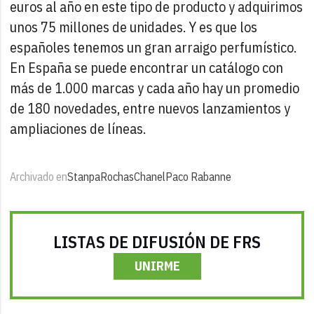
euros al año en este tipo de producto y adquirimos
unos 75 millones de unidades. Y es que los
españoles tenemos un gran arraigo perfumístico.
En España se puede encontrar un catálogo con
más de 1.000 marcas y cada año hay un promedio
de 180 novedades, entre nuevos lanzamientos y
ampliaciones de líneas.
Archivado en
Stanpa
Rochas
Chanel
Paco Rabanne
LISTAS DE DIFUSIÓN DE FRS
UNIRME