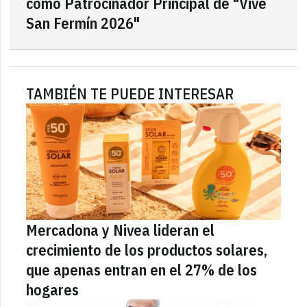
como Patrocinador Principal de "Vive
San Fermín 2026"
TAMBIÉN TE PUEDE INTERESAR
Mercadona y Nivea lideran el
crecimiento de los productos solares,
que apenas entran en el 27% de los
hogares