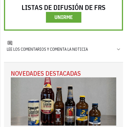
LISTAS DE DIFUSIÓN DE FRS
UNIRME
LEE LOS COMENTARIOS Y COMENTA LA NOTICIA
NOVEDADES DESTACADAS