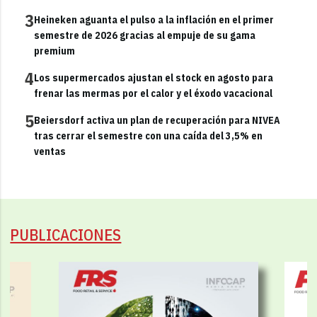
3
Heineken aguanta el pulso a la inflación en el primer
semestre de 2026 gracias al empuje de su gama
premium
4
Los supermercados ajustan el stock en agosto para
frenar las mermas por el calor y el éxodo vacacional
5
Beiersdorf activa un plan de recuperación para NIVEA
tras cerrar el semestre con una caída del 3,5% en
ventas
PUBLICACIONES