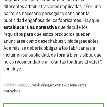
diferentes administraciones implicadas. "Por una
parte, es necesario perseguir y sancionar la
publicidad engañosa de los fabricantes. Hay que
establecer una normativa
que detalle los
requisitos para que estos productos pueden
anunciarse como desechables y biodegradables.
Además, se debería obligar a los fabricantes a
incluir en su publicidad, de forma bien visible, que
no es recomendable arrojar las toallitas al váter",
concluye.
Archivado en
OCU
Eroski
Colhogar
Scottex
Bosque Verde
Mercadona