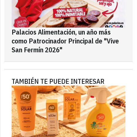
Palacios Alimentación, un año más
como Patrocinador Principal de "Vive
San Fermín 2026"
TAMBIÉN TE PUEDE INTERESAR