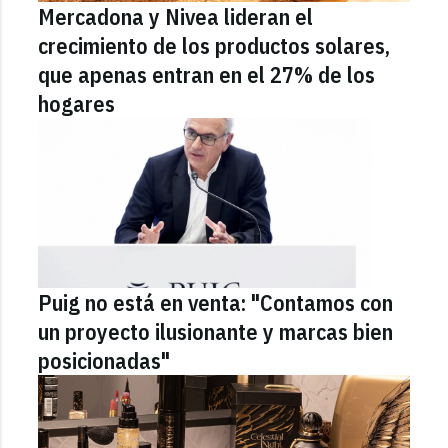
Mercadona y Nivea lideran el
crecimiento de los productos solares,
que apenas entran en el 27% de los
hogares
Puig no está en venta: "Contamos con
un proyecto ilusionante y marcas bien
posicionadas"