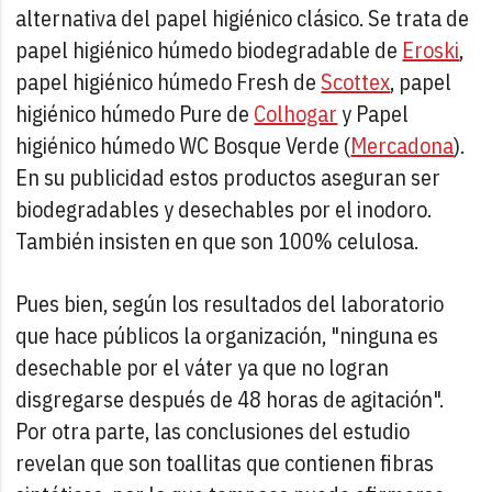
alternativa del papel higiénico clásico. Se trata de
papel higiénico húmedo biodegradable de
Eroski
,
papel higiénico húmedo Fresh de
Scottex
, papel
higiénico húmedo Pure de
Colhogar
y Papel
higiénico húmedo WC Bosque Verde (
Mercadona
).
En su publicidad estos productos aseguran ser
biodegradables y desechables por el inodoro.
También insisten en que son 100% celulosa.
Pues bien, según los resultados del laboratorio
que hace públicos la organización, "ninguna es
desechable por el váter ya que no logran
disgregarse después de 48 horas de agitación".
Por otra parte, las conclusiones del estudio
revelan que son toallitas que contienen fibras