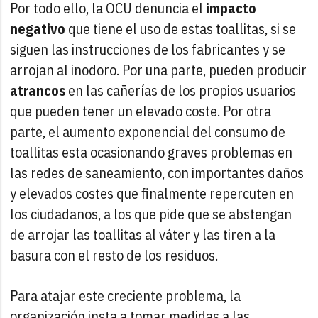
Por todo ello, la OCU denuncia el
impacto
negativo
que tiene el uso de estas toallitas, si se
siguen las instrucciones de los fabricantes y se
arrojan al inodoro. Por una parte, pueden producir
atrancos
en las cañerías de los propios usuarios
que pueden tener un elevado coste. Por otra
parte, el aumento exponencial del consumo de
toallitas esta ocasionando graves problemas en
las redes de saneamiento, con importantes daños
y elevados costes que finalmente repercuten en
los ciudadanos, a los que pide que se abstengan
de arrojar las toallitas al váter y las tiren a la
basura con el resto de los residuos.
Para atajar este creciente problema, la
organización insta a tomar medidas a las