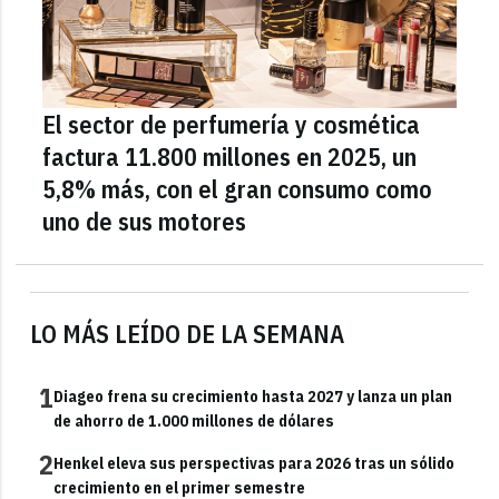
El sector de perfumería y cosmética
factura 11.800 millones en 2025, un
5,8% más, con el gran consumo como
uno de sus motores
LO MÁS LEÍDO DE LA SEMANA
1
Diageo frena su crecimiento hasta 2027 y lanza un plan
de ahorro de 1.000 millones de dólares
2
Henkel eleva sus perspectivas para 2026 tras un sólido
crecimiento en el primer semestre