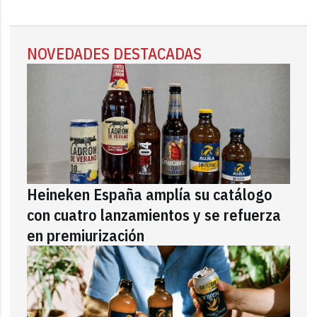
NOVEDADES DESTACADAS
Heineken España amplía su catálogo
con cuatro lanzamientos y se refuerza
en premiurización