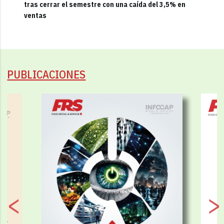
tras cerrar el semestre con una caída del 3,5% en
ventas
PUBLICACIONES