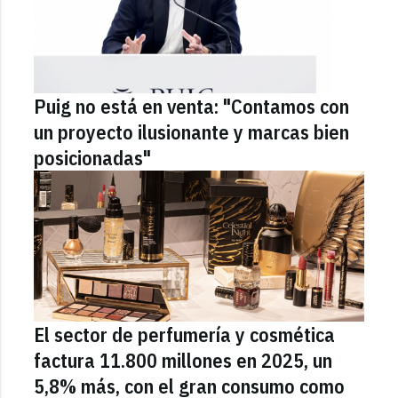
Puig no está en venta: "Contamos con
un proyecto ilusionante y marcas bien
posicionadas"
El sector de perfumería y cosmética
factura 11.800 millones en 2025, un
5,8% más, con el gran consumo como