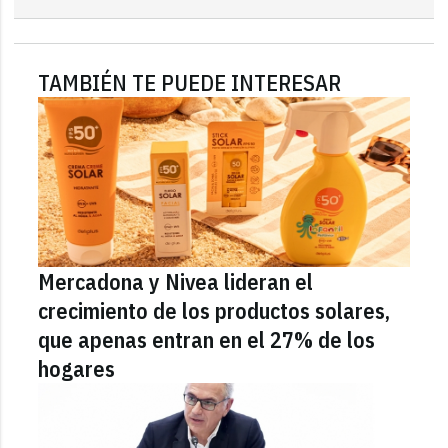
TAMBIÉN TE PUEDE INTERESAR
Mercadona y Nivea lideran el
crecimiento de los productos solares,
que apenas entran en el 27% de los
hogares