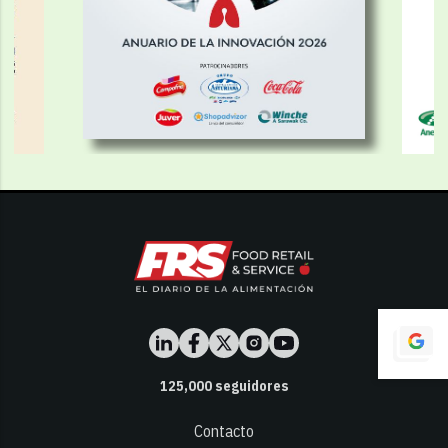
125,000
seguidores
Contacto