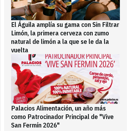
El Águila amplía su gama con Sin Filtrar
Limón, la primera cerveza con zumo
natural de limón a la que se le da la
vuelta
Palacios Alimentación, un año más
como Patrocinador Principal de "Vive
San Fermín 2026"