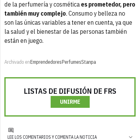
de la perfumería y cosmética
es prometedor, pero
también muy complejo
. Consumo y belleza no
son las únicas variables a tener en cuenta, ya que
la salud y el bienestar de las personas también
están en juego.
Archivado en
Emprendedores
Perfumes
Stanpa
LISTAS DE DIFUSIÓN DE FRS
UNIRME
LEE LOS COMENTARIOS Y COMENTA LA NOTICIA