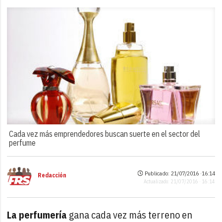
Cada vez más emprendedores buscan suerte en el sector del
perfume
Publicado: 21/07/2016 ·
16:14
Redacción
Actualizado: 21/07/2016 · 16:14
La perfumería
gana cada vez más terreno en