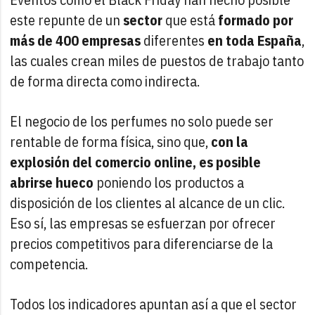
este repunte de un
sector
que está
formado por
más de 400 empresas
diferentes
en toda España
,
las cuales crean miles de puestos de trabajo tanto
de forma directa como indirecta.
El negocio de los perfumes no solo puede ser
rentable de forma física, sino que,
con la
explosión del comercio online, es posible
abrirse hueco
poniendo los productos a
disposición de los clientes al alcance de un clic.
Eso sí, las empresas se esfuerzan por ofrecer
precios competitivos para diferenciarse de la
competencia.
Todos los indicadores apuntan así a que el sector