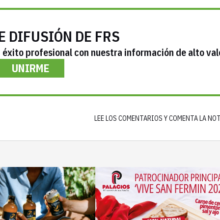
E DIFUSIÓN DE FRS
éxito profesional con nuestra información de alto val
UNIRME
LEE LOS COMENTARIOS Y COMENTA LA NO