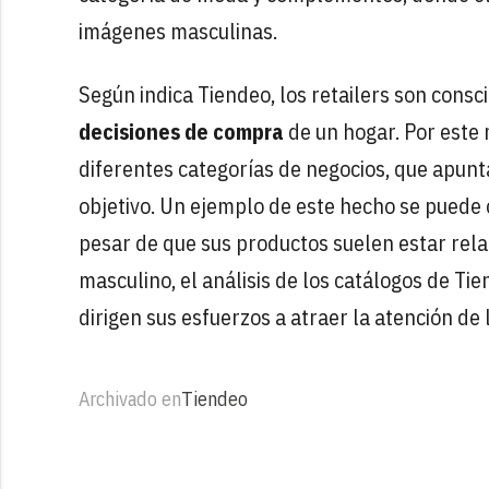
imágenes masculinas.
Según indica Tiendeo, los retailers son consc
decisiones de compra
de un hogar. Por este 
diferentes categorías de negocios, que apun
objetivo. Un ejemplo de este hecho se puede o
pesar de que sus productos suelen estar rela
masculino, el análisis de los catálogos de T
dirigen sus esfuerzos a atraer la atención de 
Archivado en
Tiendeo