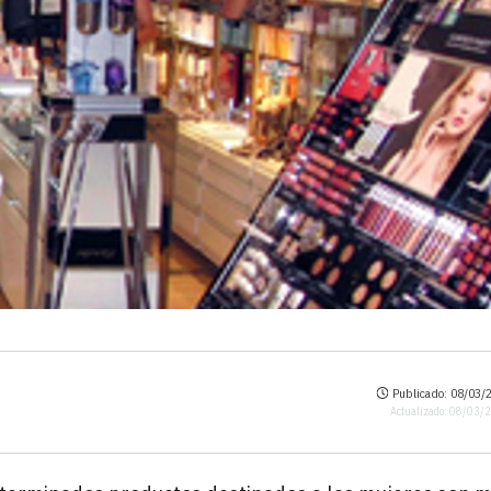
Publicado: 08/03/2
Actualizado: 08/03/