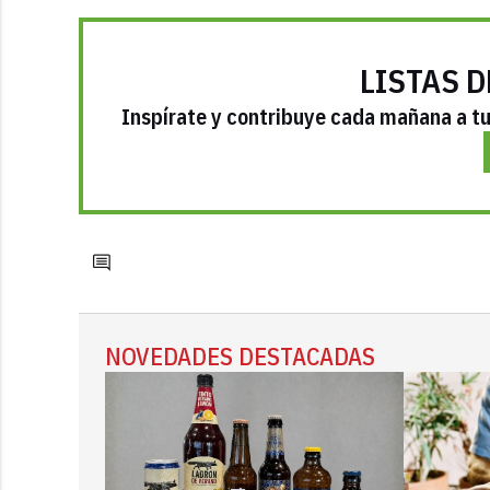
LISTAS D
Inspírate y contribuye cada mañana a tu 
NOVEDADES DESTACADAS