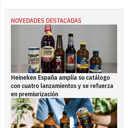
NOVEDADES DESTACADAS
Heineken España amplía su catálogo
con cuatro lanzamientos y se refuerza
en premiurización