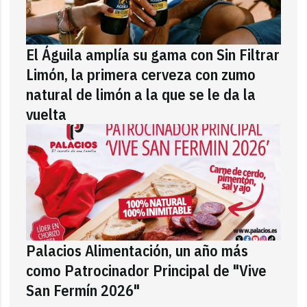
El Águila amplía su gama con Sin Filtrar
Limón, la primera cerveza con zumo
natural de limón a la que se le da la
vuelta
Palacios Alimentación, un año más
como Patrocinador Principal de "Vive
San Fermín 2026"