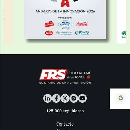
125,000
seguidores
Contacto