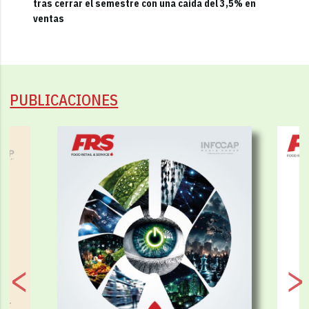
tras cerrar el semestre con una caída del 3,5% en
ventas
PUBLICACIONES