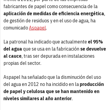
fabricantes de papel como consecuencia de la
aplicación de medidas de eficiencia energética
,
de gestión de residuos y en el uso de agua, ha
comunicado
Aspapel
.
La patronal ha indicado que actualmente
el 95%
del agua
que se usa en la fabricación
se devuelve
al cauce
, tras ser depurada en instalaciones
propias del sector.
Aspapel ha señalado que la disminución del uso
del agua en 2012 no ha incidido en la
producción
de papel y celulosa que se han mantenido en
niveles similares al año anterior
.