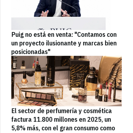
Puig no está en venta: "Contamos con
un proyecto ilusionante y marcas bien
posicionadas"
El sector de perfumería y cosmética
factura 11.800 millones en 2025, un
5,8% más, con el gran consumo como