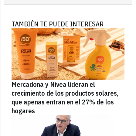
TAMBIÉN TE PUEDE INTERESAR
Mercadona y Nivea lideran el
crecimiento de los productos solares,
que apenas entran en el 27% de los
hogares