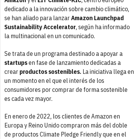
dedicado a la innovación sobre cambio climático,
se han aliado para lanzar
Amazon Launchpad
Sustainability Accelerator
, según ha informado
la multinacional en un comunicado.
Se trata de un programa destinado a apoyar a
startups
en fase de lanzamiento dedicadas a
crear
productos sostenibles.
La iniciativa llega en
un momento en el que el interés de los
consumidores por comprar de forma sostenible
es cada vez mayor.
En enero de 2022, los clientes de Amazon en
Europa y Reino Unido compraron más del doble
de productos Climate Pledge Friendly que en el