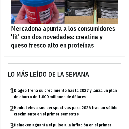
Mercadona apunta a los consumidores
'fit' con dos novedades: creatina y
queso fresco alto en proteínas
LO MÁS LEÍDO DE LA SEMANA
1
Diageo frena su crecimiento hasta 2027 y lanza un plan
de ahorro de 1.000 millones de dólares
2
Henkel eleva sus perspectivas para 2026 tras un sólido
crecimiento en el primer semestre
3
Heineken aguanta el pulso a la inflación en el primer