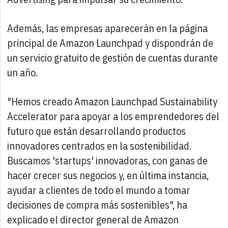
Además, las empresas aparecerán en la página
principal de Amazon Launchpad y dispondrán de
un servicio gratuito de gestión de cuentas durante
un año.
"Hemos creado Amazon Launchpad Sustainability
Accelerator para apoyar a los emprendedores del
futuro que están desarrollando productos
innovadores centrados en la sostenibilidad.
Buscamos 'startups' innovadoras, con ganas de
hacer crecer sus negocios y, en última instancia,
ayudar a clientes de todo el mundo a tomar
decisiones de compra más sostenibles", ha
explicado el director general de Amazon