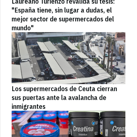
Laureano Turienzo revalida su tesis:
"España tiene, sin lugar a dudas, el
mejor sector de supermercados del
mundo"
Los supermercados de Ceuta cierran
sus puertas ante la avalancha de
inmigrantes