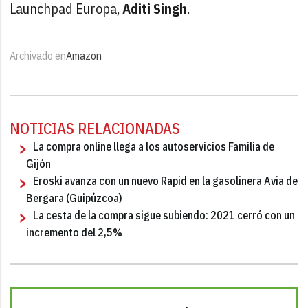
Launchpad Europa,
Aditi Singh
.
Archivado en
Amazon
NOTICIAS RELACIONADAS
La compra online llega a los autoservicios Familia de
Gijón
Eroski avanza con un nuevo Rapid en la gasolinera Avia de
Bergara (Guipúzcoa)
La cesta de la compra sigue subiendo: 2021 cerró con un
incremento del 2,5%