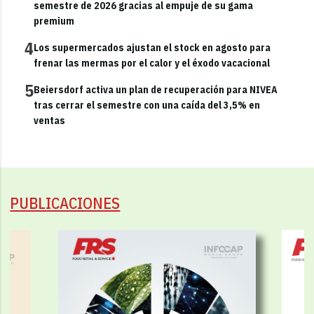
semestre de 2026 gracias al empuje de su gama
premium
4
Los supermercados ajustan el stock en agosto para
frenar las mermas por el calor y el éxodo vacacional
5
Beiersdorf activa un plan de recuperación para NIVEA
tras cerrar el semestre con una caída del 3,5% en
ventas
PUBLICACIONES