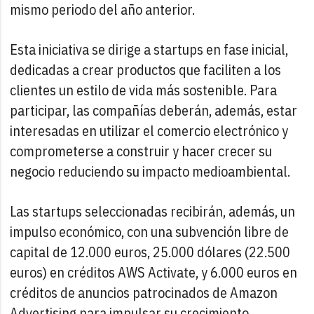
mismo periodo del año anterior.
Esta iniciativa se dirige a startups en fase inicial,
dedicadas a crear productos que faciliten a los
clientes un estilo de vida más sostenible. Para
participar, las compañías deberán, además, estar
interesadas en utilizar el comercio electrónico y
comprometerse a construir y hacer crecer su
negocio reduciendo su impacto medioambiental.
Las startups seleccionadas recibirán, además, un
impulso económico, con una subvención libre de
capital de 12.000 euros, 25.000 dólares (22.500
euros) en créditos AWS Activate, y 6.000 euros en
créditos de anuncios patrocinados de Amazon
Advertising para impulsar su crecimiento.