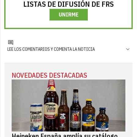
LISTAS DE DIFUSIÓN DE FRS
UNIRME
LEE LOS COMENTARIOS Y COMENTA LA NOTICIA
NOVEDADES DESTACADAS
Heineken España amplía su catálogo