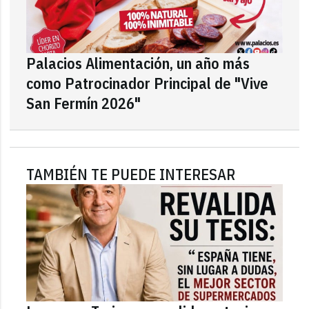
Palacios Alimentación, un año más
como Patrocinador Principal de "Vive
San Fermín 2026"
TAMBIÉN TE PUEDE INTERESAR