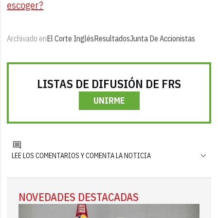
escoger?
Archivado en
El Corte Inglés
Resultados
Junta De Accionistas
LISTAS DE DIFUSIÓN DE FRS
UNIRME
LEE LOS COMENTARIOS Y COMENTA LA NOTICIA
NOVEDADES DESTACADAS