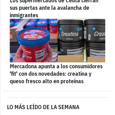
Los supermercados de Ceuta cierran
sus puertas ante la avalancha de
inmigrantes
Mercadona apunta a los consumidores
'fit' con dos novedades: creatina y
queso fresco alto en proteínas
LO MÁS LEÍDO DE LA SEMANA