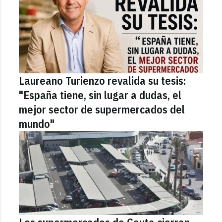
Laureano Turienzo revalida su tesis:
"España tiene, sin lugar a dudas, el
mejor sector de supermercados del
mundo"