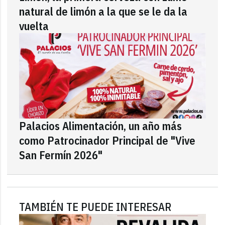
natural de limón a la que se le da la
vuelta
Palacios Alimentación, un año más
como Patrocinador Principal de "Vive
San Fermín 2026"
TAMBIÉN TE PUEDE INTERESAR