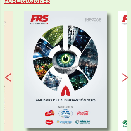
PUBLICACIONES