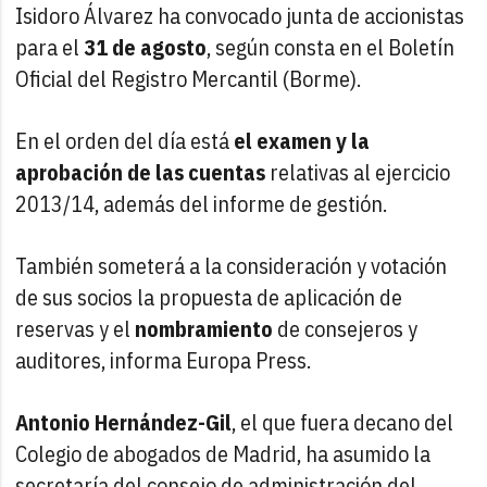
Isidoro Álvarez ha convocado junta de accionistas
para el
31 de agosto
, según consta en el Boletín
Oficial del Registro Mercantil (Borme).
En el orden del día está
el examen y la
aprobación de las cuentas
relativas al ejercicio
2013/14, además del informe de gestión.
También someterá a la consideración y votación
de sus socios la propuesta de aplicación de
reservas y el
nombramiento
de consejeros y
auditores, informa Europa Press.
Antonio Hernández-Gil
, el que fuera decano del
Colegio de abogados de Madrid, ha asumido la
secretaría del consejo de administración del