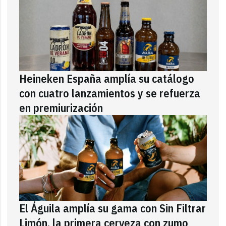
Heineken España amplía su catálogo
con cuatro lanzamientos y se refuerza
en premiurización
El Águila amplía su gama con Sin Filtrar
Limón, la primera cerveza con zumo