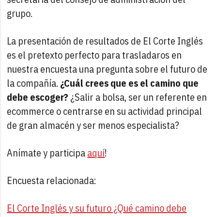
grupo.
La presentación de resultados de El Corte Inglés
es el pretexto perfecto para trasladaros en
nuestra encuesta una pregunta sobre el futuro de
la compañía.
¿Cuál crees que es el camino que
debe escoger?
¿Salir a bolsa, ser un referente en
ecommerce o centrarse en su actividad principal
de gran almacén y ser menos especialista?
Anímate y participa
aquí
!
Encuesta relacionada:
El Corte Inglés y su futuro ¿Qué camino debe