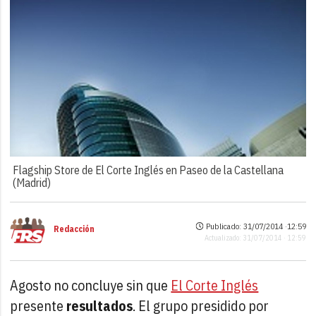
Flagship Store de El Corte Inglés en Paseo de la Castellana
(Madrid)
Publicado: 31/07/2014 ·
12:59
Redacción
Actualizado: 31/07/2014 · 12:59
Agosto no concluye sin que
El Corte Inglés
presente
resultados
. El grupo presidido por