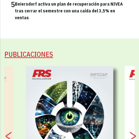
5
Beiersdorf activa un plan de recuperación para NIVEA
tras cerrar el semestre con una caída del 3,5% en
ventas
PUBLICACIONES