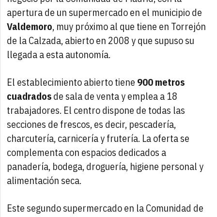
apertura de un supermercado en el municipio de
Valdemoro
, muy próximo al que tiene en Torrejón
de la Calzada, abierto en 2008 y que supuso su
llegada a esta autonomía.
El establecimiento abierto tiene
900 metros
cuadrados
de sala de venta y emplea a 18
trabajadores. El centro dispone de todas las
secciones de frescos, es decir, pescadería,
charcutería, carnicería y frutería. La oferta se
complementa con espacios dedicados a
panadería, bodega, droguería, higiene personal y
alimentación seca.
Este segundo supermercado en la Comunidad de