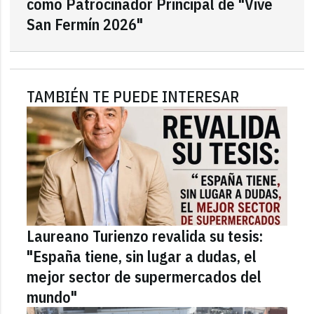
como Patrocinador Principal de "Vive
San Fermín 2026"
TAMBIÉN TE PUEDE INTERESAR
Laureano Turienzo revalida su tesis:
"España tiene, sin lugar a dudas, el
mejor sector de supermercados del
mundo"