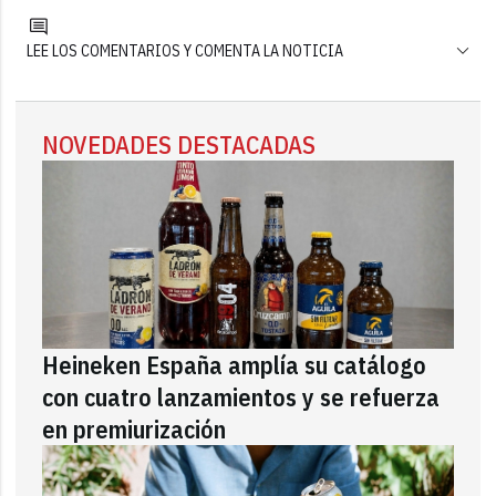
LEE LOS COMENTARIOS Y COMENTA LA NOTICIA
NOVEDADES DESTACADAS
Heineken España amplía su catálogo
con cuatro lanzamientos y se refuerza
en premiurización