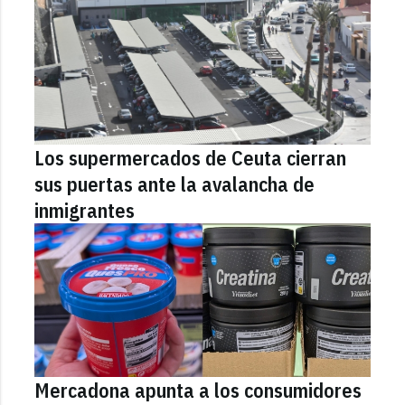
Los supermercados de Ceuta cierran
sus puertas ante la avalancha de
inmigrantes
Mercadona apunta a los consumidores