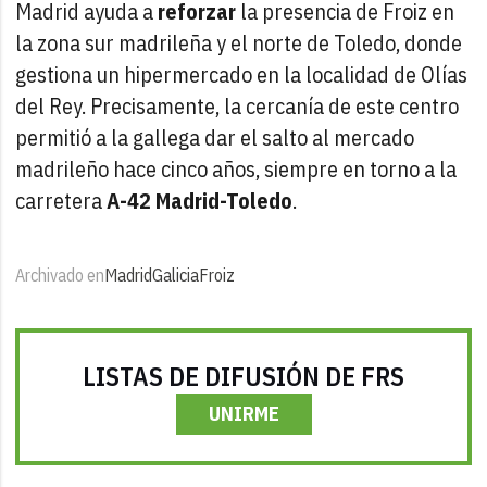
Madrid ayuda a
reforzar
la presencia de Froiz en
la zona sur madrileña y el norte de Toledo, donde
gestiona un hipermercado en la localidad de Olías
del Rey. Precisamente, la cercanía de este centro
permitió a la gallega dar el salto al mercado
madrileño hace cinco años, siempre en torno a la
carretera
A-42 Madrid-Toledo
.
Archivado en
Madrid
Galicia
Froiz
LISTAS DE DIFUSIÓN DE FRS
UNIRME