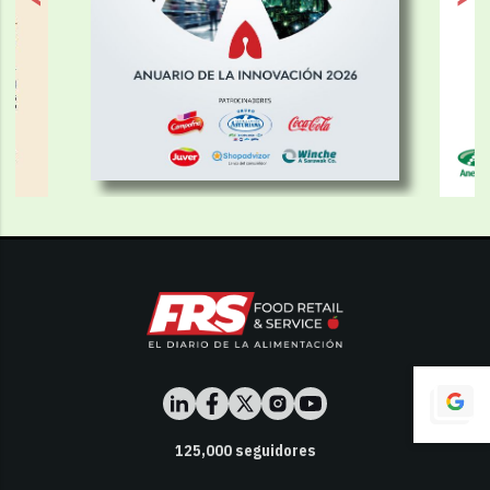
125,000
seguidores