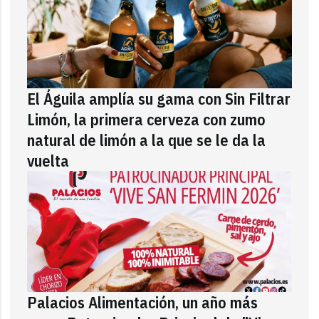
El Águila amplía su gama con Sin Filtrar
Limón, la primera cerveza con zumo
natural de limón a la que se le da la
vuelta
Palacios Alimentación, un año más