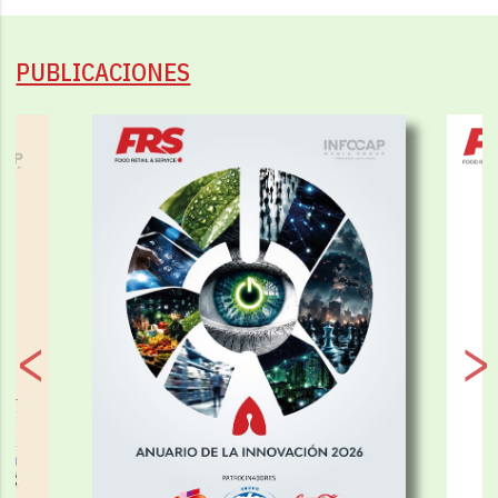
PUBLICACIONES