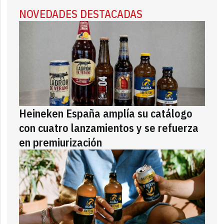
NOVEDADES DESTACADAS
Heineken España amplía su catálogo
con cuatro lanzamientos y se refuerza
en premiurización