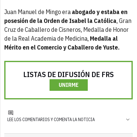
Juan Manuel de Mingo era
abogado y estaba en
posesión de la Orden de Isabel la Católica
, Gran
Cruz de Caballero de Cisneros, Medalla de Honor
de la Real Academia de Medicina,
Medalla al
Mérito en el Comercio y Caballero de Yuste.
LISTAS DE DIFUSIÓN DE FRS
UNIRME
LEE LOS COMENTARIOS Y COMENTA LA NOTICIA