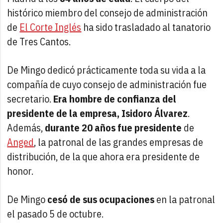
histórico miembro del consejo de administración
de
El Corte Inglés
ha sido trasladado al tanatorio
de Tres Cantos.
De Mingo dedicó prácticamente toda su vida a la
compañía de cuyo consejo de administración fue
secretario.
Era hombre de confianza del
presidente de la empresa, Isidoro Álvarez
.
Además,
durante 20 años fue presidente
de
Anged
, la patronal de las grandes empresas de
distribución, de la que ahora era presidente de
honor.
De Mingo
cesó de sus ocupaciones
en la patronal
el pasado 5 de octubre.