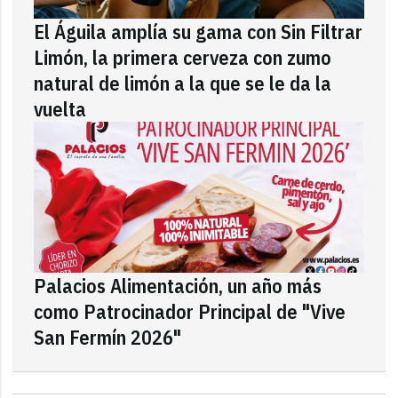
El Águila amplía su gama con Sin Filtrar
Limón, la primera cerveza con zumo
natural de limón a la que se le da la
vuelta
Palacios Alimentación, un año más
como Patrocinador Principal de "Vive
San Fermín 2026"