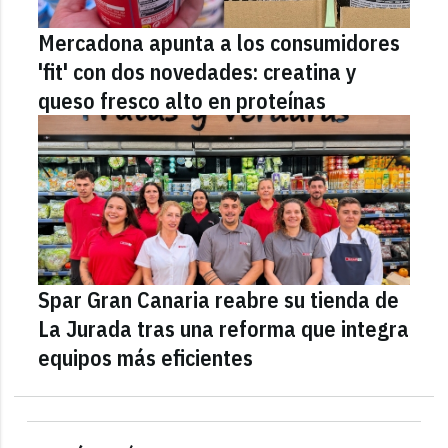
Mercadona apunta a los consumidores
'fit' con dos novedades: creatina y
queso fresco alto en proteínas
Spar Gran Canaria reabre su tienda de
La Jurada tras una reforma que integra
equipos más eficientes