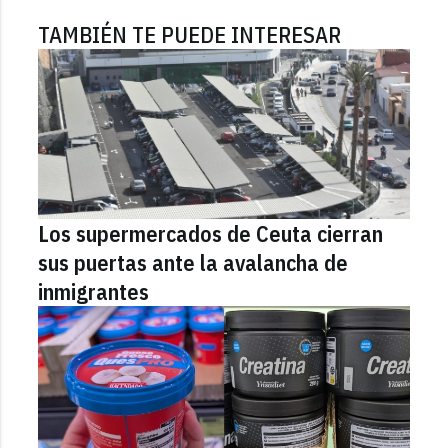
TAMBIÉN TE PUEDE INTERESAR
Los supermercados de Ceuta cierran
sus puertas ante la avalancha de
inmigrantes