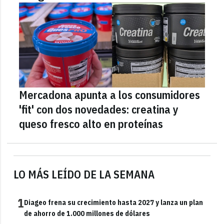
Mercadona apunta a los consumidores
'fit' con dos novedades: creatina y
queso fresco alto en proteínas
LO MÁS LEÍDO DE LA SEMANA
1
Diageo frena su crecimiento hasta 2027 y lanza un plan
de ahorro de 1.000 millones de dólares