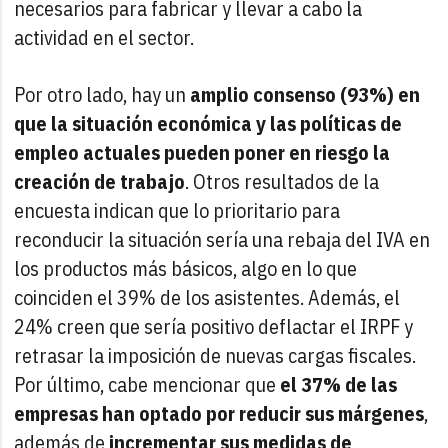
necesarios para fabricar y llevar a cabo la
actividad en el sector.
Por otro lado, hay un
amplio consenso (93%) en
que la situación económica y las políticas de
empleo actuales pueden poner en riesgo la
creación de trabajo
. Otros resultados de la
encuesta indican que lo prioritario para
reconducir la situación sería una rebaja del IVA en
los productos más básicos, algo en lo que
coinciden el 39% de los asistentes. Además, el
24% creen que sería positivo deflactar el IRPF y
retrasar la imposición de nuevas cargas fiscales.
Por último, cabe mencionar que
el 37% de las
empresas han optado por reducir sus márgenes
,
además de
incrementar sus medidas de