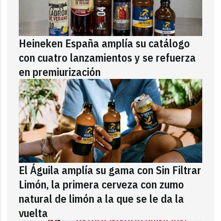
Heineken España amplía su catálogo
con cuatro lanzamientos y se refuerza
en premiurización
El Águila amplía su gama con Sin Filtrar
Limón, la primera cerveza con zumo
natural de limón a la que se le da la
vuelta