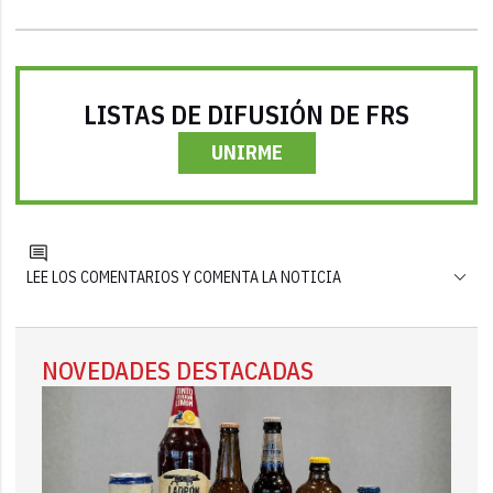
LISTAS DE DIFUSIÓN DE FRS
UNIRME
LEE LOS COMENTARIOS Y COMENTA LA NOTICIA
NOVEDADES DESTACADAS