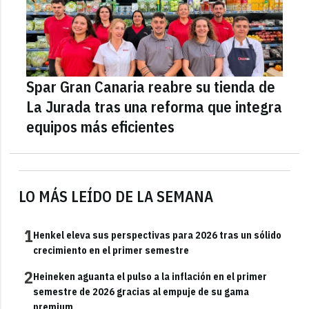
Spar Gran Canaria reabre su tienda de
La Jurada tras una reforma que integra
equipos más eficientes
LO MÁS LEÍDO DE LA SEMANA
1
Henkel eleva sus perspectivas para 2026 tras un sólido
crecimiento en el primer semestre
2
Heineken aguanta el pulso a la inflación en el primer
semestre de 2026 gracias al empuje de su gama
premium