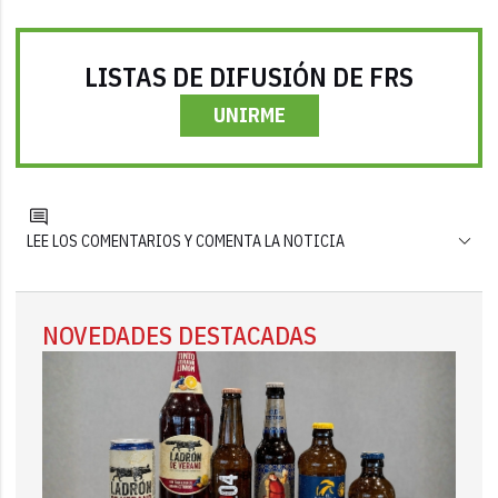
LISTAS DE DIFUSIÓN DE FRS
UNIRME
LEE LOS COMENTARIOS Y COMENTA LA NOTICIA
NOVEDADES DESTACADAS