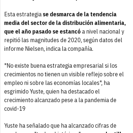
Esta estrategia
se desmarca de la tendencia
media del sector de la distribución alimentaria,
que el año pasado se estancó
a nivel nacional y
repitió las magnitudes de 2020, según datos del
informe Nielsen, indica la compañía.
"No existe buena estrategia empresarial si los
crecimientos no tienen un visible reflejo sobre el
empleo ni sobre las economías locales", ha
esgrimido Yuste, quien ha destacado el
crecimiento alcanzado pese a la pandemia de
covid-19
Yuste ha señalado que ha alcanzado cifras de