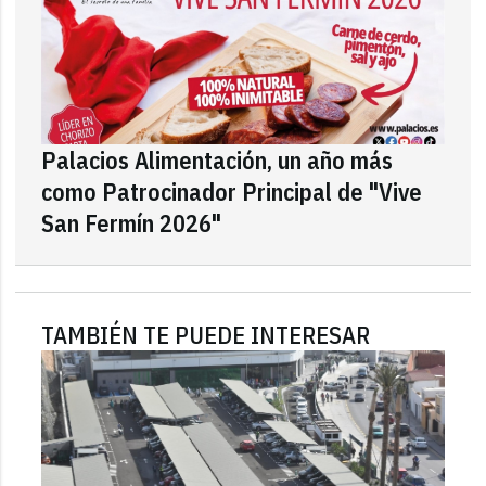
Palacios Alimentación, un año más
como Patrocinador Principal de "Vive
San Fermín 2026"
TAMBIÉN TE PUEDE INTERESAR