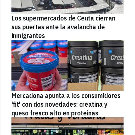
Los supermercados de Ceuta cierran
sus puertas ante la avalancha de
inmigrantes
Mercadona apunta a los consumidores
'fit' con dos novedades: creatina y
queso fresco alto en proteínas