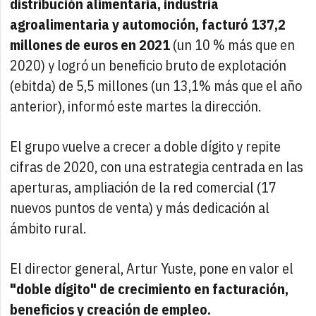
distribución alimentaria, industria
agroalimentaria y automoción, facturó 137,2
millones de euros en 2021
(un 10 % más que en
2020) y logró un beneficio bruto de explotación
(ebitda) de 5,5 millones (un 13,1% más que el año
anterior), informó este martes la dirección.
El grupo vuelve a crecer a doble dígito y repite
cifras de 2020, con una estrategia centrada en las
aperturas, ampliación de la red comercial (17
nuevos puntos de venta) y más dedicación al
ámbito rural.
El director general, Artur Yuste, pone en valor el
"doble dígito" de crecimiento en facturación,
beneficios y creación de empleo.