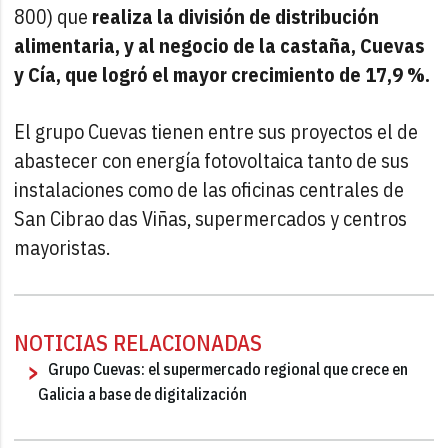
800) que
realiza la división de distribución
alimentaria, y al negocio de la castaña, Cuevas
y Cía, que logró el mayor crecimiento de 17,9 %.
El grupo Cuevas tienen entre sus proyectos el de
abastecer con energía fotovoltaica tanto de sus
instalaciones como de las oficinas centrales de
San Cibrao das Viñas, supermercados y centros
mayoristas.
NOTICIAS RELACIONADAS
Grupo Cuevas: el supermercado regional que crece en
Galicia a base de digitalización