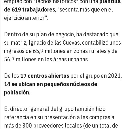
empleo con "techos históricos" con una
plantilla
de 619 trabajadores
, "sesenta más que en el
ejercicio anterior".
Dentro de su plan de negocio, ha destacado que
su matriz, Ignacio de las Cuevas, contabilizó unos
ingresos de 65,9 millones en zonas rurales y de
56,7 millones en las áreas urbanas.
De los
17 centros abiertos
por el grupo en 2021,
14 se ubican en pequeños núcleos de
población.
El director general del grupo también hizo
referencia en su presentación a las compras a
más de 300 proveedores locales (de un total de