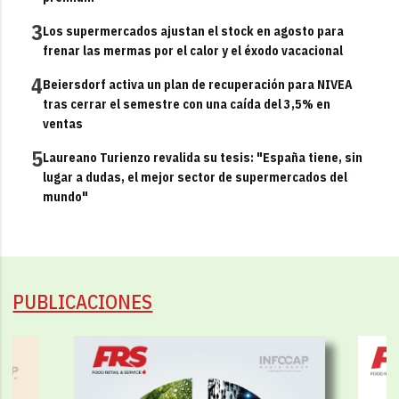
3
Los supermercados ajustan el stock en agosto para
frenar las mermas por el calor y el éxodo vacacional
4
Beiersdorf activa un plan de recuperación para NIVEA
tras cerrar el semestre con una caída del 3,5% en
ventas
5
Laureano Turienzo revalida su tesis: "España tiene, sin
lugar a dudas, el mejor sector de supermercados del
mundo"
PUBLICACIONES