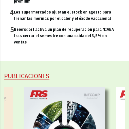
premium
4
Los supermercados ajustan el stock en agosto para
frenar las mermas por el calor y el éxodo vacacional
5
Beiersdorf activa un plan de recuperación para NIVEA
tras cerrar el semestre con una caída del 3,5% en
ventas
PUBLICACIONES