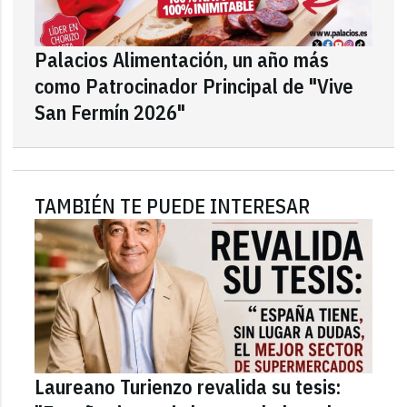
Palacios Alimentación, un año más
como Patrocinador Principal de "Vive
San Fermín 2026"
TAMBIÉN TE PUEDE INTERESAR
Laureano Turienzo revalida su tesis: