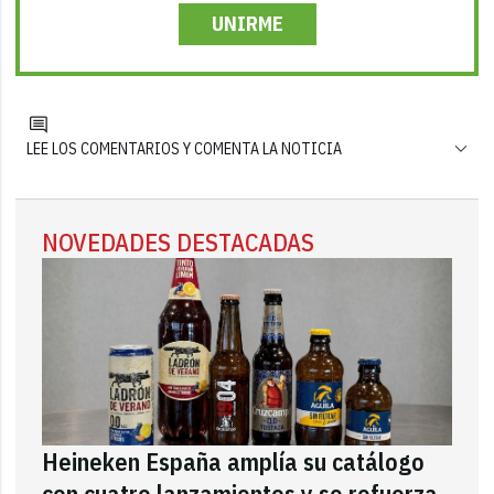
UNIRME
LEE LOS COMENTARIOS Y COMENTA LA NOTICIA
NOVEDADES DESTACADAS
Heineken España amplía su catálogo
con cuatro lanzamientos y se refuerza