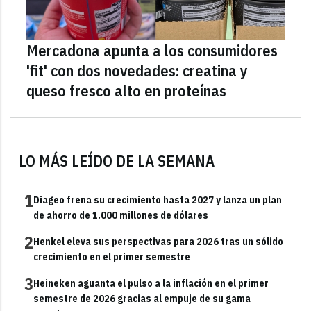
Mercadona apunta a los consumidores
'fit' con dos novedades: creatina y
queso fresco alto en proteínas
LO MÁS LEÍDO DE LA SEMANA
1
Diageo frena su crecimiento hasta 2027 y lanza un plan
de ahorro de 1.000 millones de dólares
2
Henkel eleva sus perspectivas para 2026 tras un sólido
crecimiento en el primer semestre
3
Heineken aguanta el pulso a la inflación en el primer
semestre de 2026 gracias al empuje de su gama