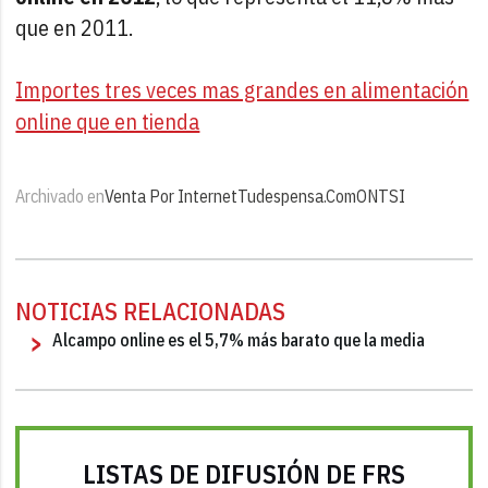
que en 2011.
Importes tres veces mas grandes en alimentación
online que en tienda
Archivado en
Venta Por Internet
Tudespensa.com
ONTSI
NOTICIAS RELACIONADAS
Alcampo online es el 5,7% más barato que la media
LISTAS DE DIFUSIÓN DE FRS