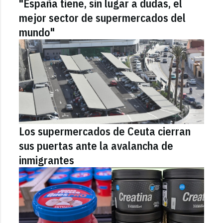
"España tiene, sin lugar a dudas, el
mejor sector de supermercados del
mundo"
Los supermercados de Ceuta cierran
sus puertas ante la avalancha de
inmigrantes