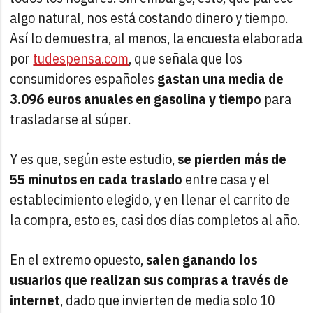
algo natural, nos está costando dinero y tiempo.
Así lo demuestra, al menos, la encuesta elaborada
por
tudespensa.com
, que señala que los
consumidores españoles
gastan una media de
3.096 euros anuales en gasolina y tiempo
para
trasladarse al súper.
Y es que, según este estudio,
se pierden más de
55 minutos en cada traslado
entre casa y el
establecimiento elegido, y en llenar el carrito de
la compra, esto es, casi dos días completos al año.
En el extremo opuesto,
salen ganando los
usuarios que realizan sus compras a través de
internet
, dado que invierten de media solo 10