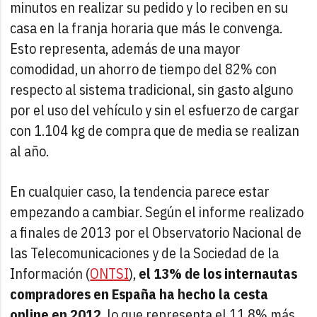
minutos en realizar su pedido y lo reciben en su
casa en la franja horaria que más le convenga.
Esto representa, además de una mayor
comodidad, un ahorro de tiempo del 82% con
respecto al sistema tradicional, sin gasto alguno
por el uso del vehículo y sin el esfuerzo de cargar
con 1.104 kg de compra que de media se realizan
al año.
En cualquier caso, la tendencia parece estar
empezando a cambiar. Según el informe realizado
a finales de 2013 por el Observatorio Nacional de
las Telecomunicaciones y de la Sociedad de la
Información (
ONTSI
),
el 13% de los internautas
compradores en España ha hecho la cesta
online en 2012
, lo que representa el 11,8% más