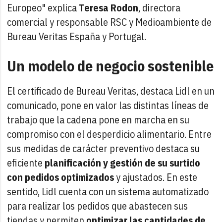
Europeo" explica
Teresa Rodon
, directora
comercial y responsable RSC y Medioambiente de
Bureau Veritas España y Portugal.
Un modelo de negocio sostenible
El certificado de Bureau Veritas, destaca Lidl en un
comunicado, pone en valor las distintas líneas de
trabajo que la cadena pone en marcha en su
compromiso con el desperdicio alimentario. Entre
sus medidas de carácter preventivo destaca su
eficiente
planificación y gestión de su surtido
con pedidos optimizados
y ajustados. En este
sentido, Lidl cuenta con un sistema automatizado
para realizar los pedidos que abastecen sus
tiendas y permiten
optimizar las cantidades de