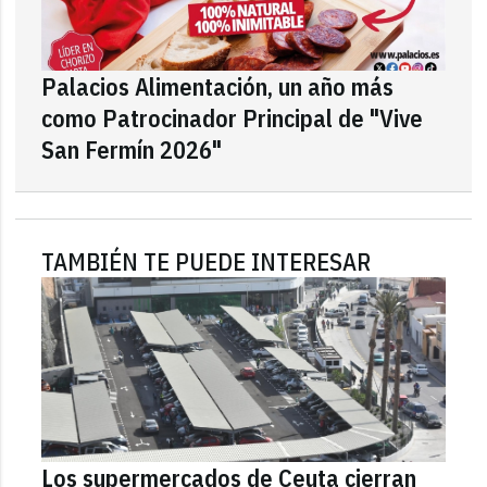
Palacios Alimentación, un año más
como Patrocinador Principal de "Vive
San Fermín 2026"
TAMBIÉN TE PUEDE INTERESAR
Los supermercados de Ceuta cierran