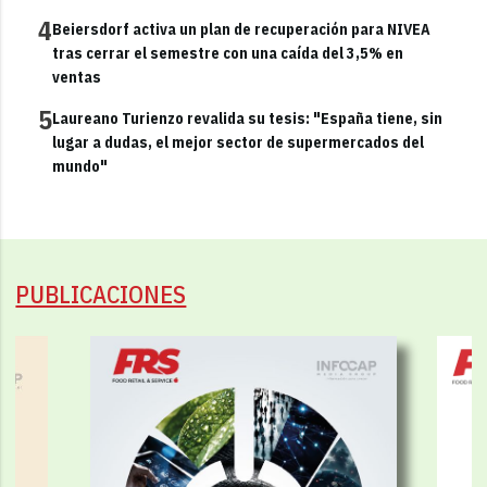
4
Beiersdorf activa un plan de recuperación para NIVEA
tras cerrar el semestre con una caída del 3,5% en
ventas
5
Laureano Turienzo revalida su tesis: "España tiene, sin
lugar a dudas, el mejor sector de supermercados del
mundo"
PUBLICACIONES