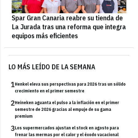
Spar Gran Canaria reabre su tienda de
La Jurada tras una reforma que integra
equipos más eficientes
LO MÁS LEÍDO DE LA SEMANA
1
Henkel eleva sus perspectivas para 2026 tras un sólido
crecimiento en el primer semestre
2
Heineken aguanta el pulso a la inflación en el primer
semestre de 2026 gracias al empuje de su gama
premium
3
Los supermercados ajustan el stock en agosto para
frenar las mermas por el calor y el éxodo vacacional