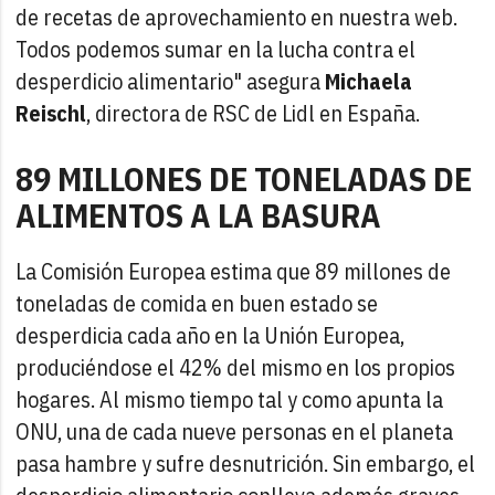
de recetas de aprovechamiento en nuestra web.
Todos podemos sumar en la lucha contra el
desperdicio alimentario" asegura
Michaela
Reischl
, directora de RSC de Lidl en España.
89 MILLONES DE TONELADAS DE
ALIMENTOS A LA BASURA
La Comisión Europea estima que 89 millones de
toneladas de comida en buen estado se
desperdicia cada año en la Unión Europea,
produciéndose el 42% del mismo en los propios
hogares. Al mismo tiempo tal y como apunta la
ONU, una de cada nueve personas en el planeta
pasa hambre y sufre desnutrición. Sin embargo, el