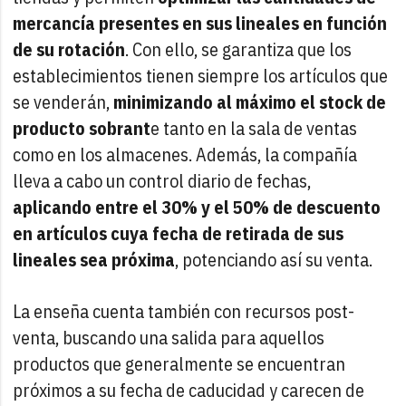
mercancía presentes en sus lineales en función
de su rotación
. Con ello, se garantiza que los
establecimientos tienen siempre los artículos que
se venderán,
minimizando al máximo el stock de
producto sobrant
e tanto en la sala de ventas
como en los almacenes. Además, la compañía
lleva a cabo un control diario de fechas,
aplicando entre el 30% y el 50% de descuento
en artículos cuya fecha de retirada de sus
lineales sea próxima
, potenciando así su venta.
La enseña cuenta también con recursos post-
venta, buscando una salida para aquellos
productos que generalmente se encuentran
próximos a su fecha de caducidad y carecen de