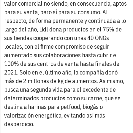
valor comercial no siendo, en consecuencia, aptos
para su venta, pero sí para su consumo. Al
respecto, de forma permanente y continuada a lo
largo del año, Lidl dona productos en el 75% de
sus tiendas cooperando con unas 40 ONGs
locales, con el firme compromiso de seguir
aumentado sus colaboraciones hasta cubrir el
100% de sus centros de venta hasta finales de
2021. Solo en el último año, la compañía donó
más de 2 millones de kg de alimentos. Asimismo,
busca una segunda vida para el excedente de
determinados productos como su carne, que se
destina a harinas para petfood, biogás o
valorización energética, evitando así más
desperdicio.