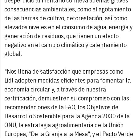
desperdicio alimentario conlleva además graves
consecuencias ambientales, como el agotamiento
de las tierras de cultivo, deforestación, así como
elevados niveles en el consumo de agua, energía y
generación de residuos, que tienen un efecto
negativo en el cambio climático y calentamiento
global.
"Nos llena de satisfacción que empresas como
Lidl adopten medidas eficientes para fomentar la
economía circular y, a través de nuestra
certificación, demuestren su compromiso con las
recomendaciones de la FAO, los Objetivos de
Desarrollo Sostenible para la Agenda 2030 de la
ONU, la estrategia agroalimentaria de la Unión
Europea, "De la Granja a la Mesa", y el Pacto Verde