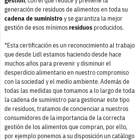
gestión
, con el que reduce y previene la
generación de residuos de alimentos en toda su
cadena de suministro
y se garantiza la mejor
gestión de esos mínimos
residuos
producidos.
"Esta certificación es un reconocimiento al trabajo
que desde Lidl estamos haciendo desde hace
muchos años para prevenir y disminuir el
desperdicio alimentario en nuestro compromiso
con la sociedad y el medio ambiente. Además de
todas las medidas que tomamos a lo largo de toda
la cadena de suministro para gestionar este tipo
de residuos, tratamos de concienciar a nuestros
consumidores de la importancia de la correcta
gestión de los alimentos que compran, por ello,
por ejemplo ponemos a su disposición un catálogo