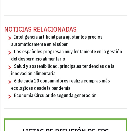
NOTICIAS RELACIONADAS
Inteligencia artificial para ajustar los precios
automáticamente en el súper
Los españoles progresan muy lentamente en la gestión
del desperdicio alimentario
Salud y sostenibilidad, principales tendencias de la
innovación alimentaria
6 de cada 10 consumidores realiza compras más
ecológicas desde la pandemia
Economía Circular de segunda generación