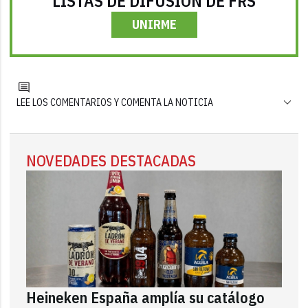
LISTAS DE DIFUSIÓN DE FRS
UNIRME
LEE LOS COMENTARIOS Y COMENTA LA NOTICIA
NOVEDADES DESTACADAS
Heineken España amplía su catálogo