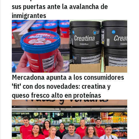
sus puertas ante la avalancha de
inmigrantes
Mercadona apunta a los consumidores
'fit' con dos novedades: creatina y
queso fresco alto en proteínas