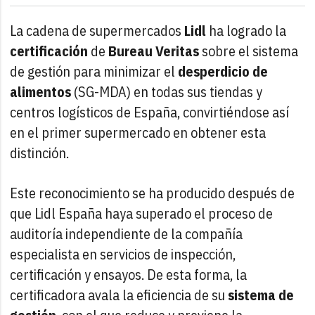
La cadena de supermercados
Lidl
ha logrado la
certificación
de
Bureau Veritas
sobre el sistema
de gestión para minimizar el
desperdicio de
alimentos
(SG-MDA) en todas sus tiendas y
centros logísticos de España, convirtiéndose así
en el primer supermercado en obtener esta
distinción.
Este reconocimiento se ha producido después de
que Lidl España haya superado el proceso de
auditoría independiente de la compañía
especialista en servicios de inspección,
certificación y ensayos. De esta forma, la
certificadora avala la eficiencia de su
sistema de