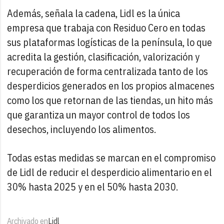
Además, señala la cadena, Lidl es la única
empresa que trabaja con Residuo Cero en todas
sus plataformas logísticas de la península, lo que
acredita la gestión, clasificación, valorización y
recuperación de forma centralizada tanto de los
desperdicios generados en los propios almacenes
como los que retornan de las tiendas, un hito más
que garantiza un mayor control de todos los
desechos, incluyendo los alimentos.
Todas estas medidas se marcan en el compromiso
de Lidl de reducir el desperdicio alimentario en el
30% hasta 2025 y en el 50% hasta 2030.
Archivado en
Lidl