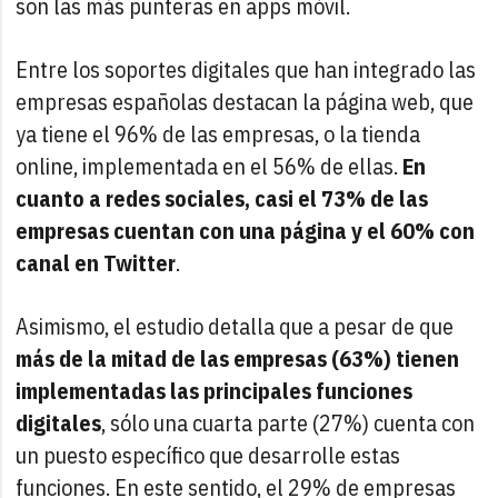
son las más punteras en apps móvil.
Entre los soportes digitales que han integrado las
empresas españolas destacan la página web, que
ya tiene el 96% de las empresas, o la tienda
online, implementada en el 56% de ellas.
En
cuanto a redes sociales, casi el 73% de las
empresas cuentan con una página y el 60% con
canal en Twitter
.
Asimismo, el estudio detalla que a pesar de que
más de la mitad de las empresas (63%) tienen
implementadas las principales funciones
digitales
, sólo una cuarta parte (27%) cuenta con
un puesto específico que desarrolle estas
funciones. En este sentido, el 29% de empresas