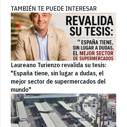
TAMBIÉN TE PUEDE INTERESAR
Laureano Turienzo revalida su tesis:
"España tiene, sin lugar a dudas, el
mejor sector de supermercados del
mundo"