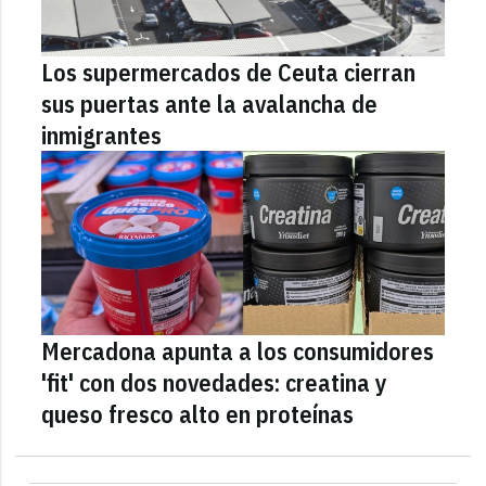
Los supermercados de Ceuta cierran
sus puertas ante la avalancha de
inmigrantes
Mercadona apunta a los consumidores
'fit' con dos novedades: creatina y
queso fresco alto en proteínas