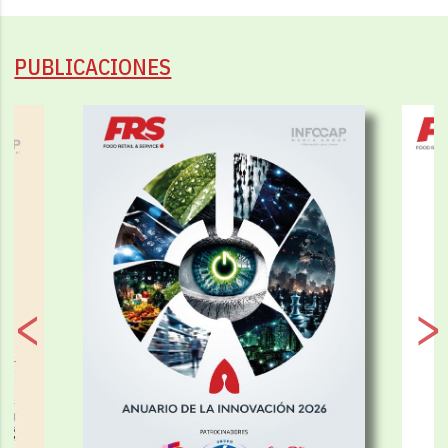
PUBLICACIONES