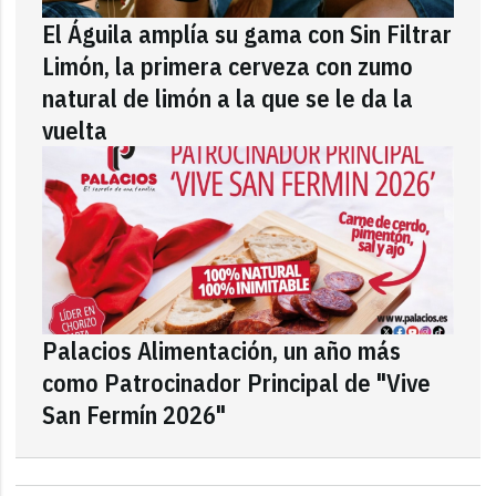
El Águila amplía su gama con Sin Filtrar
Limón, la primera cerveza con zumo
natural de limón a la que se le da la
vuelta
Palacios Alimentación, un año más
como Patrocinador Principal de "Vive
San Fermín 2026"