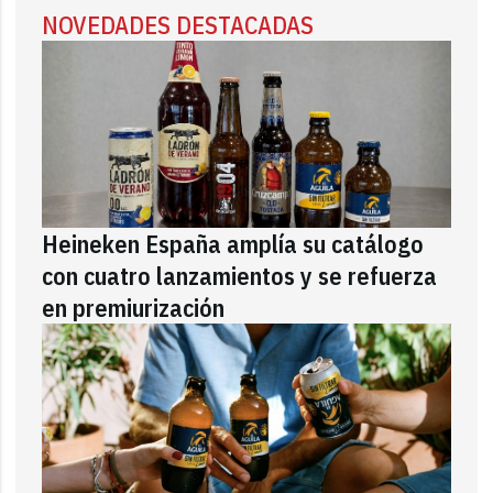
NOVEDADES DESTACADAS
Heineken España amplía su catálogo
con cuatro lanzamientos y se refuerza
en premiurización