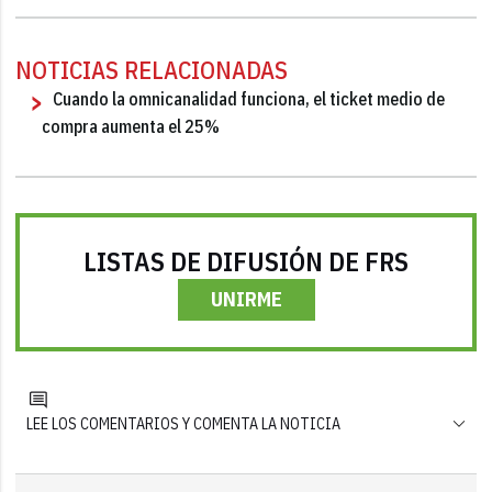
NOTICIAS RELACIONADAS
Cuando la omnicanalidad funciona, el ticket medio de
compra aumenta el 25%
LISTAS DE DIFUSIÓN DE FRS
UNIRME
LEE LOS COMENTARIOS Y COMENTA LA NOTICIA