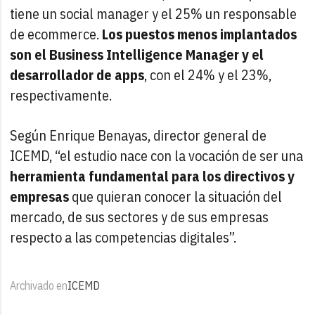
tiene un social manager y el 25% un responsable
de ecommerce.
Los puestos menos implantados
son el Business Intelligence Manager y el
desarrollador de apps
, con el 24% y el 23%,
respectivamente.
Según Enrique Benayas, director general de
ICEMD, “el estudio nace con la vocación de ser una
herramienta fundamental para los directivos y
empresas
que quieran conocer la situación del
mercado, de sus sectores y de sus empresas
respecto a las competencias digitales”.
Archivado en
ICEMD