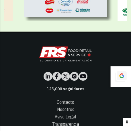
125,000
seguidores
Contacto
Nosotros
Aviso Legal
X
Transparencia