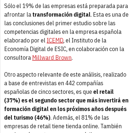
Sólo el 19% de las empresas está preparada para
afrontar la
transformación digital
. Esta es una de
las conclusiones del primer estudio sobre las
competencias digitales en la empresa española
elaborado por el
ICEMD
, el Instituto de la
Economía Digital de ESIC, en colaboración con la
consultora
Millward Brown
.
Otro aspecto relevante de este análisis, realizado
a base de entrevistas en 442 compañías
españolas de cinco sectores, es que
el retail
(37%) es el segundo sector que más invertirá en
formación digital en los próximos años después
del turismo (46%)
. Además, el 81% de las
empresas de retail tiene tienda online. También