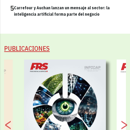
5
Carrefour y Auchan lanzan un mensaje al sector: la
inteligencia artificial forma parte del negocio
PUBLICACIONES