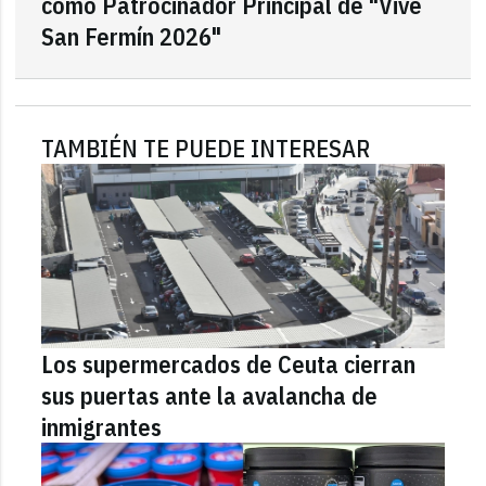
como Patrocinador Principal de "Vive
San Fermín 2026"
TAMBIÉN TE PUEDE INTERESAR
Los supermercados de Ceuta cierran
sus puertas ante la avalancha de
inmigrantes