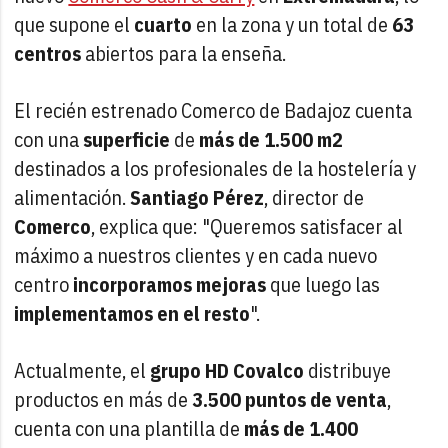
que supone el
cuarto
en la zona y un total de
63
centros
abiertos para la enseña.
El recién estrenado Comerco de Badajoz cuenta
con una
superficie
de
más de 1.500 m2
destinados a los profesionales de la hostelería y
alimentación.
Santiago Pérez
, director de
Comerco
, explica que: "Queremos satisfacer al
máximo a nuestros clientes y en cada nuevo
centro
incorporamos mejoras
que luego las
implementamos en el resto
".
Actualmente, el
grupo HD Covalco
distribuye
productos en más de
3.500 puntos de venta
,
cuenta con una plantilla de
más de 1.400