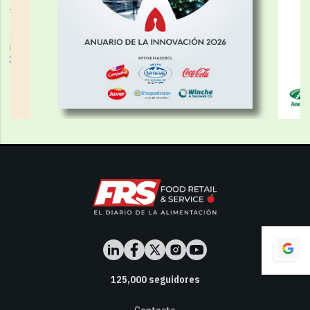
125,000
seguidores