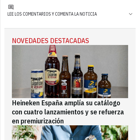
LEE LOS COMENTARIOS Y COMENTA LA NOTICIA
NOVEDADES DESTACADAS
Heineken España amplía su catálogo
con cuatro lanzamientos y se refuerza
en premiurización