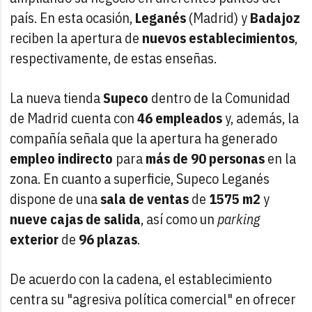
país. En esta ocasión,
Leganés
(Madrid) y
Badajoz
reciben la apertura de
nuevos establecimientos
,
respectivamente, de estas enseñas.
La nueva tienda
Supeco
dentro de la Comunidad
de Madrid cuenta con
46 empleados
y, además, la
compañía señala que la apertura ha generado
empleo indirecto
para
más de 90 personas
en la
zona. En cuanto a superficie, Supeco Leganés
dispone de una
sala de ventas
de
1575 m2
y
nueve cajas de salida
, así como un
parking
exterior
de
96 plazas
.
De acuerdo con la cadena, el establecimiento
centra su "agresiva política comercial" en ofrecer