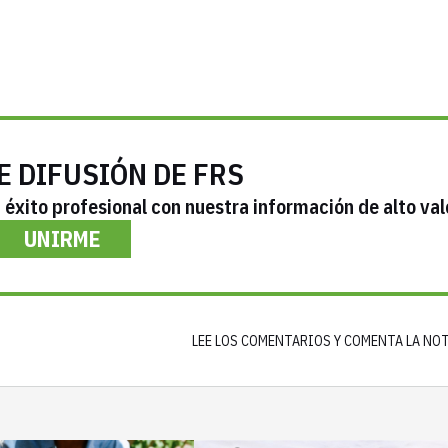
E DIFUSIÓN DE FRS
éxito profesional con nuestra información de alto val
UNIRME
LEE LOS COMENTARIOS Y COMENTA LA NO