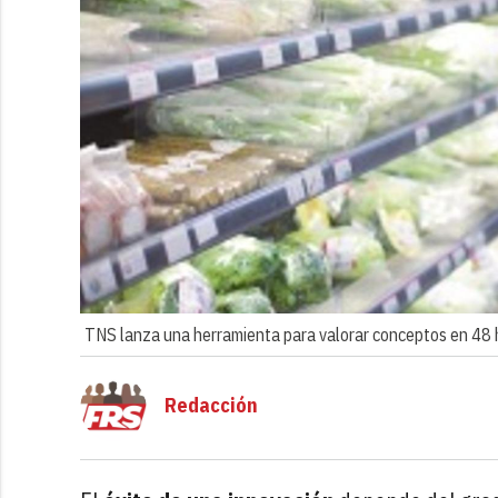
TNS lanza una herramienta para valorar conceptos en 48 
Redacción