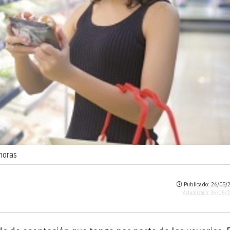
horas
Publicado: 26/05/2
Actualizado: 26/05/