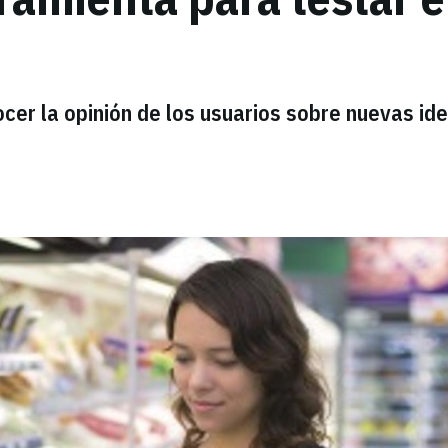
er la opinión de los usuarios sobre nuevas id