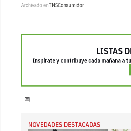
Archivado en
TNS
Consumidor
LISTAS D
Inspírate y contribuye cada mañana a tu 
NOVEDADES DESTACADAS