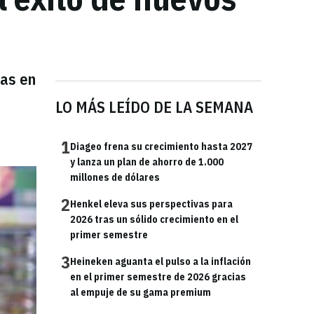
eas en
LO MÁS LEÍDO DE LA SEMANA
1
Diageo frena su crecimiento hasta 2027
y lanza un plan de ahorro de 1.000
millones de dólares
2
Henkel eleva sus perspectivas para
2026 tras un sólido crecimiento en el
primer semestre
3
Heineken aguanta el pulso a la inflación
en el primer semestre de 2026 gracias
al empuje de su gama premium