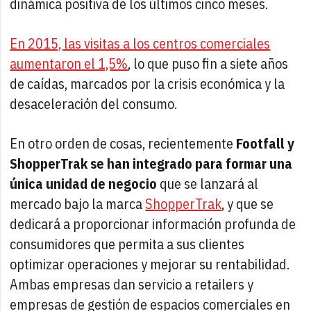
dinámica positiva de los últimos cinco meses.
En 2015, las visitas a los centros comerciales
aumentaron el 1,5%
, lo que puso fin a siete años
de caídas, marcados por la crisis económica y la
desaceleración del consumo.
En otro orden de cosas, recientemente
Footfall y
ShopperTrak se han integrado para formar una
única unidad de negocio
que se lanzará al
mercado bajo la marca
ShopperTrak
, y que se
dedicará a proporcionar información profunda de
consumidores que permita a sus clientes
optimizar operaciones y mejorar su rentabilidad.
Ambas empresas dan servicio a retailers y
empresas de gestión de espacios comerciales en