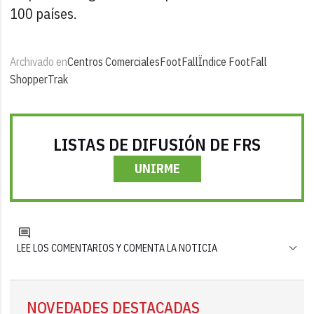
100 países.
Archivado en
Centros Comerciales
FootFall
Ïndice FootFall
ShopperTrak
LISTAS DE DIFUSIÓN DE FRS
UNIRME
LEE LOS COMENTARIOS Y COMENTA LA NOTICIA
NOVEDADES DESTACADAS