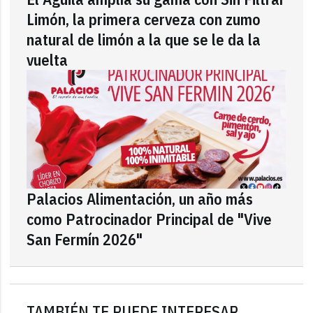
Limón, la primera cerveza con zumo
natural de limón a la que se le da la
vuelta
Palacios Alimentación, un año más
como Patrocinador Principal de "Vive
San Fermín 2026"
TAMBIÉN TE PUEDE INTERESAR