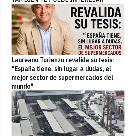
Laureano Turienzo revalida su tesis:
"España tiene, sin lugar a dudas, el
mejor sector de supermercados del
mundo"