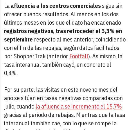
La
afluencia a los centros comerciales
sigue sin
ofrecer buenos resultados. Al menos en los dos
últimos meses en los que el dato ha encadenado
registros negativos, tras retroceder el 5,3% en
septiembre
respecto al mes anterior, coincidiendo
con el fin de las rebajas, según datos facilitados
por ShopperTrak (anterior
Footfall
). Asimismo, la
tasa interanual también cayó, en concreto el
0,4%.
Por su parte, las visitas en este noveno mes del
año se sitúan en tasas negativas comparadas con
julio, cuando
la afluencia se incrementó el 15,7%
gracias al periodo de rebajas. Mientras que la tasa
interanual también cae, con lo que se rompe la