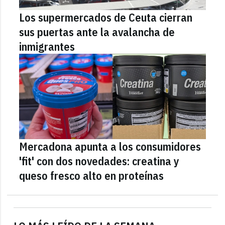
Los supermercados de Ceuta cierran
sus puertas ante la avalancha de
inmigrantes
Mercadona apunta a los consumidores
'fit' con dos novedades: creatina y
queso fresco alto en proteínas