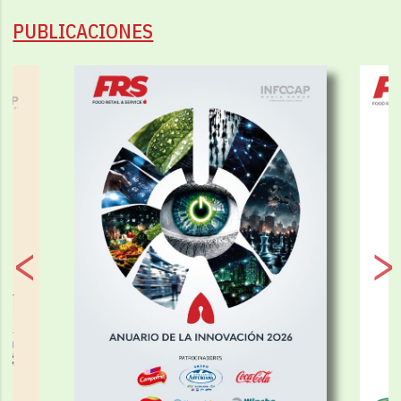
PUBLICACIONES