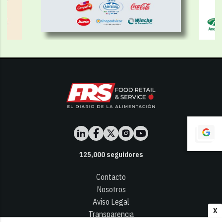
125,000
seguidores
Contacto
Nosotros
Aviso Legal
X
Transparencia