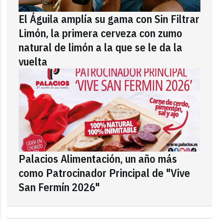
El Águila amplía su gama con Sin Filtrar
Limón, la primera cerveza con zumo
natural de limón a la que se le da la
vuelta
Palacios Alimentación, un año más
como Patrocinador Principal de "Vive
San Fermín 2026"