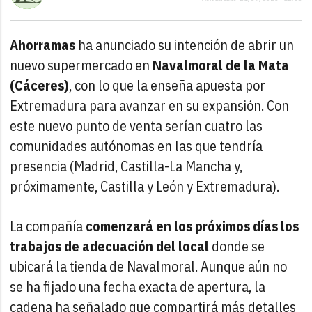
Ahorramas
ha anunciado su intención de abrir un
nuevo supermercado en
Navalmoral de la Mata
(Cáceres)
, con lo que la enseña apuesta por
Extremadura para avanzar en su expansión. Con
este nuevo punto de venta serían cuatro las
comunidades autónomas en las que tendría
presencia (Madrid, Castilla-La Mancha y,
próximamente, Castilla y León y Extremadura).
La compañía
comenzará en los próximos días los
trabajos de adecuación del local
donde se
ubicará la tienda de Navalmoral. Aunque aún no
se ha fijado una fecha exacta de apertura, la
cadena ha señalado que compartirá más detalles