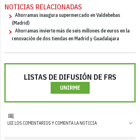
NOTICIAS RELACIONADAS
Ahorramas inaugura supermercado en Valdebebas
(Madrid)
Ahorramas invierte más de seis millones de euros en la
renovación de dos tiendas en Madrid y Guadalajara
LISTAS DE DIFUSIÓN DE FRS
UNIRME
LEE LOS COMENTARIOS Y COMENTA LA NOTICIA