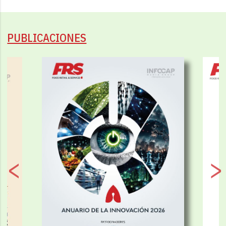
PUBLICACIONES