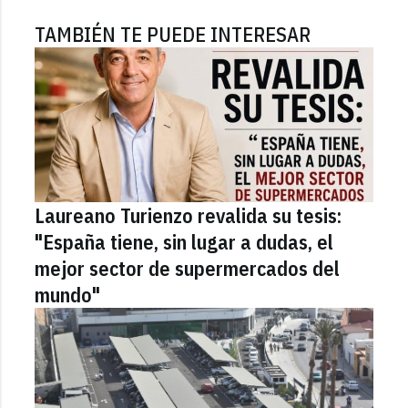
TAMBIÉN TE PUEDE INTERESAR
Laureano Turienzo revalida su tesis:
"España tiene, sin lugar a dudas, el
mejor sector de supermercados del
mundo"