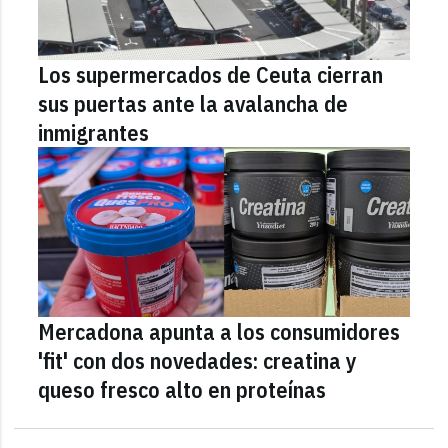
Los supermercados de Ceuta cierran
sus puertas ante la avalancha de
inmigrantes
Mercadona apunta a los consumidores
'fit' con dos novedades: creatina y
queso fresco alto en proteínas