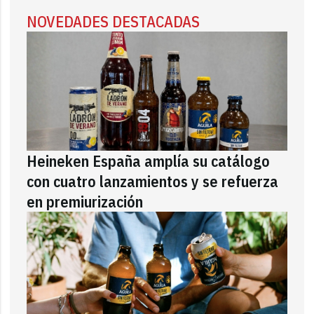
NOVEDADES DESTACADAS
Heineken España amplía su catálogo
con cuatro lanzamientos y se refuerza
en premiurización