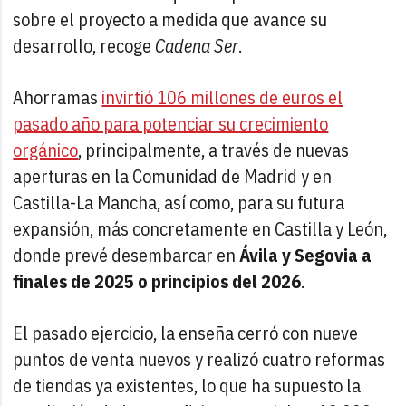
sobre el proyecto a medida que avance su
desarrollo, recoge
Cadena Ser
.
Ahorramas
invirtió 106 millones de euros el
pasado año para potenciar su crecimiento
orgánico
, principalmente, a través de nuevas
aperturas en la Comunidad de Madrid y en
Castilla-La Mancha, así como, para su futura
expansión, más concretamente en Castilla y León,
donde prevé desembarcar en
Ávila y Segovia a
finales de 2025 o principios del 2026
.
El pasado ejercicio, la enseña cerró con nueve
puntos de venta nuevos y realizó cuatro reformas
de tiendas ya existentes, lo que ha supuesto la