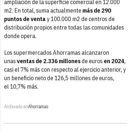
ampliación de la superficie comercial en 12.000
m2. En total, suma actualmente
más de 290
puntos de venta
y 100.000 m2 de centros de
distribución propios entre todas las comunidades
donde opera.
Los supermercados Ahorramas alcanzaron
unas
ventas de 2.336 millones
de euros
en 2024
,
casi el 7% más con respecto al ejercicio anterior, y
un beneficio neto de 126,5 millones de euros,
el 10,7% más.
Archivado en
Ahorramas