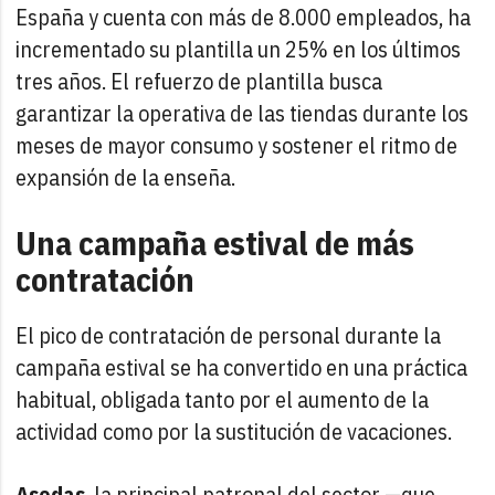
España y cuenta con más de 8.000 empleados, ha
incrementado su plantilla un 25% en los últimos
tres años. El refuerzo de plantilla busca
garantizar la operativa de las tiendas durante los
meses de mayor consumo y sostener el ritmo de
expansión de la enseña.
Una campaña estival de más
contratación
El pico de contratación de personal durante la
campaña estival se ha convertido en una práctica
habitual, obligada tanto por el aumento de la
actividad como por la sustitución de vacaciones.
Asedas
, la principal patronal del sector —que