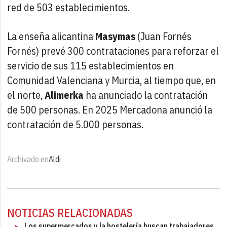
red de 503 establecimientos.
La enseña alicantina
Masymas
(Juan Fornés
Fornés) prevé 300 contrataciones para reforzar el
servicio de sus 115 establecimientos en
Comunidad Valenciana y Murcia, al tiempo que, en
el norte,
Alimerka
ha anunciado la contratación
de 500 personas. En 2025 Mercadona anunció la
contratación de 5.000 personas.
Archivado en
Aldi
NOTICIAS RELACIONADAS
Los supermercados y la hostelería buscan trabajadores