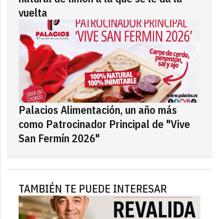
vuelta
Palacios Alimentación, un año más
como Patrocinador Principal de "Vive
San Fermín 2026"
TAMBIÉN TE PUEDE INTERESAR