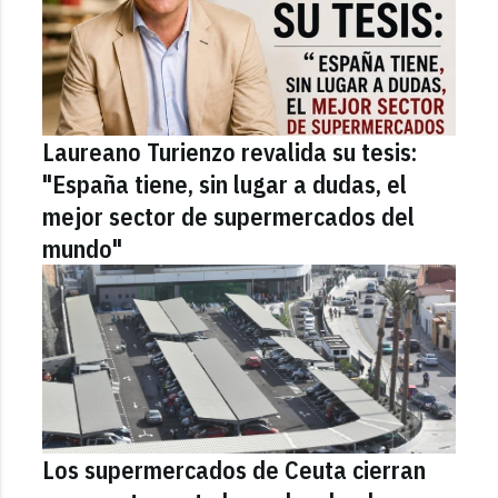
Laureano Turienzo revalida su tesis:
"España tiene, sin lugar a dudas, el
mejor sector de supermercados del
mundo"
Los supermercados de Ceuta cierran