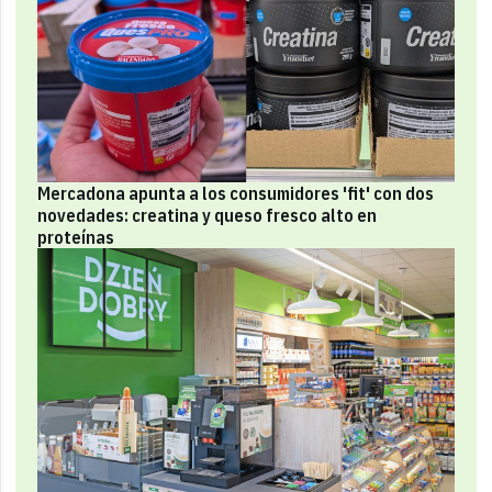
Mercadona apunta a los consumidores 'fit' con dos
novedades: creatina y queso fresco alto en
proteínas