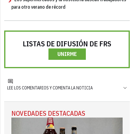
para otro verano de récord
LISTAS DE DIFUSIÓN DE FRS
UNIRME
LEE LOS COMENTARIOS Y COMENTA LA NOTICIA
NOVEDADES DESTACADAS