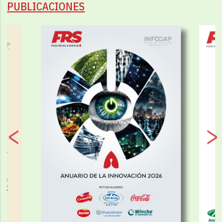
PUBLICACIONES