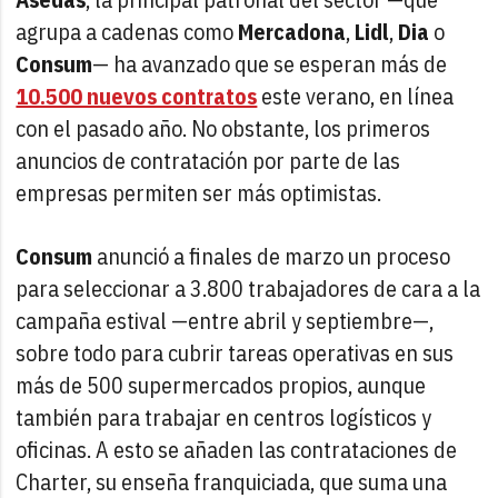
agrupa a cadenas como
Mercadona
,
Lidl
,
Dia
o
Consum
— ha avanzado que se esperan más de
10.500 nuevos contratos
este verano, en línea
con el pasado año. No obstante, los primeros
anuncios de contratación por parte de las
empresas permiten ser más optimistas.
Consum
anunció a finales de marzo un proceso
para seleccionar a 3.800 trabajadores de cara a la
campaña estival —entre abril y septiembre—,
sobre todo para cubrir tareas operativas en sus
más de 500 supermercados propios, aunque
también para trabajar en centros logísticos y
oficinas. A esto se añaden las contrataciones de
Charter, su enseña franquiciada, que suma una