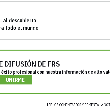
. al descubierto
ara todo el mundo
E DIFUSIÓN DE FRS
éxito profesional con nuestra información de alto val
UNIRME
LEE LOS COMENTARIOS Y COMENTA LA NO