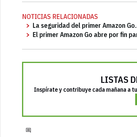
NOTICIAS RELACIONADAS
La seguridad del primer Amazon Go..
El primer Amazon Go abre por fin p
LISTAS D
Inspírate y contribuye cada mañana a tu 