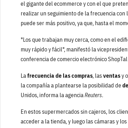
el gigante del ecommerce y con el que pretend
realizar un seguimiento de la frecuencia con 
puede ser más positivo, ya que, hasta el mo
"Los que trabajan muy cerca, como en el edifi
muy rápido y fácil", manifestó la vicepreside
conferencia de comercio electrónico ShopTal
La
frecuencia de las compras
, las
ventas
y o
la compañía a plantearse la posibilidad de
de
Unidos, informa la agencia
Reuters
.
En estos supermercados sin cajeros, los cli
acceder a la tienda, y luego las cámaras y lo