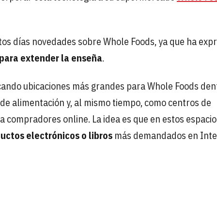
os días novedades sobre Whole Foods, ya que ha exp
 para extender la enseña
.
cando ubicaciones más grandes para Whole Foods den
 de alimentación y, al mismo tiempo, como centros de
a compradores online. La idea es que en estos espacio
uctos electrónicos o libros
más demandados en Inte